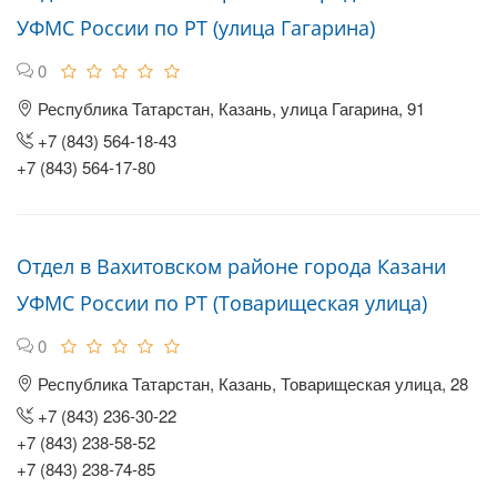
УФМС России по РТ (улица Гагарина)
0
Республика Татарстан, Казань, улица Гагарина, 91
+7 (843) 564-18-43
+7 (843) 564-17-80
Отдел в Вахитовском районе города Казани
УФМС России по РТ (Товарищеская улица)
0
Республика Татарстан, Казань, Товарищеская улица, 28
+7 (843) 236-30-22
+7 (843) 238-58-52
+7 (843) 238-74-85