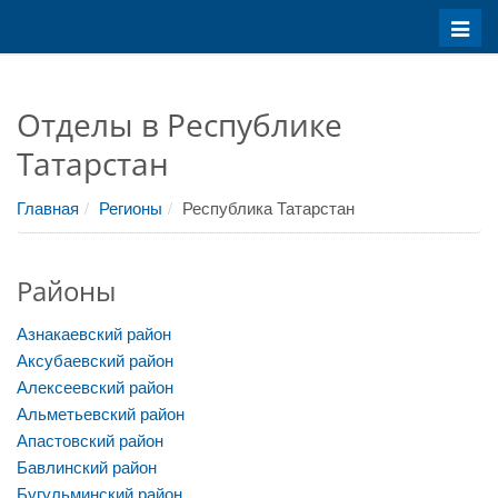
Меню
Отделы в Республике
Татарстан
Главная
Регионы
Республика Татарстан
Районы
Азнакаевский район
Аксубаевский район
Алексеевский район
Альметьевский район
Апастовский район
Бавлинский район
Бугульминский район