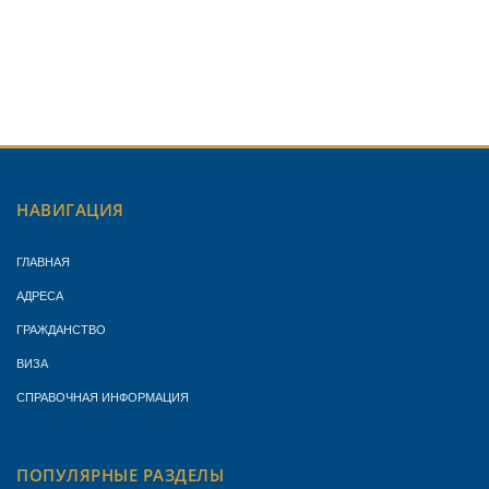
НАВИГАЦИЯ
ГЛАВНАЯ
АДРЕСА
ГРАЖДАНСТВО
ВИЗА
СПРАВОЧНАЯ ИНФОРМАЦИЯ
ПОПУЛЯРНЫЕ РАЗДЕЛЫ