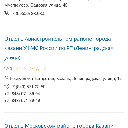
Муслюмово, Садовая улица, 43
+7 (85556) 2-50-55
Отдел в Авиастроительном районе города
Казани УФМС России по РТ (Ленинградская
улица)
0
Республика Татарстан, Казань, Ленинградская улица, 15
+7 (843) 571-22-59
+7 (843) 571-39-04
+7 (843) 571-39-49
Отдел в Московском районе города Казани