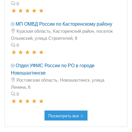
0
МП ОМВД России по Касторенскому району
Курская область, Касторенский район, поселок
Олымский, улица Строителей, 8
0
Отдел УФМС России по РО в городе
Новошахтинске
Ростовская область, Новошахтинск, улица
Ленина, 6
0
Посмотреть все