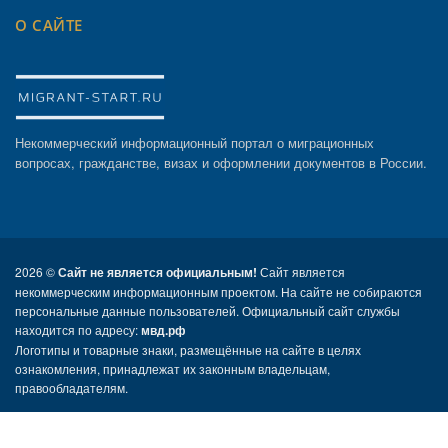
О САЙТЕ
Некоммерческий информационный портал о миграционных
вопросах, гражданстве, визах и оформлении документов в России.
2026 ©
Сайт не является официальным!
Сайт является
некоммерческим информационным проектом. На сайте не собираются
персональные данные пользователей. Официальный сайт службы
находится по адресу:
мвд.рф
Логотипы и товарные знаки, размещённые на сайте в целях
ознакомления, принадлежат их законным владельцам,
правообладателям.