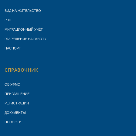
ВИД НА ЖИТЕЛЬСТВО
РВП
МИГРАЦИОННЫЙ УЧЁТ
РАЗРЕШЕНИЕ НА РАБОТУ
ПАСПОРТ
СПРАВОЧНИК
ОБ УФМС
ПРИГЛАШЕНИЕ
РЕГИСТРАЦИЯ
ДОКУМЕНТЫ
НОВОСТИ