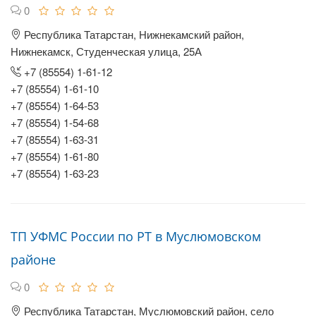
0
Республика Татарстан, Нижнекамский район,
Нижнекамск, Студенческая улица, 25А
+7 (85554) 1-61-12
+7 (85554) 1-61-10
+7 (85554) 1-64-53
+7 (85554) 1-54-68
+7 (85554) 1-63-31
+7 (85554) 1-61-80
+7 (85554) 1-63-23
ТП УФМС России по РТ в Муслюмовском
районе
0
Республика Татарстан, Муслюмовский район, село