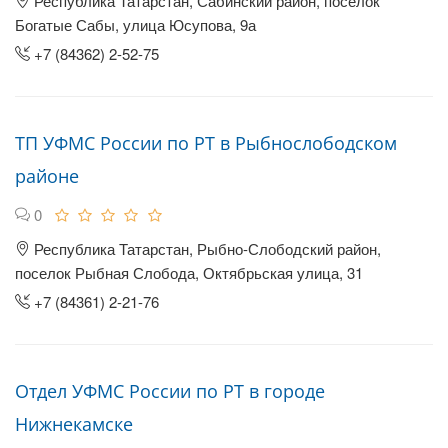
Республика Татарстан, Сабинский район, поселок
Богатые Сабы, улица Юсупова, 9а
+7 (84362) 2-52-75
ТП УФМС России по РТ в Рыбнослободском
районе
0
Республика Татарстан, Рыбно-Слободский район,
поселок Рыбная Слобода, Октябрьская улица, 31
+7 (84361) 2-21-76
Отдел УФМС России по РТ в городе
Нижнекамске