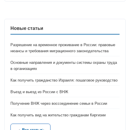
Новые статьи
Разрешение на временное проживание в России: правовые
нюансы и требования миграционного законодательства
Основные направления и документы системы охраны труда
в организациях
Как получить гражданство Израиля: пошаговое руководство
Въезд и выезд из России с ВНЖ
Получение ВНЖ через воссоединение семьи в России
Как получить вид на жительство гражданам Киргизии
Все статьи