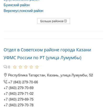
Буинский район
Верхнеуслонский район
Больше районов
Отдел в Советском районе города Казани
УФМС России по РТ (улица Лумумбы)
0
Республика Татарстан, Казань, улица Лумумбы, 52
+7 (843) 279-70-66
+7 (843) 279-70-69
+7 (843) 279-71-02
+7 (843) 279-69-75
+7 (843) 279-70-78