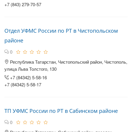
+7 (843) 279-70-57
Отдел УФМС России по РТ в Чистопольском
районе
0
Республика Татарстан, Чистопольский район, Чистополь,
улица Льва Толстого, 130
+7 (84342) 5-58-16
+7 (84342) 5-58-17
ТП УФМС России по РТ в Сабинском районе
0