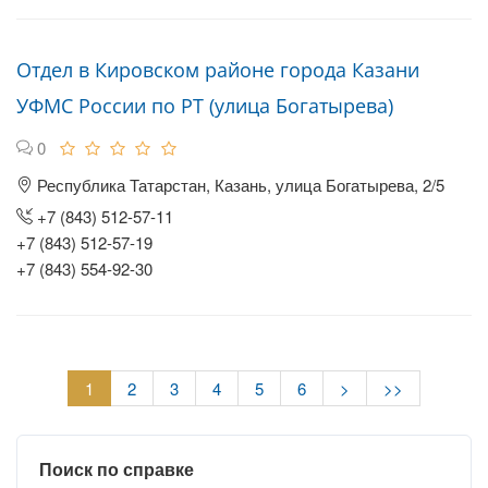
Отдел в Кировском районе города Казани
УФМС России по РТ (улица Богатырева)
0
Республика Татарстан, Казань, улица Богатырева, 2/5
+7 (843) 512-57-11
+7 (843) 512-57-19
+7 (843) 554-92-30
1
2
3
4
5
6
>
>>
Поиск по справке