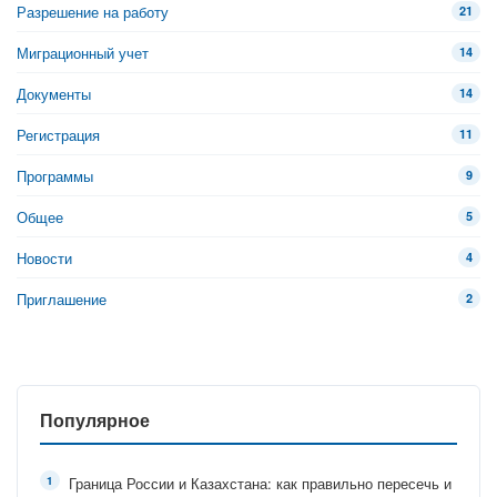
Разрешение на работу
21
Миграционный учет
14
Документы
14
Регистрация
11
Программы
9
Общее
5
Новости
4
Приглашение
2
Популярное
Граница России и Казахстана: как правильно пересечь и