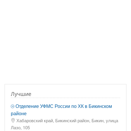
Лучшие
Отделение УФМС России по ХК в Бикинском
районе
Хабаровский край, Бикинский район, Бикин, улица
Лазо, 105