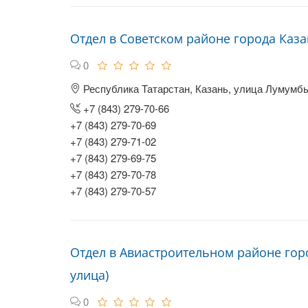
Отдел в Советском районе города Каз
0
Республика Татарстан, Казань, улица Лумумбы
+7 (843) 279-70-66
+7 (843) 279-70-69
+7 (843) 279-71-02
+7 (843) 279-69-75
+7 (843) 279-70-78
+7 (843) 279-70-57
Отдел в Авиастроительном районе гор
улица)
0