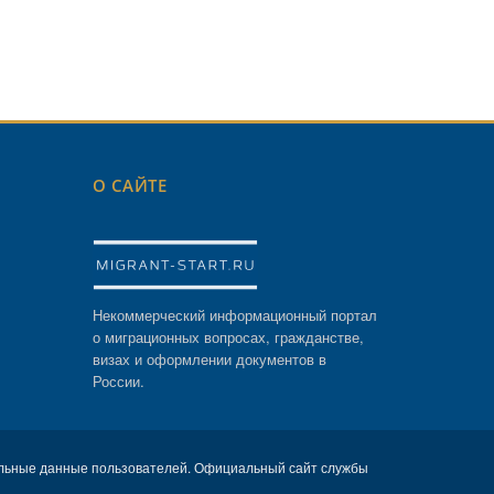
О САЙТЕ
Некоммерческий информационный портал
о миграционных вопросах, гражданстве,
визах и оформлении документов в
России.
льные данные пользователей. Официальный сайт службы