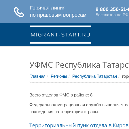
УФМС Республика Татарст
Главная
Регионы
Республика Татарстан
гор
Всего отделов ФМС в районе: 8.
Федеральная миграционная служба выполняет ва
нахождения на территории страны.
Территориальный пунк отдела в Киров