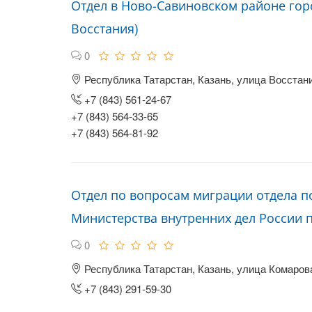
Отдел в Ново-Савиновском районе гор
Восстания)
0
Республика Татарстан, Казань, улица Восстани
+7 (843) 561-24-67
+7 (843) 564-33-65
+7 (843) 564-81-92
Отдел по вопросам миграции отдела п
Министерства внутренних дел России 
0
Республика Татарстан, Казань, улица Комарова
+7 (843) 291-59-30