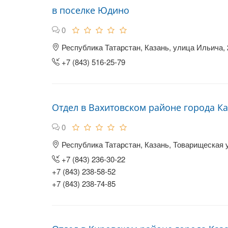
в поселке Юдино
0
Республика Татарстан, Казань, улица Ильича, 
+7 (843) 516-25-79
Отдел в Вахитовском районе города К
0
Республика Татарстан, Казань, Товарищеская 
+7 (843) 236-30-22
+7 (843) 238-58-52
+7 (843) 238-74-85