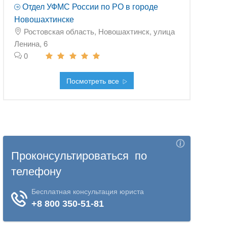
Отдел УФМС России по РО в городе
Новошахтинске
Ростовская область, Новошахтинск, улица
Ленина, 6
0
Посмотреть все