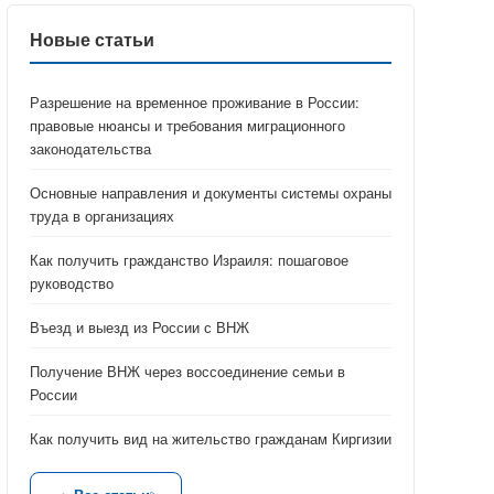
Новые статьи
Разрешение на временное проживание в России:
правовые нюансы и требования миграционного
законодательства
Основные направления и документы системы охраны
труда в организациях
Как получить гражданство Израиля: пошаговое
руководство
Въезд и выезд из России с ВНЖ
Получение ВНЖ через воссоединение семьи в
России
Как получить вид на жительство гражданам Киргизии