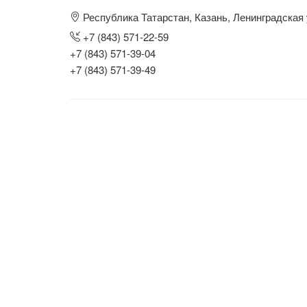
Республика Татарстан, Казань, Ленинградская 
+7 (843) 571-22-59
+7 (843) 571-39-04
+7 (843) 571-39-49