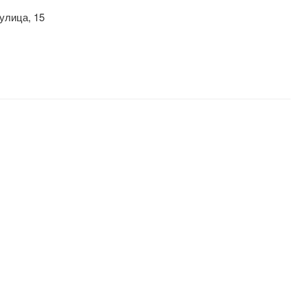
улица, 15