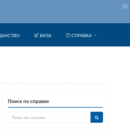
ДАНСТВО
ВИЗА
СПРАВКА
Поиск по справке