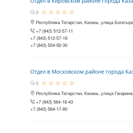
Отдел в Кировском районе города Каз
0
Республика Татарстан, Казань, улица Богатыре
+7 (843) 512-57-11
+7 (843) 512-57-19
+7 (843) 554-92-30
Отдел в Московском районе города Каз
0
Республика Татарстан, Казань, улица Гагарина,
+7 (843) 564-18-43
+7 (843) 564-17-80