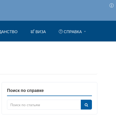
ДАНСТВО
ВИЗА
СПРАВКА
Поиск по справке