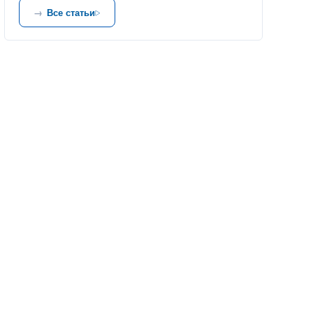
Все статьи