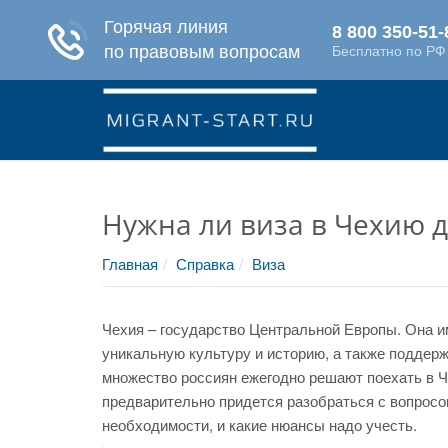
Нужна ли виза в Чехию д
Главная
Справка
Виза
Чехия – государство Центральной Европы. Она и
уникальную культуру и историю, а также поддер
множество россиян ежегодно решают поехать в 
предварительно придется разобраться с вопросом
необходимости, и какие нюансы надо учесть.