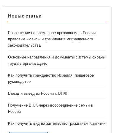
Новые статьи
Разрешение на временное проживание в России:
правовые нюансы и требования миграционного
законодательства
Основные направления и документы системы охраны
труда в организациях
Как получить гражданство Израиля: пошаговое
руководство
Въезд и выезд из России с ВНЖ
Получение ВНЖ через воссоединение семьи в
России
Как получить вид на жительство гражданам Киргизии