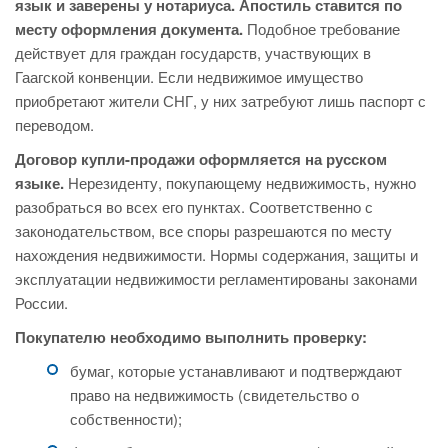
язык и заверены у нотариуса. Апостиль ставится по
месту оформления документа.
Подобное требование
действует для граждан государств, участвующих в
Гаагской конвенции. Если недвижимое имущество
приобретают жители СНГ, у них затребуют лишь паспорт с
переводом.
Договор купли-продажи оформляется на русском
языке.
Нерезиденту, покупающему недвижимость, нужно
разобраться во всех его пунктах. Соответственно с
законодательством, все споры разрешаются по месту
нахождения недвижимости. Нормы содержания, защиты и
эксплуатации недвижимости регламентированы законами
России.
Покупателю необходимо выполнить проверку:
бумаг, которые устанавливают и подтверждают
право на недвижимость (свидетельство о
собственности);