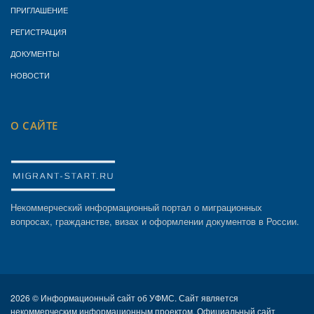
ПРИГЛАШЕНИЕ
РЕГИСТРАЦИЯ
ДОКУМЕНТЫ
НОВОСТИ
О САЙТЕ
Некоммерческий информационный портал о миграционных
вопросах, гражданстве, визах и оформлении документов в России.
2026 ©
Информационный сайт об УФМС. Сайт является
некоммерческим информационным проектом. Официальный сайт