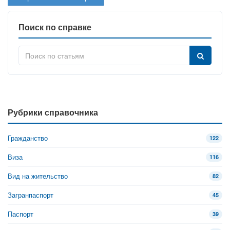
Поиск по справке
Рубрики справочника
Гражданство
122
Виза
116
Вид на жительство
82
Загранпаспорт
45
Паспорт
39