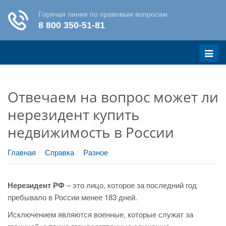
Меню
Отвечаем на вопрос может ли
нерезидент купить
недвижимость в России
Главная
Справка
Разное
Нерезидент РФ
– это лицо, которое за последний год
пребывало в России менее 183 дней.
Исключением являются военные, которые служат за