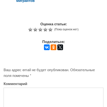
мигрантов
Оценка статьи:
(Пока оценок нет)
Поделиться:
Ваш адрес email не будет опубликован.
Обязательные
поля помечены
*
Комментарий