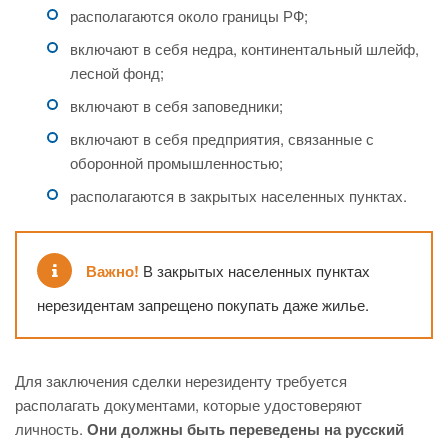
располагаются около границы РФ;
включают в себя недра, континентальный шлейф,
лесной фонд;
включают в себя заповедники;
включают в себя предприятия, связанные с
оборонной промышленностью;
располагаются в закрытых населенных пунктах.
Важно!
В закрытых населенных пунктах
нерезидентам запрещено покупать даже жилье.
Для заключения сделки нерезиденту требуется
располагать документами, которые удостоверяют
личность.
Они должны быть переведены на русский