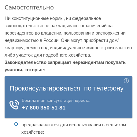
Самостоятельно
Ни конституционные нормы, ни федеральное
законодательство не накладывают ограничений на
нерезидентов во владении, пользовании и распоряжении
недвижимостью в России. Они могут приобрести дом/
квартиру, землю под индивидуальное жилое строительство
либо участок для подсобного хозяйства.
Законодательство запрещает нерезидентам покупать
участки, которые:
предназначаются для использования в сельском
хозяйстве;