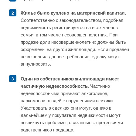
Жилье было куплено на материнский капитал.
Соответственно с законодательством, подобная
недвижимость регистрируется на всех членов
семьи, в том числе несовершеннолетних. При
продаже доли несовершеннолетних должны быть
оформлены на другой жилплощади. Если продавец
не выполнил данное требование, сделку могут
аннулировать.
Один из собственников жилплощади имеет
частичную недееспособность
. Частично
недееспособными признают алкоголиков,
наркоманов, людей с нарушениями психики.
Участвовать в сделках они могут, однако в
дальнейшем у покупателя недвижимости могут
возникнуть проблемы, связанные с претензиями
родственников продавца.