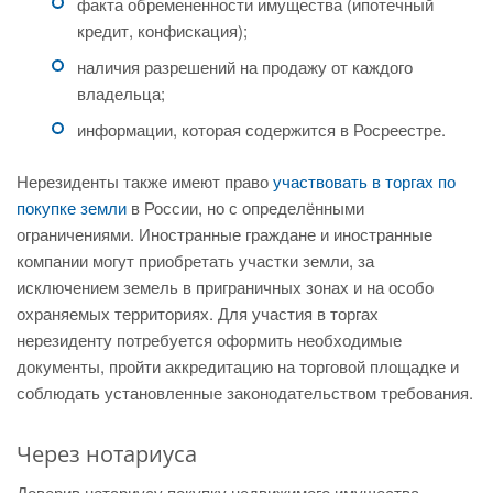
факта обремененности имущества (ипотечный
кредит, конфискация);
наличия разрешений на продажу от каждого
владельца;
информации, которая содержится в Росреестре.
Нерезиденты также имеют право
участвовать в торгах по
покупке земли
в России, но с определёнными
ограничениями. Иностранные граждане и иностранные
компании могут приобретать участки земли, за
исключением земель в приграничных зонах и на особо
охраняемых территориях. Для участия в торгах
нерезиденту потребуется оформить необходимые
документы, пройти аккредитацию на торговой площадке и
соблюдать установленные законодательством требования.
Через нотариуса
Доверив нотариусу покупку недвижимого имущества,