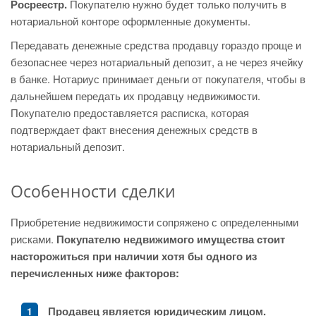
Росреестр.
Покупателю нужно будет только получить в
нотариальной конторе оформленные документы.
Передавать денежные средства продавцу гораздо проще и
безопаснее через нотариальный депозит, а не через ячейку
в банке. Нотариус принимает деньги от покупателя, чтобы в
дальнейшем передать их продавцу недвижимости.
Покупателю предоставляется расписка, которая
подтверждает факт внесения денежных средств в
нотариальный депозит.
Особенности сделки
Приобретение недвижимости сопряжено с определенными
рисками.
Покупателю недвижимого имущества стоит
насторожиться при наличии хотя бы одного из
перечисленных ниже факторов:
Продавец является юридическим лицом.