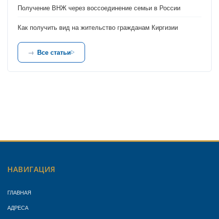
Получение ВНЖ через воссоединение семьи в России
Как получить вид на жительство гражданам Киргизии
Все статьи
НАВИГАЦИЯ
ГЛАВНАЯ
АДРЕСА