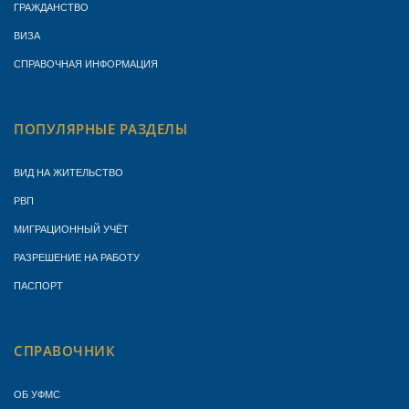
ГРАЖДАНСТВО
ВИЗА
СПРАВОЧНАЯ ИНФОРМАЦИЯ
ПОПУЛЯРНЫЕ РАЗДЕЛЫ
ВИД НА ЖИТЕЛЬСТВО
РВП
МИГРАЦИОННЫЙ УЧЁТ
РАЗРЕШЕНИЕ НА РАБОТУ
ПАСПОРТ
СПРАВОЧНИК
ОБ УФМС