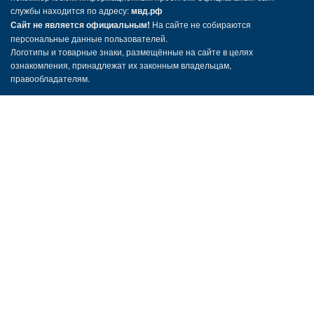
службы находится по адресу:
мвд.рф
Сайт не является официальным!
На сайте не собираются
персональные данные пользователей.
Логотипы и товарные знаки, размещённые на сайте в целях
ознакомления, принадлежат их законным владельцам,
правообладателям.