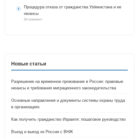
Процедура отказа от гражданства Узбекистана и ее
нюансы
24 коммент.
Новые статьи
Разрешение на временное проживание в России: правовые
нюансы и требования миграционного законодательства
Основные направления и документы системы охраны труда
в организациях
Как получить гражданство Израиля: пошаговое руководство
Въезд и выезд из России с ВНЖ