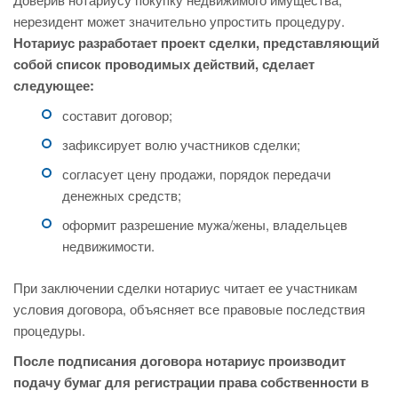
нерезидент может значительно упростить процедуру.
Нотариус разработает проект сделки, представляющий
собой список проводимых действий, сделает
следующее:
составит договор;
зафиксирует волю участников сделки;
согласует цену продажи, порядок передачи
денежных средств;
оформит разрешение мужа/жены, владельцев
недвижимости.
При заключении сделки нотариус читает ее участникам
условия договора, объясняет все правовые последствия
процедуры.
После подписания договора нотариус производит
подачу бумаг для регистрации права собственности в