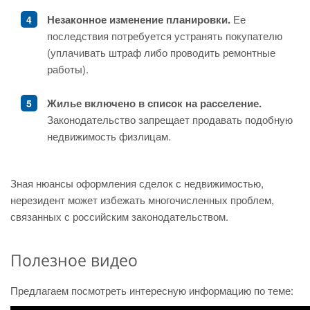
Незаконное изменение планировки.
Ее
последствия потребуется устранять покупателю
(уплачивать штраф либо проводить ремонтные
работы).
Жилье включено в список на расселение.
Законодательство запрещает продавать подобную
недвижимость физлицам.
Зная нюансы оформления сделок с недвижимостью,
нерезидент может избежать многочисленных проблем,
связанных с российским законодательством.
Полезное видео
Предлагаем посмотреть интересную информацию по теме: