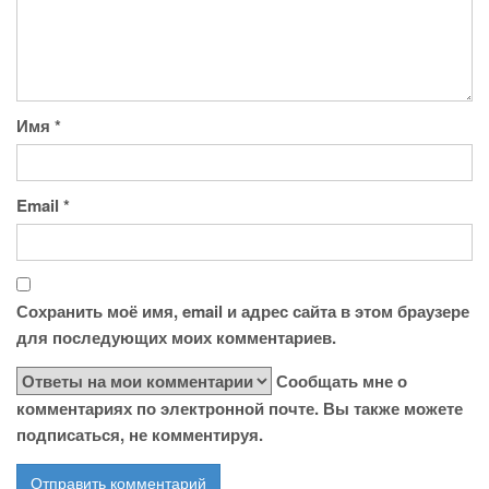
Имя
*
Email
*
Сохранить моё имя, email и адрес сайта в этом браузере
для последующих моих комментариев.
Сообщать мне о
комментариях по электронной почте. Вы также можете
подписаться, не комментируя.