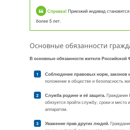
Справка!
Приезжий индивид становятся 
более 5 лет.
Основные обязанности гражд
В основные обязанности жителя Российской 
Соблюдение правовых норм, законов и
положение в обществе и безопасность жи
Служба родине и её защита.
Гражданин Р
обязуется пройти службу, сроки и место
аппаратом.
Уважение прав других людей.
Гражданин