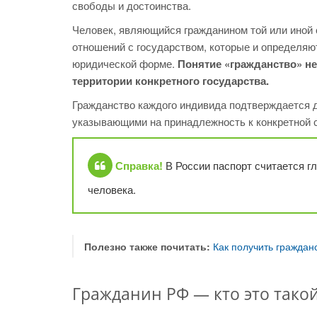
свободы и достоинства.
Человек, являющийся гражданином той или иной 
отношений с государством, которые и определяю
юридической форме.
Понятие «гражданство» н
территории конкретного государства.
Гражданство каждого индивида подтверждается 
указывающими на принадлежность к конкретной с
Справка!
В России паспорт считается 
человека.
Полезно также почитать:
Как получить граждан
Гражданин РФ — кто это тако