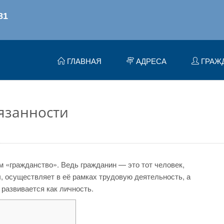
ГЛАВНАЯ
АДРЕСА
ГРАЖ
бязанности
м «гражданство». Ведь гражданин — это тот человек,
, осуществляет в её рамках трудовую деятельность, а
 развивается как личность.