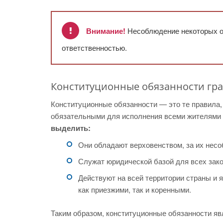
Внимание!
Несоблюдение некоторых об
ответственностью.
Конституционные обязанности гр
Конституционные обязанности — это те правила,
обязательными для исполнения всеми жителями
выделить:
Они обладают верховенством, за их нес
Служат юридической базой для всех зако
Действуют на всей территории страны и
как приезжими, так и коренными.
Таким образом, конституционные обязанности я