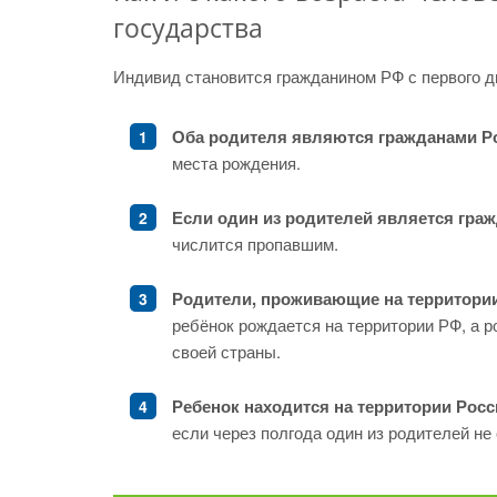
государства
Индивид становится гражданином РФ с первого 
Оба родителя являются гражданами Р
места рождения.
Если один из родителей является гра
числится пропавшим.
Родители, проживающие на территории 
ребёнок рождается на территории РФ, а 
своей страны.
Ребенок находится на территории Росси
если через полгода один из родителей не