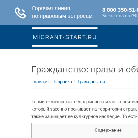
Гражданство: права и о
Главная
Справка
Гражданство
Термин «личность» непрерывно связан с понятие
который законно проживает на территории страны
также защищает её культурное наследие. То есть
Содержание