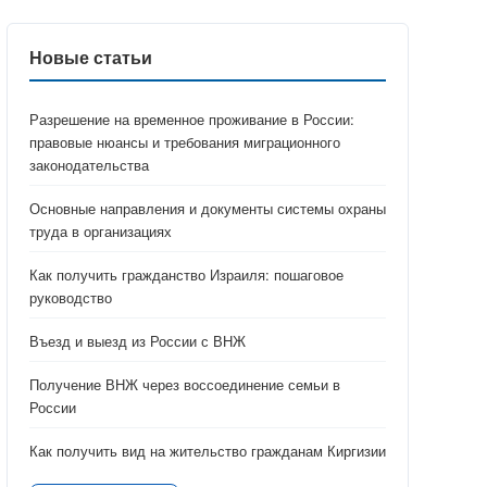
Новые статьи
Разрешение на временное проживание в России:
правовые нюансы и требования миграционного
законодательства
Основные направления и документы системы охраны
труда в организациях
Как получить гражданство Израиля: пошаговое
руководство
Въезд и выезд из России с ВНЖ
Получение ВНЖ через воссоединение семьи в
России
Как получить вид на жительство гражданам Киргизии