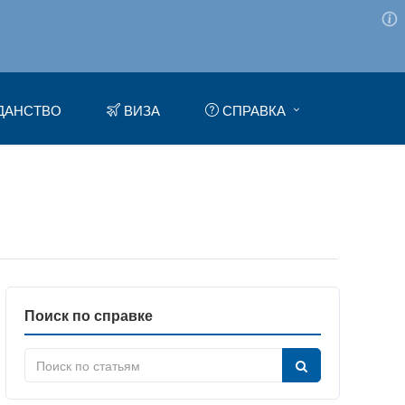
ДАНСТВО
ВИЗА
СПРАВКА
Поиск по справке