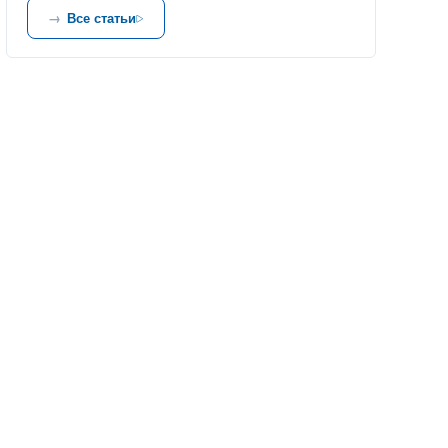
Все статьи