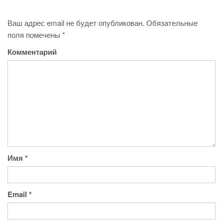
Ваш адрес email не будет опубликован.
Обязательные
поля помечены
*
Комментарий
Имя
*
Email
*