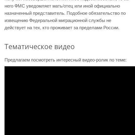
него ФМС уведомляет мать/отец или иной официально
назначенный представитель. Подобное обязательство по
извещению Федеральной миграционной службы не
действует на тех, кто проживает за пределами России.
Тематическое видео
Предлагаем посмотреть интересный видео-ролик по теме: