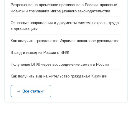
Разрешение на временное проживание в России: правовые
нюансы и требования миграционного законодательства
Основные направления и документы системы охраны труда
в организациях
Как получить гражданство Израиля: пошаговое руководство
Въезд и выезд из России с ВНЖ
Получение ВНЖ через воссоединение семьи в России
Как получить вид на жительство гражданам Киргизии
Все статьи