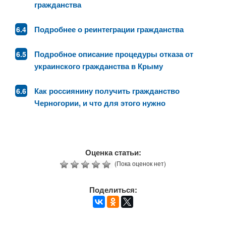
гражданства
Подробнее о реинтеграции гражданства
Подробное описание процедуры отказа от
украинского гражданства в Крыму
Как россиянину получить гражданство
Черногории, и что для этого нужно
Оценка статьи:
(Пока оценок нет)
Поделиться: