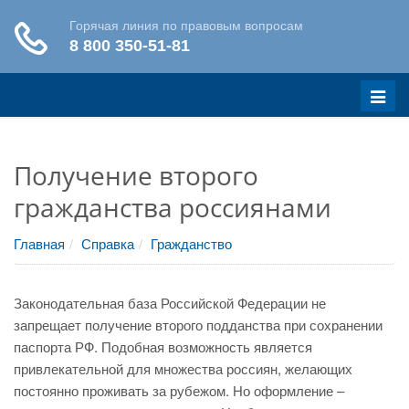
Меню
Получение второго
гражданства россиянами
Главная
Справка
Гражданство
Законодательная база Российской Федерации не
запрещает получение второго подданства при сохранении
паспорта РФ. Подобная возможность является
привлекательной для множества россиян, желающих
постоянно проживать за рубежом. Но оформление –