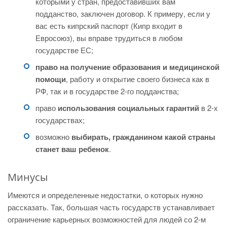
которыми у стран, предоставивших вам
подданство, заключен договор. К примеру, если у
вас есть кипрский паспорт (Кипр входит в
Евросоюз), вы вправе трудиться в любом
государстве ЕС;
право на получение образования и медицинской
помощи
, работу и открытие своего бизнеса как в
РФ, так и в государстве 2-го подданства;
право
использования социальных гарантий
в 2-х
государствах;
возможно
выбирать, гражданином какой страны
станет ваш ребенок
.
Минусы
Имеются и определенные недостатки, о которых нужно
рассказать. Так, большая часть государств устанавливает
ограничение карьерных возможностей для людей со 2-м