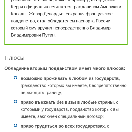
Керри официально считается гражданином Америки и
Канады. Жерар Депардье, сохраняя французское
подданство, стал обладателем паспорта России,
который ему вручил непосредственно Владимир
Владимирович Путин.
Плюсы
Обладание вторым подданством имеет много плюсов:
возможно проживать в любом из государств
,
гражданство которых вы имеете, беспрепятственно
переходить границу;
право въезжать без визы в любые страны
, с
которыми у государств, подданство которых вы
имеете, заключен специальный договор;
право трудиться во всех государствах,
с