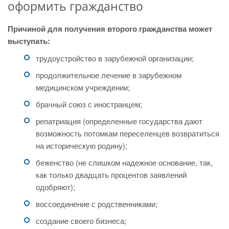
оформить гражданство
Причиной для получения второго гражданства может
выступать:
трудоустройство в зарубежной организации;
продолжительное лечение в зарубежном
медицинском учреждении;
брачный союз с иностранцем;
репатриация (определенные государства дают
возможность потомкам переселенцев возвратиться
на историческую родину);
беженство (не слишком надежное основание, так,
как только двадцать процентов заявлений
одобряют);
воссоединение с родственниками;
создание своего бизнеса;