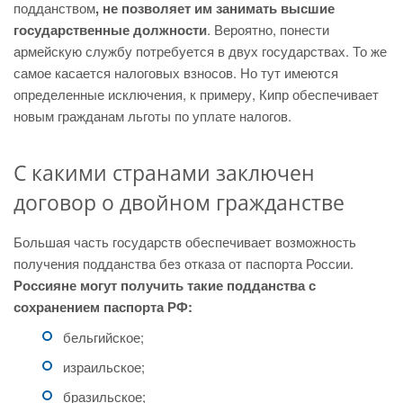
подданством
, не позволяет им занимать высшие
государственные должности
. Вероятно, понести
армейскую службу потребуется в двух государствах. То же
самое касается налоговых взносов. Но тут имеются
определенные исключения, к примеру, Кипр обеспечивает
новым гражданам льготы по уплате налогов.
С какими странами заключен
договор о двойном гражданстве
Большая часть государств обеспечивает возможность
получения подданства без отказа от паспорта России.
Россияне могут получить такие подданства с
сохранением паспорта РФ:
бельгийское;
израильское;
бразильское;