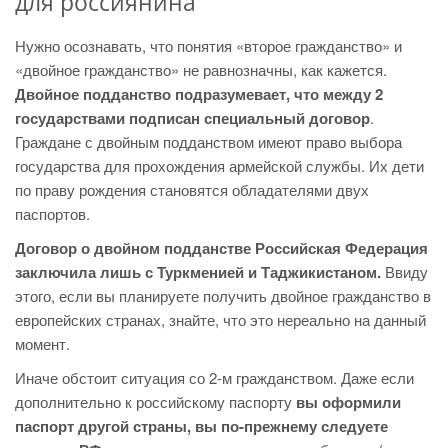
для россиянина
Нужно осознавать, что понятия «второе гражданство» и
«двойное гражданство» не равнозначны, как кажется.
Двойное подданство подразумевает, что между 2
государствами подписан специальный договор
.
Граждане с двойным подданством имеют право выбора
государства для прохождения армейской службы. Их дети
по праву рождения становятся обладателями двух
паспортов.
Договор о двойном подданстве Российская Федерация
заключила лишь с Туркменией и Таджикистаном.
Ввиду
этого, если вы планируете получить двойное гражданство в
европейских странах, знайте, что это нереально на данный
момент.
Иначе обстоит ситуация со 2-м гражданством. Даже если
дополнительно к российскому паспорту
вы оформили
паспорт другой страны, вы по-прежнему следуете