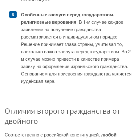
Особенные заслуги перед государством,
религиозные верования
. В 1-м случае каждое
заявление на получение гражданства
рассматривается в индивидуальном порядке.
Решение принимает глава страны, учитывая то,
насколько важна заслуга перед государством. Во 2-
м случае можно привести в качестве примера
заявку на оформление израильского гражданства.
Основанием для присвоения гражданства является
иудейская вера.
Отличия второго гражданства от
двойного
Соответственно с российской конституцией,
любой