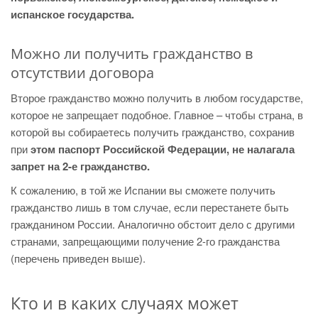
испанское государства.
Можно ли получить гражданство в
отсутствии договора
Второе гражданство можно получить в любом государстве,
которое не запрещает подобное. Главное – чтобы страна, в
которой вы собираетесь получить гражданство, сохранив
при
этом паспорт Российской Федерации, не налагала
запрет на 2-е гражданство.
К сожалению, в той же Испании вы сможете получить
гражданство лишь в том случае, если перестанете быть
гражданином России. Аналогично обстоит дело с другими
странами, запрещающими получение 2-го гражданства
(перечень приведен выше).
Кто и в каких случаях может