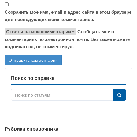
Сохранить моё имя, email и адрес сайта в этом браузере
для последующих моих комментариев.
Сообщать мне о
комментариях по электронной почте. Вы также можете
подписаться, не комментируя.
Поиск по справке
Рубрики справочника