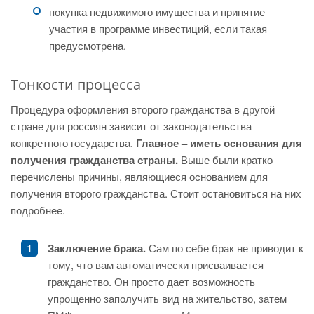
покупка недвижимого имущества и принятие
участия в программе инвестиций, если такая
предусмотрена.
Тонкости процесса
Процедура оформления второго гражданства в другой
стране для россиян зависит от законодательства
конкретного государства.
Главное – иметь основания для
получения гражданства страны.
Выше были кратко
перечислены причины, являющиеся основанием для
получения второго гражданства. Стоит остановиться на них
подробнее.
Заключение брака.
Сам по себе брак не приводит к
тому, что вам автоматически присваивается
гражданство. Он просто дает возможность
упрощенно заполучить вид на жительство, затем