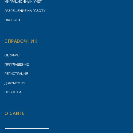
МИГРАЦИОННЫЙ УЧЁТ
РАЗРЕШЕНИЕ НА РАБОТУ
ПАСПОРТ
СПРАВОЧНИК
ОБ УФМС
ПРИГЛАШЕНИЕ
РЕГИСТРАЦИЯ
ДОКУМЕНТЫ
НОВОСТИ
О САЙТЕ