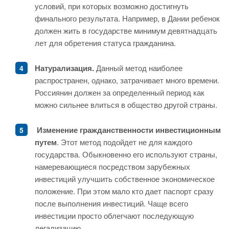
условий, при которых возможно достигнуть
финального результата. Например, в Дании ребенок
должен жить в государстве минимум девятнадцать
лет для обретения статуса гражданина.
Натурализация.
Данный метод наиболее
распространен, однако, затрачивает много времени.
Россиянин должен за определенный период как
можно сильнее влиться в общество другой страны.
Изменение гражданственности инвестиционным
путем
. Этот метод подойдет не для каждого
государства. Обыкновенно его используют страны,
намеревающиеся посредством зарубежных
инвестиций улучшить собственное экономическое
положение. При этом мало кто дает паспорт сразу
после выполнения инвестиций. Чаще всего
инвестиции просто облегчают последующую
легализацию.