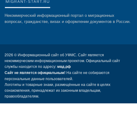
Некоммерческий информационный портал о миграционных
вопросах, гражданстве, визах и оформлении документов в России.
2026 ©
Информационный сайт об УФМС. Сайт является
некоммерческим информационным проектом. Официальный сайт
службы находится по адресу:
мвд.рф
Сайт не является официальным!
На сайте не собираются
персональные данные пользователей.
Логотипы и товарные знаки, размещённые на сайте в целях
ознакомления, принадлежат их законным владельцам,
правообладателям.