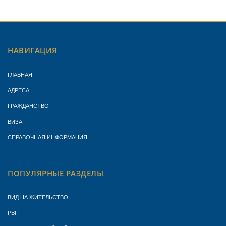
НАВИГАЦИЯ
ГЛАВНАЯ
АДРЕСА
ГРАЖДАНСТВО
ВИЗА
СПРАВОЧНАЯ ИНФОРМАЦИЯ
ПОПУЛЯРНЫЕ РАЗДЕЛЫ
ВИД НА ЖИТЕЛЬСТВО
РВП