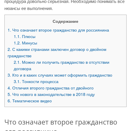
процедура довольно серьезная. Необходимо понимать все
нюансы ее выполнения.
Содержание
1.
Что означает второе гражданство для россиянина
1.1.
Плюсы
1.2.
Минусы
2.
С какими странами заключен договор о двойном
гражданстве
2.1.
Можно ли получить гражданство в отсутствии
договора
3.
Кто и в каких случаях может оформить гражданство
3.1.
Тонкости процесса
4.
Отличия второго гражданства от двойного
5.
Что нового в законодательстве в 2018 году
6.
Тематическое видео
Что означает второе гражданство