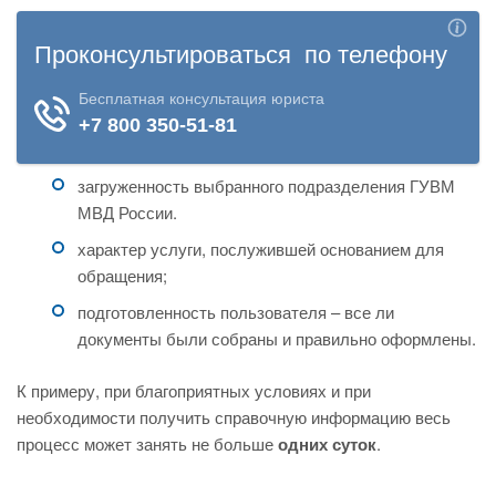
загруженность выбранного подразделения ГУВМ
МВД России.
характер услуги, послужившей основанием для
обращения;
подготовленность пользователя – все ли
документы были собраны и правильно оформлены.
К примеру, при благоприятных условиях и при
необходимости получить справочную информацию весь
процесс может занять не больше
одних суток
.