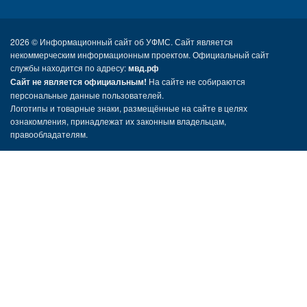
2026 ©
Информационный сайт об УФМС. Сайт является
некоммерческим информационным проектом. Официальный сайт
службы находится по адресу:
мвд.рф
Сайт не является официальным!
На сайте не собираются
персональные данные пользователей.
Логотипы и товарные знаки, размещённые на сайте в целях
ознакомления, принадлежат их законным владельцам,
правообладателям.