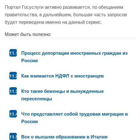
Портал Госуслуги активно развивается, по обещаниям
правительства, в дальнейшем, большая часть запросов
будет переведена именно на данный сервис.
Может быть полезно:
Процесс депортации иностранных граждан из
России
Как взимается НДФЛ с иностранцев
Кто такие беженцы и вынужденные
переселенцы
Что представляет собой трудовая миграция в
России
Все о высшем образовании в Италии