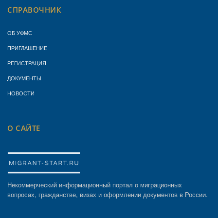
СПРАВОЧНИК
ОБ УФМС
ПРИГЛАШЕНИЕ
РЕГИСТРАЦИЯ
ДОКУМЕНТЫ
НОВОСТИ
О САЙТЕ
Некоммерческий информационный портал о миграционных
вопросах, гражданстве, визах и оформлении документов в России.