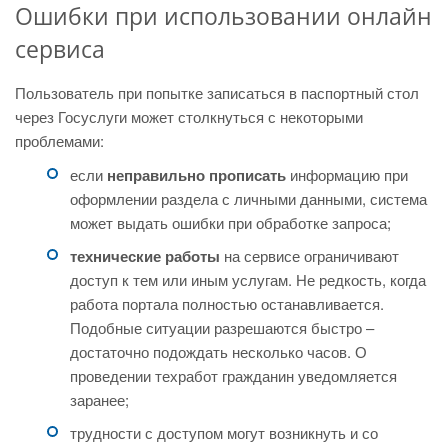
Ошибки при использовании онлайн
сервиса
Пользователь при попытке записаться в паспортный стол
через Госуслуги может столкнуться с некоторыми
проблемами:
если
неправильно прописать
информацию при
оформлении раздела с личными данными, система
может выдать ошибки при обработке запроса;
технические работы
на сервисе ограничивают
доступ к тем или иным услугам. Не редкость, когда
работа портала полностью останавливается.
Подобные ситуации разрешаются быстро –
достаточно подождать несколько часов. О
проведении техработ гражданин уведомляется
заранее;
трудности с доступом могут возникнуть и со