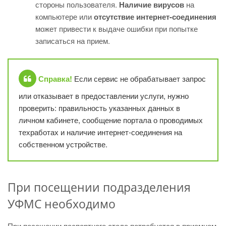
стороны пользователя.
Наличие вирусов
на
компьютере или
отсутствие интернет-соединения
может привести к выдаче ошибки при попытке
записаться на прием.
Справка!
Если сервис не обрабатывает запрос
или отказывает в предоставлении услуги, нужно
проверить: правильность указанных данных в
личном кабинете, сообщение портала о проводимых
техработах и наличие интернет-соединения на
собственном устройстве.
При посещении подразделения
УФМС необходимо
При посещении паспортного стола потребуется в приемном