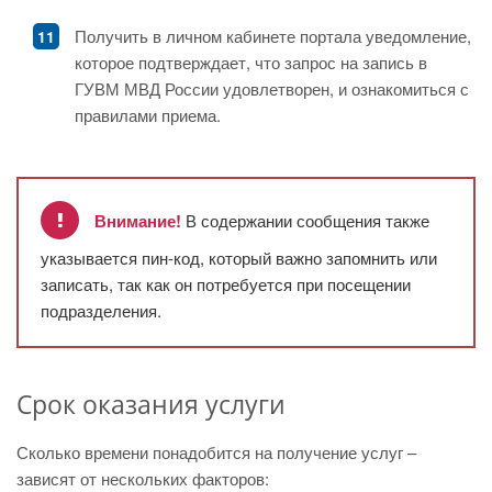
Получить в личном кабинете портала уведомление,
которое подтверждает, что запрос на запись в
ГУВМ МВД России удовлетворен, и ознакомиться с
правилами приема.
Внимание!
В содержании сообщения также
указывается пин-код, который важно запомнить или
записать, так как он потребуется при посещении
подразделения.
Срок оказания услуги
Сколько времени понадобится на получение услуг –
зависят от нескольких факторов: