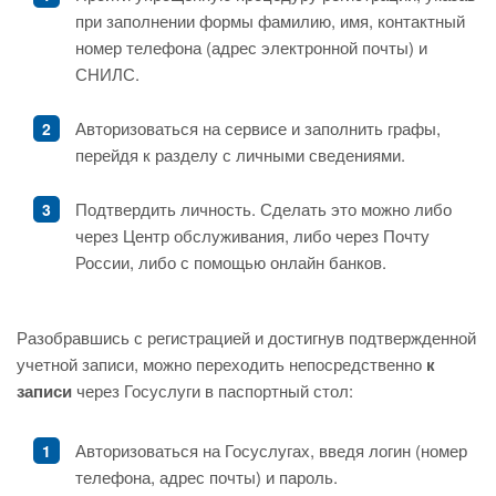
при заполнении формы фамилию, имя, контактный
номер телефона (адрес электронной почты) и
СНИЛС.
Авторизоваться на сервисе и заполнить графы,
перейдя к разделу с личными сведениями.
Подтвердить личность. Сделать это можно либо
через Центр обслуживания, либо через Почту
России, либо с помощью онлайн банков.
Разобравшись с регистрацией и достигнув подтвержденной
учетной записи, можно переходить непосредственно
к
записи
через Госуслуги в паспортный стол:
Авторизоваться на Госуслугах, введя логин (номер
телефона, адрес почты) и пароль.