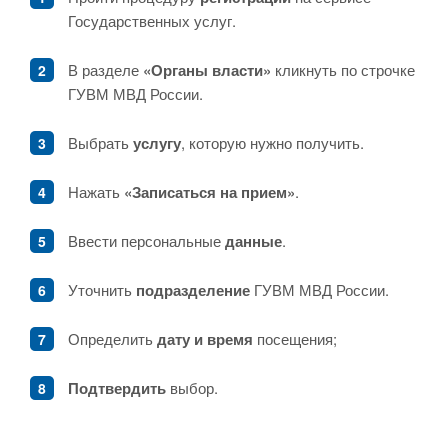
Государственных услуг.
В разделе
«Органы власти»
кликнуть по строчке
ГУВМ МВД России.
Выбрать
услугу
, которую нужно получить.
Нажать
«Записаться на прием»
.
Ввести персональные
данные
.
Уточнить
подразделение
ГУВМ МВД России.
Определить
дату и время
посещения;
Подтвердить
выбор.