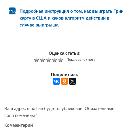
Подробная инструкция о том, как выиграть Грин
карту в США и каков алгоритм действий в
случае выигрыша
Оценка статьи:
(Пока оценок нет)
Поделиться:
Ваш адрес email не будет опубликован.
Обязательные
поля помечены
*
Комментарий