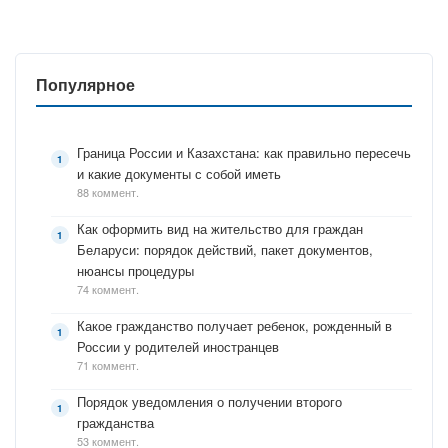
Популярное
Граница России и Казахстана: как правильно пересечь
и какие документы с собой иметь
88 коммент.
Как оформить вид на жительство для граждан
Беларуси: порядок действий, пакет документов,
нюансы процедуры
74 коммент.
Какое гражданство получает ребенок, рожденный в
России у родителей иностранцев
71 коммент.
Порядок уведомления о получении второго
гражданства
53 коммент.