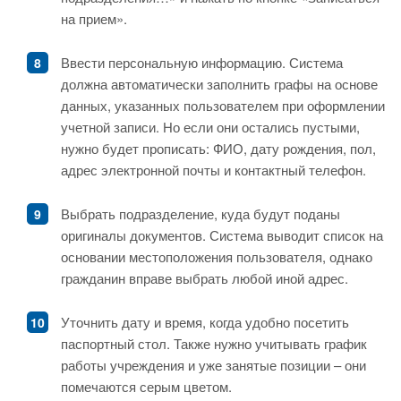
на прием».
Ввести персональную информацию. Система
должна автоматически заполнить графы на основе
данных, указанных пользователем при оформлении
учетной записи. Но если они остались пустыми,
нужно будет прописать: ФИО, дату рождения, пол,
адрес электронной почты и контактный телефон.
Выбрать подразделение, куда будут поданы
оригиналы документов. Система выводит список на
основании местоположения пользователя, однако
гражданин вправе выбрать любой иной адрес.
Уточнить дату и время, когда удобно посетить
паспортный стол. Также нужно учитывать график
работы учреждения и уже занятые позиции – они
помечаются серым цветом.