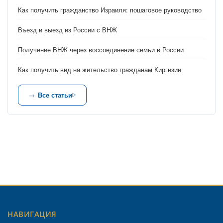
Как получить гражданство Израиля: пошаговое руководство
Въезд и выезд из России с ВНЖ
Получение ВНЖ через воссоединение семьи в России
Как получить вид на жительство гражданам Киргизии
Все статьи
НАВИГАЦИЯ