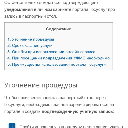
Остается только дождаться подтверждающего
уведомления
в личном кабинете портала Госуслуг про
запись в паспортный стол.
Содержание
1.
Уточнение процедуры
2.
Срок оказания услуги
3.
Ошибки при использовании онлайн сервиса
4.
При посещении подразделения УФМС необходимо
5.
Преимущества использования портала Госуслуги
Уточнение процедуры
Чтобы произвести запись в паспортный стол через
Госуслуги, необходимо сначала зарегистрироваться на
портале и создать
подтвержденную учетную запись
:
Пройти упрощенную процедуру регистрации, указав