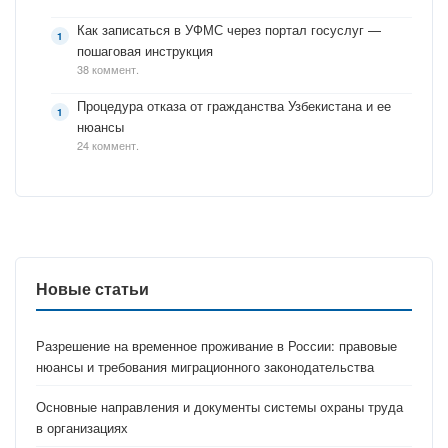
Как записаться в УФМС через портал госуслуг —
пошаговая инструкция
38 коммент.
Процедура отказа от гражданства Узбекистана и ее
нюансы
24 коммент.
Новые статьи
Разрешение на временное проживание в России: правовые
нюансы и требования миграционного законодательства
Основные направления и документы системы охраны труда
в организациях