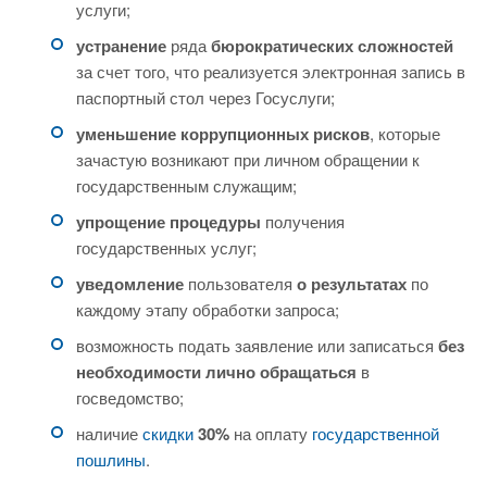
услуги;
устранение
ряда
бюрократических сложностей
за счет того, что реализуется электронная запись в
паспортный стол через Госуслуги;
уменьшение коррупционных рисков
, которые
зачастую возникают при личном обращении к
государственным служащим;
упрощение процедуры
получения
государственных услуг;
уведомление
пользователя
о результатах
по
каждому этапу обработки запроса;
возможность подать заявление или записаться
без
необходимости лично обращаться
в
госведомство;
наличие
скидки
30%
на оплату
государственной
пошлины
.