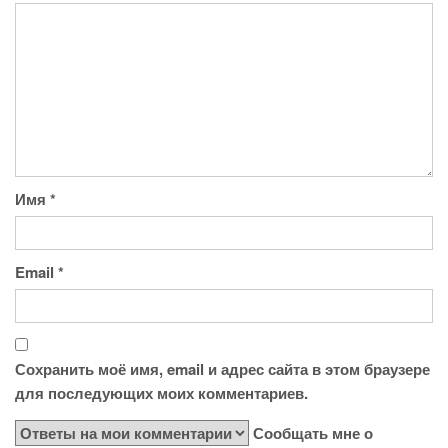
Имя
*
Email
*
Сохранить моё имя, email и адрес сайта в этом браузере
для последующих моих комментариев.
Сообщать мне о