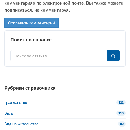
комментариях по электронной почте. Вы также можете
подписаться, не комментируя.
Поиск по справке
Рубрики справочника
Гражданство
122
Виза
116
Вид на жительство
82