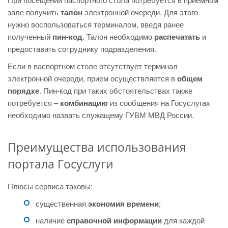
зале получить
талон
электронной очереди. Для этого
нужно воспользоваться терминалом, введя ранее
полученный
пин-код
. Талон необходимо
распечатать
и
предоставить сотруднику подразделения.
Если в паспортном столе отсутствует терминал
электронной очереди, прием осуществляется в
общем
порядке
. Пин-код при таких обстоятельствах также
потребуется –
комбинацию
из сообщения на Госуслугах
необходимо назвать служащему ГУВМ МВД России.
Преимущества использования
портала Госуслуги
Плюсы сервиса таковы:
существенная
экономия времени
;
наличие
справочной информации
для каждой