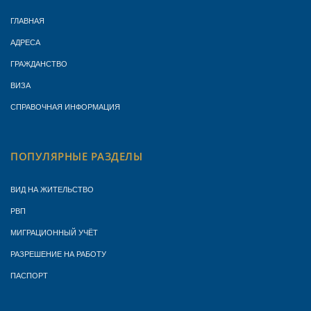
ГЛАВНАЯ
АДРЕСА
ГРАЖДАНСТВО
ВИЗА
СПРАВОЧНАЯ ИНФОРМАЦИЯ
ПОПУЛЯРНЫЕ РАЗДЕЛЫ
ВИД НА ЖИТЕЛЬСТВО
РВП
МИГРАЦИОННЫЙ УЧЁТ
РАЗРЕШЕНИЕ НА РАБОТУ
ПАСПОРТ