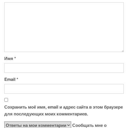
Имя
*
Email
*
Сохранить моё имя, email и адрес сайта в этом браузере
для последующих моих комментариев.
Сообщать мне о