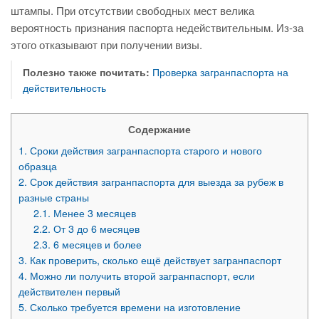
штампы. При отсутствии свободных мест велика
вероятность признания паспорта недействительным. Из-за
этого отказывают при получении визы.
Полезно также почитать:
Проверка загранпаспорта на
действительность
Содержание
1.
Сроки действия загранпаспорта старого и нового
образца
2.
Срок действия загранпаспорта для выезда за рубеж в
разные страны
2.1.
Менее 3 месяцев
2.2.
От 3 до 6 месяцев
2.3.
6 месяцев и более
3.
Как проверить, сколько ещё действует загранпаспорт
4.
Можно ли получить второй загранпаспорт, если
действителен первый
5.
Сколько требуется времени на изготовление