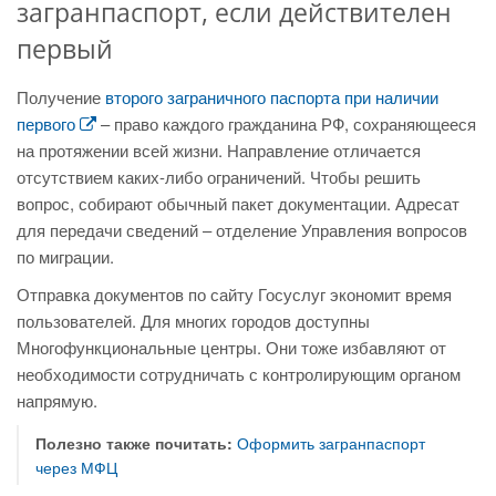
загранпаспорт, если действителен
первый
Получение
второго заграничного паспорта при наличии
первого
– право каждого гражданина РФ, сохраняющееся
на протяжении всей жизни. Направление отличается
отсутствием каких-либо ограничений. Чтобы решить
вопрос, собирают обычный пакет документации. Адресат
для передачи сведений – отделение Управления вопросов
по миграции.
Отправка документов по сайту Госуслуг экономит время
пользователей. Для многих городов доступны
Многофункциональные центры. Они тоже избавляют от
необходимости сотрудничать с контролирующим органом
напрямую.
Полезно также почитать:
Оформить загранпаспорт
через МФЦ