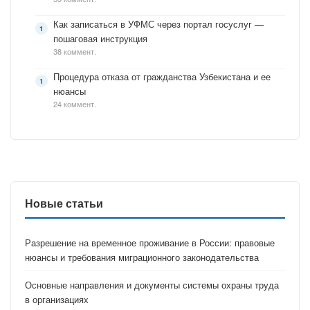
Как записаться в УФМС через портал госуслуг —
пошаговая инструкция
38 коммент.
Процедура отказа от гражданства Узбекистана и ее
нюансы
24 коммент.
Новые статьи
Разрешение на временное проживание в России: правовые
нюансы и требования миграционного законодательства
Основные направления и документы системы охраны труда
в организациях