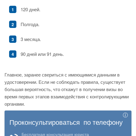
120 дней.
Полгода.
3 месяца.
90 дней или 91 день.
Главное, заранее свериться с имеющимися данными в
удостоверении. Если не соблюдать правила, существует
большая вероятность, что откажут в получении визы во
время первых этапов взаимодействия с контролирующими
органами.