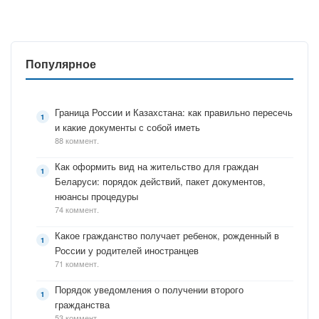
Популярное
Граница России и Казахстана: как правильно пересечь
и какие документы с собой иметь
88 коммент.
Как оформить вид на жительство для граждан
Беларуси: порядок действий, пакет документов,
нюансы процедуры
74 коммент.
Какое гражданство получает ребенок, рожденный в
России у родителей иностранцев
71 коммент.
Порядок уведомления о получении второго
гражданства
53 коммент.