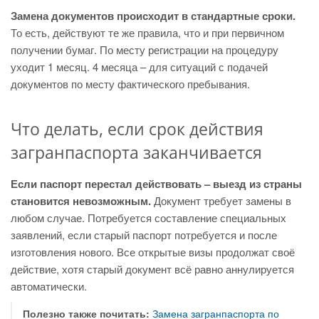
Замена документов происходит в стандартные сроки.
То есть, действуют те же правила, что и при первичном
получении бумаг. По месту регистрации на процедуру
уходит 1 месяц. 4 месяца – для ситуаций с подачей
документов по месту фактического пребывания.
Что делать, если срок действия
загранпаспорта заканчивается
Если паспорт перестал действовать – выезд из страны
становится невозможным.
Документ требует замены в
любом случае. Потребуется составление специальных
заявлений, если старый паспорт потребуется и после
изготовления нового. Все открытые визы продолжат своё
действие, хотя старый документ всё равно аннулируется
автоматически.
Полезно также почитать:
Замена загранпаспорта по