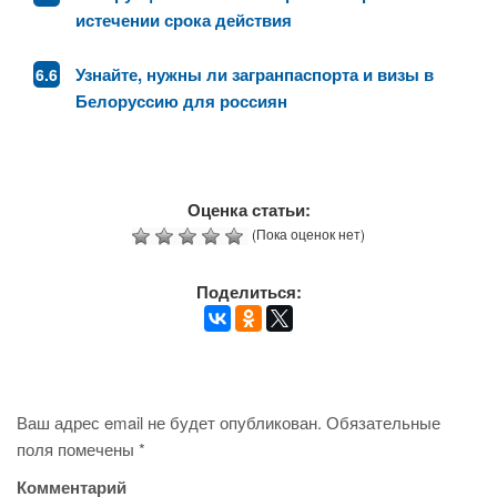
истечении срока действия
Узнайте, нужны ли загранпаспорта и визы в
Белоруссию для россиян
Оценка статьи:
(Пока оценок нет)
Поделиться:
Ваш адрес email не будет опубликован.
Обязательные
поля помечены
*
Комментарий