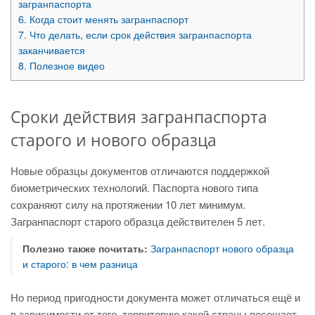
загранпаспорта
6.
Когда стоит менять загранпаспорт
7.
Что делать, если срок действия загранпаспорта
заканчивается
8.
Полезное видео
Сроки действия загранпаспорта
старого и нового образца
Новые образцы документов отличаются поддержкой
биометрических технологий. Паспорта нового типа
сохраняют силу на протяжении 10 лет минимум.
Загранпаспорт старого образца действителен 5 лет.
Полезно также почитать:
Загранпаспорт нового образца
и старого: в чем разница
Но период пригодности документа может отличаться ещё и
в зависимости от того, территорию какой страны посещает