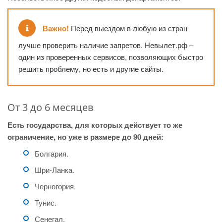
Важно!
Перед выездом в любую из стран
лучше проверить наличие запретов. Невылет.рф –
один из проверенных сервисов, позволяющих быстро
решить проблему, но есть и другие сайты.
От 3 до 6 месяцев
Есть государства, для которых действует то же
ограничение, но уже в размере до 90 дней:
Болгария.
Шри-Ланка.
Черногория.
Тунис.
Сенегал.