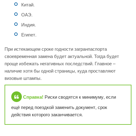
Китай.
ОАЭ.
Индия.
Египет.
При истекающем сроке годности загранпаспорта
своевременная замена будет актуальной. Тогда будет
проще избежать негативных последствий. Главное –
наличие хотя бы одной страницы, куда проставляют
визовые штампы.
Справка!
Риски сводятся к минимуму, если
ещё перед поездкой заменить документ, срок
действия которого заканчивается.