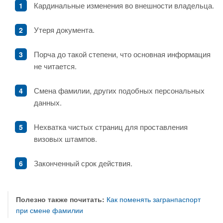
Кардинальные изменения во внешности владельца.
Утеря документа.
Порча до такой степени, что основная информация
не читается.
Смена фамилии, других подобных персональных
данных.
Нехватка чистых страниц для проставления
визовых штампов.
Законченный срок действия.
Полезно также почитать:
Как поменять загранпаспорт
при смене фамилии