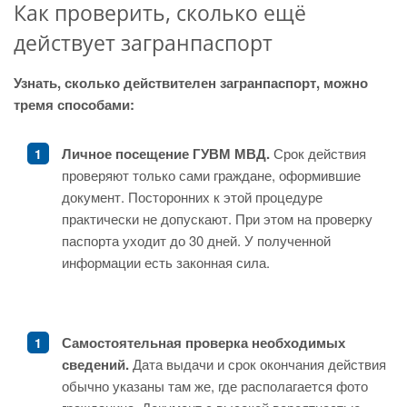
Как проверить, сколько ещё
действует загранпаспорт
Узнать, сколько действителен загранпаспорт, можно
тремя способами:
Личное посещение ГУВМ МВД.
Срок действия
проверяют только сами граждане, оформившие
документ. Посторонних к этой процедуре
практически не допускают. При этом на проверку
паспорта уходит до 30 дней. У полученной
информации есть законная сила.
Самостоятельная проверка необходимых
сведений.
Дата выдачи и срок окончания действия
обычно указаны там же, где располагается фото