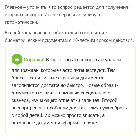
Главное – уточнить, что вопрос решается для получения
второго паспорта. Иначе первый аннулируют
автоматически.
Второй загранпаспорт обязательно относится к
биометрическим документам с 10-летним сроком действия.
Справка!
Вторые загранпаспорта актуальны
для граждан, которые часто путешествуют. Тем
более – если чистые страницы документа
заполняются достаточно быстро. Новые образцы
документов готовят с помощью специального
сканера, изучающего отпечатки пальцев. Второй
паспорт решает проблему для тех, кому нужно брать
с собой детей. Их можно просто вписать, а
остальные документы оформить позже.