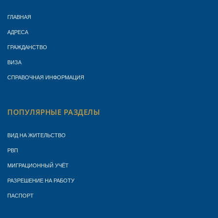
ГЛАВНАЯ
АДРЕСА
ГРАЖДАНСТВО
ВИЗА
СПРАВОЧНАЯ ИНФОРМАЦИЯ
ПОПУЛЯРНЫЕ РАЗДЕЛЫ
ВИД НА ЖИТЕЛЬСТВО
РВП
МИГРАЦИОННЫЙ УЧЁТ
РАЗРЕШЕНИЕ НА РАБОТУ
ПАСПОРТ