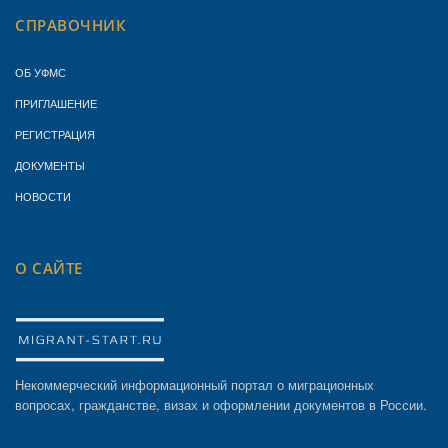
СПРАВОЧНИК
ОБ УФМС
ПРИГЛАШЕНИЕ
РЕГИСТРАЦИЯ
ДОКУМЕНТЫ
НОВОСТИ
О САЙТЕ
Некоммерческий информационный портал о миграционных
вопросах, гражданстве, визах и оформлении документов в России.