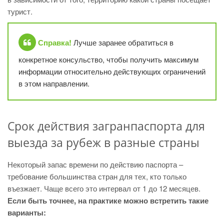
турист.
Справка!
Лучше заранее обратиться в
конкретное консульство, чтобы получить максимум
информации относительно действующих ограничений
в этом направлении.
Срок действия загранпаспорта для
выезда за рубеж в разные страны
Некоторый запас времени по действию паспорта –
требование большинства стран для тех, кто только
въезжает. Чаще всего это интервал от 1 до 12 месяцев.
Если быть точнее, на практике можно встретить такие
варианты: