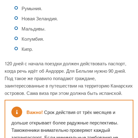
Румыния.
Новая Зеландия.
Мальдивы.
Колумбия.
Кипр.
120 дней с начала поездки должен действовать паспорт,
когда речь идёт об Андорре. Для Бельгии нужно 90 дней.
Под такое же правило попадают граждане,
заинтересованные в путешествии на территорию Канарских
островов. Сама виза при этом должна быть испанской.
Важно!
Срок действия от трёх месяцев и
дольше открывает более радужные перспективы.
Таможенники внимательно проверяют каждый
загранпаспорт. Если минимальные требования не