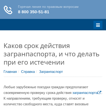
Меню
Каков срок действия
загранпаспорта, и что делать
при его истечении
Главная
Справка
Загранпаспорт
Любые зарубежные поездки граждан предполагают
своевременную проверку срока действия
загранпаспорта
.
К направлениям, требующим проверку, относят и
количество свободного места, куда ставят визовые