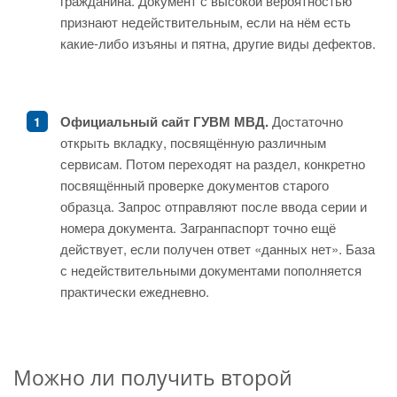
гражданина. Документ с высокой вероятностью
признают недействительным, если на нём есть
какие-либо изъяны и пятна, другие виды дефектов.
Официальный сайт ГУВМ МВД.
Достаточно
открыть вкладку, посвящённую различным
сервисам. Потом переходят на раздел, конкретно
посвящённый проверке документов старого
образца. Запрос отправляют после ввода серии и
номера документа. Загранпаспорт точно ещё
действует, если получен ответ «данных нет». База
с недействительными документами пополняется
практически ежедневно.
Можно ли получить второй