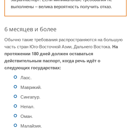
выполнены – велика вероятность получить отказ.
6 месяцев и более
Обычно такие требования распространяются на большую
часть стран Юго-Восточной Азии, Дальнего Востока.
На
протяжении 180 дней должен оставаться
действительным паспорт, когда речь идёт о
следующих государствах:
Лаос.
Маврикий.
Сингапур.
Непал.
Оман.
Малайзия.