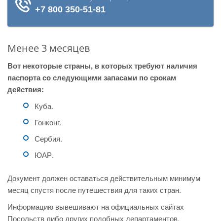
Менее 3 месяцев
Вот некоторые страны, в которых требуют наличия
паспорта со следующими запасами по срокам
действия:
Куба.
Гонконг.
Сербия.
ЮАР.
Документ должен оставаться действительным минимум
месяц спустя после путешествия для таких стран.
Информацию вывешивают на официальных сайтах
Посольств либо других подобных департаментов.