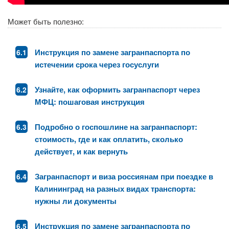
Может быть полезно:
Инструкция по замене загранпаспорта по
истечении срока через госуслуги
Узнайте, как оформить загранпаспорт через
МФЦ: пошаговая инструкция
Подробно о госпошлине на загранпаспорт:
стоимость, где и как оплатить, сколько
действует, и как вернуть
Загранпаспорт и виза россиянам при поездке в
Калининград на разных видах транспорта:
нужны ли документы
Инструкция по замене загранпаспорта по