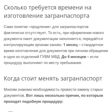
Сколько требуется времени на
изготовление загранпаспорта
Само понятие «продления» для загранпаспортов
фактически отсутствует. То есть, при оформлении нового
документа пакет документации заполняется, передаётся
контролирующим органам заново.
1 месяц
– стандартное
время изготовления для документов при личном обращении
в одно из отделений ГУВМ МВД.
До 4 месяцев
– если
процедуру выполняют по месту пребывания.
Когда стоит менять загранпаспорт
Многим знакома необходимость провести замену старых
документов.
Вот лишь несколько причин, по которым
проходят подобную процедуру: