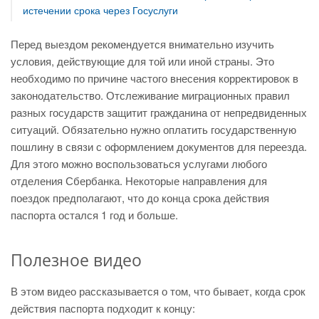
истечении срока через Госуслуги
Перед выездом рекомендуется внимательно изучить
условия, действующие для той или иной страны. Это
необходимо по причине частого внесения корректировок в
законодательство. Отслеживание миграционных правил
разных государств защитит гражданина от непредвиденных
ситуаций. Обязательно нужно оплатить государственную
пошлину в связи с оформлением документов для переезда.
Для этого можно воспользоваться услугами любого
отделения Сбербанка. Некоторые направления для
поездок предполагают, что до конца срока действия
паспорта остался 1 год и больше.
Полезное видео
В этом видео рассказывается о том, что бывает, когда срок
действия паспорта подходит к концу: