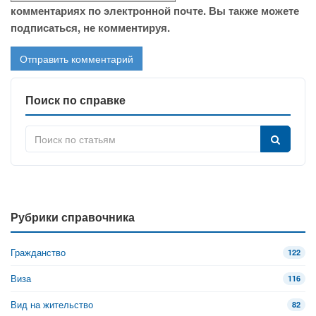
комментариях по электронной почте. Вы также можете
подписаться, не комментируя.
Поиск по справке
Рубрики справочника
Гражданство
122
Виза
116
Вид на жительство
82