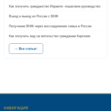
Как получить гражданство Израиля: пошаговое руководство
Въезд и выезд из России с ВНЖ
Получение ВНЖ через воссоединение семьи в России
Как получить вид на жительство гражданам Киргизии
Все статьи
НАВИГАЦИЯ