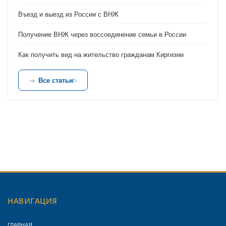
Въезд и выезд из России с ВНЖ
Получение ВНЖ через воссоединение семьи в России
Как получить вид на жительство гражданам Киргизии
Все статьи
НАВИГАЦИЯ
ГЛАВНАЯ