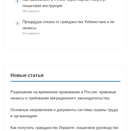
пошаговая инструкция
38 коммент.
Процедура отказа от гражданства Узбекистана и ее
нюансы
24 коммент.
Новые статьи
Разрешение на временное проживание в России: правовые
нюансы и требования миграционного законодательства
Основные направления и документы системы охраны труда
в организациях
Как получить гражданство Израиля: пошаговое руководство