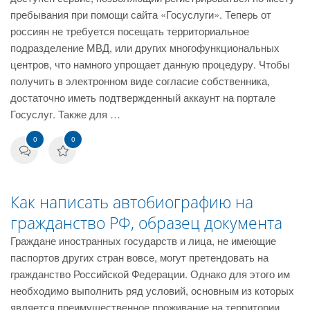
пребывания при помощи сайта «Госуслуги». Теперь от
россиян не требуется посещать территориальное
подразделение МВД, или других многофункциональных
центров, что намного упрощает данную процедуру. Чтобы
получить в электронном виде согласие собственника,
достаточно иметь подтвержденный аккаунт на портале
Госуслуг. Также для …
0
0
Как написать автобиографию на
гражданство РФ, образец документа
Граждане иностранных государств и лица, не имеющие
паспортов других стран вовсе, могут претендовать на
гражданство Российской Федерации. Однако для этого им
необходимо выполнить ряд условий, основным из которых
является преимущественное проживание на территории