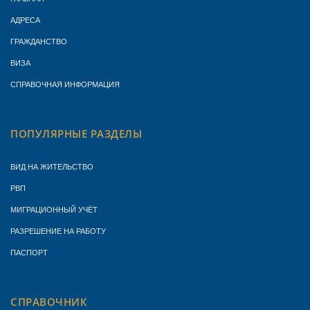
АДРЕСА
ГРАЖДАНСТВО
ВИЗА
СПРАВОЧНАЯ ИНФОРМАЦИЯ
ПОПУЛЯРНЫЕ РАЗДЕЛЫ
ВИД НА ЖИТЕЛЬСТВО
РВП
МИГРАЦИОННЫЙ УЧЁТ
РАЗРЕШЕНИЕ НА РАБОТУ
ПАСПОРТ
СПРАВОЧНИК