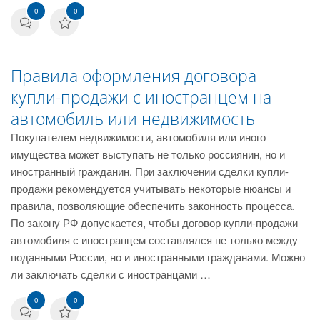
0
0
Правила оформления договора
купли-продажи с иностранцем на
автомобиль или недвижимость
Покупателем недвижимости, автомобиля или иного
имущества может выступать не только россиянин, но и
иностранный гражданин. При заключении сделки купли-
продажи рекомендуется учитывать некоторые нюансы и
правила, позволяющие обеспечить законность процесса.
По закону РФ допускается, чтобы договор купли-продажи
автомобиля с иностранцем составлялся не только между
поданными России, но и иностранными гражданами. Можно
ли заключать сделки с иностранцами …
0
0