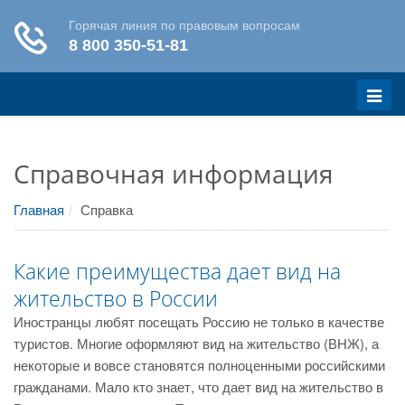
Меню
Справочная информация
Главная
Справка
Какие преимущества дает вид на
жительство в России
Иностранцы любят посещать Россию не только в качестве
туристов. Многие оформляют вид на жительство (ВНЖ), а
некоторые и вовсе становятся полноценными российскими
гражданами. Мало кто знает, что дает вид на жительство в