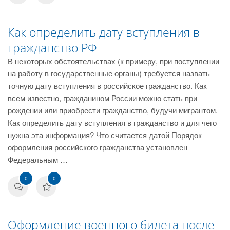
Как определить дату вступления в
гражданство РФ
В некоторых обстоятельствах (к примеру, при поступлении
на работу в государственные органы) требуется назвать
точную дату вступления в российское гражданство. Как
всем известно, гражданином России можно стать при
рождении или приобрести гражданство, будучи мигрантом.
Как определить дату вступления в гражданство и для чего
нужна эта информация? Что считается датой Порядок
оформления российского гражданства установлен
Федеральным …
0
0
Оформление военного билета после