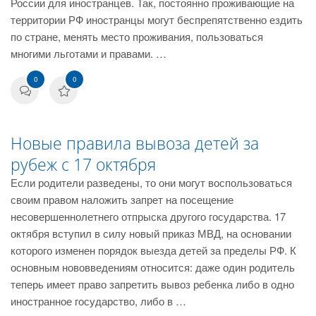
России для иностранцев. Так, постоянно проживающие на
территории РФ иностранцы могут беспрепятственно ездить
по стране, менять место проживания, пользоваться
многими льготами и правами. …
0
0
Новые правила вывоза детей за
рубеж с 17 октября
Если родители разведены, то они могут воспользоваться
своим правом наложить запрет на посещение
несовершеннолетнего отпрыска другого государства. 17
октября вступил в силу новый приказ МВД, на основании
которого изменен порядок выезда детей за пределы РФ. К
основным нововведениям относится: даже один родитель
теперь имеет право запретить вывоз ребенка либо в одно
иностранное государство, либо в …