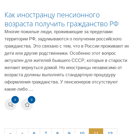
Как иностранцу пенсионного
возраста получить гражданство РФ
Многие пожилые люди, проживающие за пределами
территории РФ, задумываются о получении российского
гражданства. Это связано с тем, что в России проживают их
дети или другие родственники. Особенно этот вопрос
актуален для жителей бывшего СССР, которые в старости
желают вернуться домой. Но иностранцы независимо от
возраста должны выполнять стандартную процедуру
оформления гражданства. У пенсионеров отсутствуют
какие-либо …
0
0
«
<
6
7
8
9
10
11
12