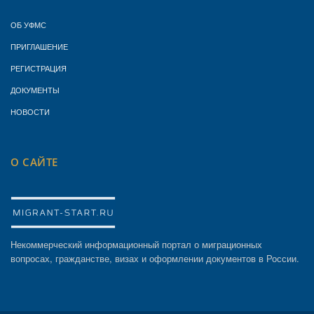
ОБ УФМС
ПРИГЛАШЕНИЕ
РЕГИСТРАЦИЯ
ДОКУМЕНТЫ
НОВОСТИ
О САЙТЕ
Некоммерческий информационный портал о миграционных
вопросах, гражданстве, визах и оформлении документов в России.