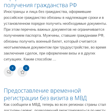
получения гражданства РФ
Иностранцы и лица без гражданства, оформившие
российское гражданство обязаны в надлежащие сроки и в
установленном порядке получить необходимые документы.
При этом перечень важных документов не ограничивается
получением паспорта. Мужчины, ставшие гражданами РФ,
обязаны получить военный билет, который считается
неотъемлемым документом при трудоустройстве, во время
заключения сделок, при оформлении визы и в других
ситуациях. Каким способом …
0
0
Предоставление временной
регистрации без визита в МВД
Как сообщили в МВД, теперь во всех регионах страны стал
доступен сервис, позволяющий регистрироваться по месту