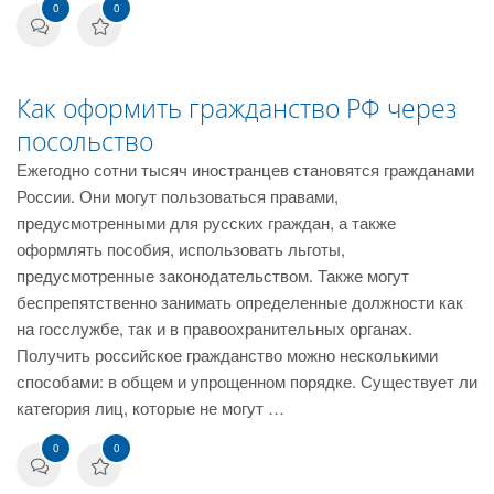
0
0
Как оформить гражданство РФ через
посольство
Ежегодно сотни тысяч иностранцев становятся гражданами
России. Они могут пользоваться правами,
предусмотренными для русских граждан, а также
оформлять пособия, использовать льготы,
предусмотренные законодательством. Также могут
беспрепятственно занимать определенные должности как
на госслужбе, так и в правоохранительных органах.
Получить российское гражданство можно несколькими
способами: в общем и упрощенном порядке. Существует ли
категория лиц, которые не могут …
0
0