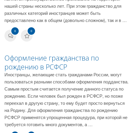
нашей страны несколько лет. При этом гражданство для
различных категорий иностранцев может быть
предоставлено как в общем (довольно сложном), так и в …
0
0
Оформление гражданства по
рождению в РСФСР
Иностранцы, желающие стать гражданами России, могут
пользоваться разными способами оформления подданства.
Самым простым считается получение данного статуса по
рождению. Если человек был рожден в РСФСР, но позже
переехал в другую страну, то ему будет просто вернуться
на Родину. Для оформления гражданства по рождению
РСФСР применятся упрощенная процедура, при которой не
требуется готовить много документов, а …