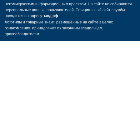
некоммерческим информационным проектом. На сайте не собираются
персональные данные пользователей. Официальный сайт службы
находится по адресу:
мвд.рф
Логотипы и товарные знаки, размещённые на сайте в целях
ознакомления, принадлежат их законным владельцам,
правообладателям.