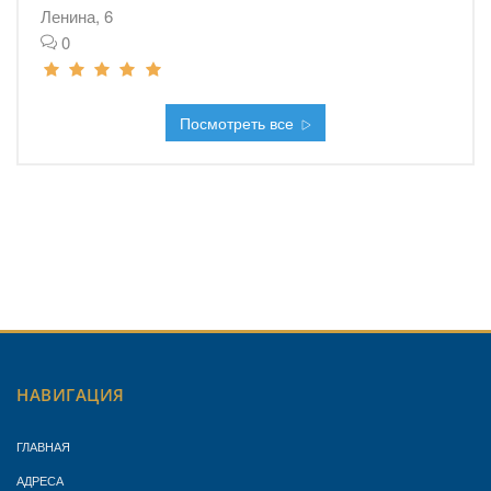
Ленина, 6
0
Посмотреть все
НАВИГАЦИЯ
ГЛАВНАЯ
АДРЕСА