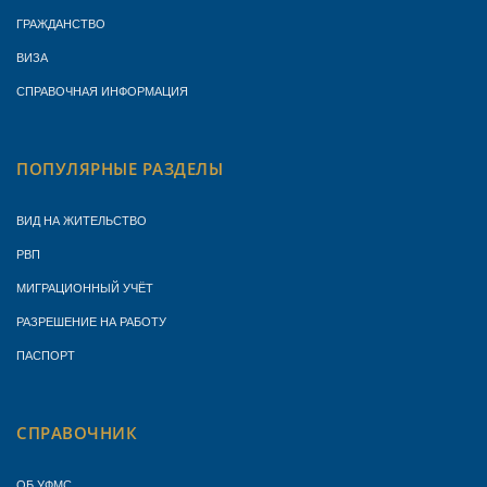
ГРАЖДАНСТВО
ВИЗА
СПРАВОЧНАЯ ИНФОРМАЦИЯ
ПОПУЛЯРНЫЕ РАЗДЕЛЫ
ВИД НА ЖИТЕЛЬСТВО
РВП
МИГРАЦИОННЫЙ УЧЁТ
РАЗРЕШЕНИЕ НА РАБОТУ
ПАСПОРТ
СПРАВОЧНИК
ОБ УФМС