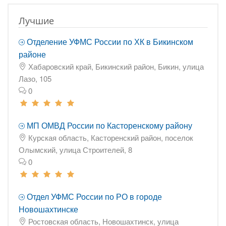
Лучшие
Отделение УФМС России по ХК в Бикинском
районе
Хабаровский край, Бикинский район, Бикин, улица
Лазо, 105
0
МП ОМВД России по Касторенскому району
Курская область, Касторенский район, поселок
Олымский, улица Строителей, 8
0
Отдел УФМС России по РО в городе
Новошахтинске
Ростовская область, Новошахтинск, улица