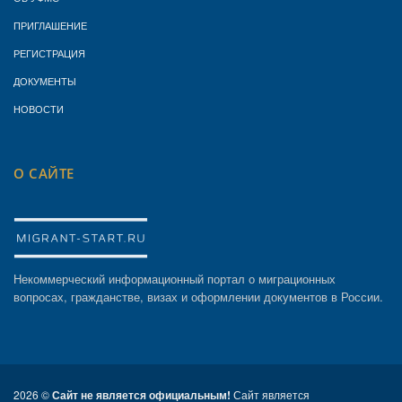
ПРИГЛАШЕНИЕ
РЕГИСТРАЦИЯ
ДОКУМЕНТЫ
НОВОСТИ
О САЙТЕ
Некоммерческий информационный портал о миграционных
вопросах, гражданстве, визах и оформлении документов в России.
2026 ©
Сайт не является официальным!
Сайт является