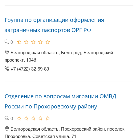
Группа по организации оформления
заграничных паспортов ОРГ РФ
0
Белгородская область, Белгород, Белгородский
проспект, 104б
+7 (4722) 32-69-83
Отделение по вопросам миграции ОМВД
России по Прохоровскому району
0
Белгородская область, Прохоровский район, поселок
Прохоровка, Советская улица, 71