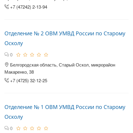
+7 (47242) 2-13-94
Отделение № 2 ОВМ УМВД России по Старому
Осколу
0
Белгородская область, Старый Оскол, микрорайон
Макаренко, 38
+7 (4725) 32-12-25
Отделение № 1 ОВМ УМВД России по Старому
Осколу
0