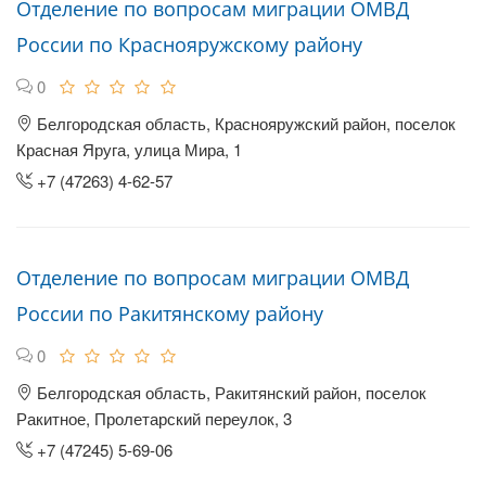
Отделение по вопросам миграции ОМВД
России по Краснояружскому району
0
Белгородская область, Краснояружский район, поселок
Красная Яруга, улица Мира, 1
+7 (47263) 4-62-57
Отделение по вопросам миграции ОМВД
России по Ракитянскому району
0
Белгородская область, Ракитянский район, поселок
Ракитное, Пролетарский переулок, 3
+7 (47245) 5-69-06