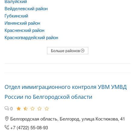
Валуйский
Вейделевский район
Губкинский
Ивнянский район
Красненский район
Красногвардейский район
Больше районов
Отдел иммиграционного контроля УВМ УМВД
России по Белгородской области
0
Белгородская область, Белгород, улица Костюкова, 41
+7 (4722) 55-08-93