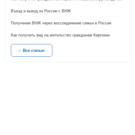
Въезд и выезд из России с ВНЖ
Получение ВНЖ через воссоединение семьи в России
Как получить вид на жительство гражданам Киргизии
Все статьи