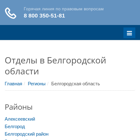
Меню
Отделы в Белгородской
области
Главная
Регионы
Белгородская область
Районы
Алексеевский
Белгород
Белгородский район