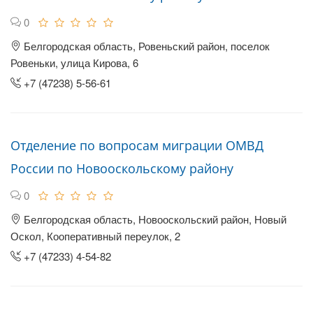
0
Белгородская область, Ровеньский район, поселок
Ровеньки, улица Кирова, 6
+7 (47238) 5-56-61
Отделение по вопросам миграции ОМВД
России по Новооскольскому району
0
Белгородская область, Новооскольский район, Новый
Оскол, Кооперативный переулок, 2
+7 (47233) 4-54-82