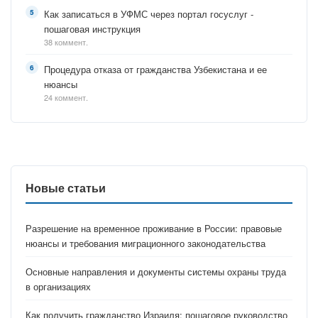
Как записаться в УФМС через портал госуслуг -
пошаговая инструкция
38 коммент.
Процедура отказа от гражданства Узбекистана и ее
нюансы
24 коммент.
Новые статьи
Разрешение на временное проживание в России: правовые
нюансы и требования миграционного законодательства
Основные направления и документы системы охраны труда
в организациях
Как получить гражданство Израиля: пошаговое руководство