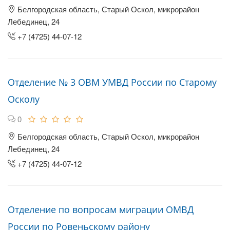
Белгородская область, Старый Оскол, микрорайон
Лебединец, 24
+7 (4725) 44-07-12
Отделение № 3 ОВМ УМВД России по Старому
Осколу
0
Белгородская область, Старый Оскол, микрорайон
Лебединец, 24
+7 (4725) 44-07-12
Отделение по вопросам миграции ОМВД
России по Ровеньскому району