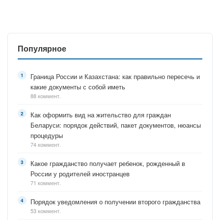
Популярное
Граница России и Казахстана: как правильно пересечь и
какие документы с собой иметь
88 коммент.
Как оформить вид на жительство для граждан
Беларуси: порядок действий, пакет документов, нюансы
процедуры
74 коммент.
Какое гражданство получает ребенок, рожденный в
России у родителей иностранцев
71 коммент.
Порядок уведомления о получении второго гражданства
53 коммент.