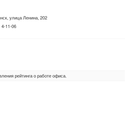
нск, улица Ленина, 202
 4-11-06
вления рейтинга о работе офиса.