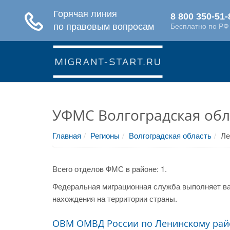
УФМС Волгоградская обл
Главная
Регионы
Волгоградская область
Ле
Всего отделов ФМС в районе: 1.
Федеральная миграционная служба выполняет ва
нахождения на территории страны.
ОВМ ОМВД России по Ленинскому рай