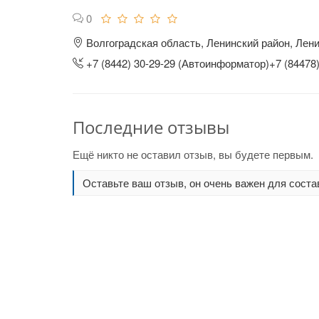
0
Волгоградская область, Ленинский район, Лени
+7 (8442) 30-29-29 (Автоинформатор)+7 (84478)
Последние отзывы
Ещё никто не оставил отзыв, вы будете первым.
Оставьте ваш отзыв, он очень важен для соста