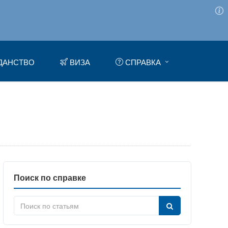
ДАНСТВО
ВИЗА
СПРАВКА
Поиск по справке