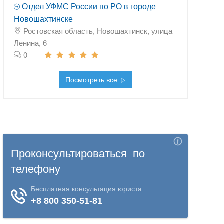
Отдел УФМС России по РО в городе
Новошахтинске
Ростовская область, Новошахтинск, улица
Ленина, 6
0
Посмотреть все