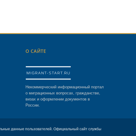
О САЙТЕ
Некоммерческий информационный портал
о миграционных вопросах, гражданстве,
визах и оформлении документов в
России.
льные данные пользователей. Официальный сайт службы