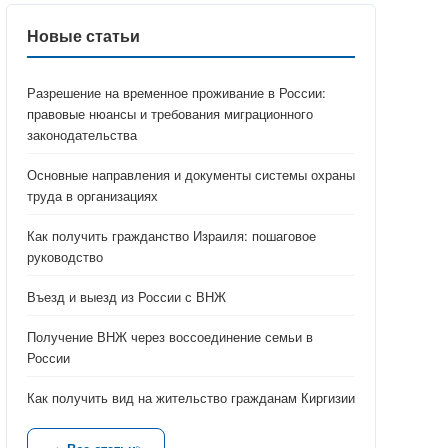
Новые статьи
Разрешение на временное проживание в России:
правовые нюансы и требования миграционного
законодательства
Основные направления и документы системы охраны
труда в организациях
Как получить гражданство Израиля: пошаговое
руководство
Въезд и выезд из России с ВНЖ
Получение ВНЖ через воссоединение семьи в
России
Как получить вид на жительство гражданам Киргизии