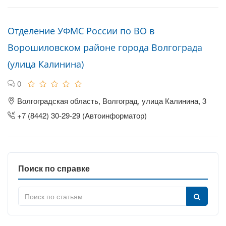
Отделение УФМС России по ВО в
Ворошиловском районе города Волгограда
(улица Калинина)
0
Волгоградская область, Волгоград, улица Калинина, 3
+7 (8442) 30-29-29 (Автоинформатор)
Поиск по справке