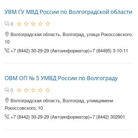
УВМ ГУ МВД России по Волгоградской области
0
Волгоградская область, Волгоград, улица Рокоссовского,
10
+7 (8442) 30-29-29 (Автоинформатор)+7 (84495) 3-10-11
ОВМ ОП № 5 УМВД России по Волгограду
0
Волгоградская область, Волгоград, улимцимени
Рокоссовского, 10
+7 (8442) 30-29-29 (Автоинформатор)+7 (8442) 302901