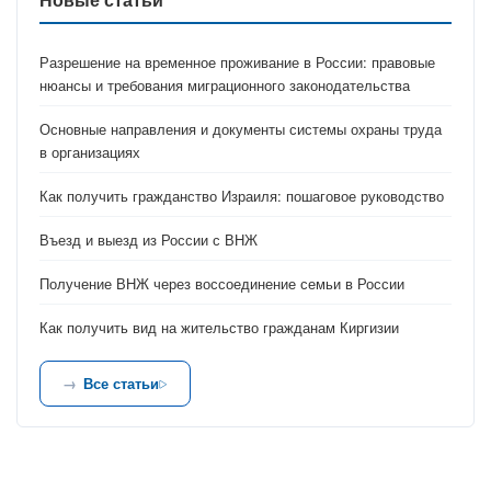
Разрешение на временное проживание в России: правовые
нюансы и требования миграционного законодательства
Основные направления и документы системы охраны труда
в организациях
Как получить гражданство Израиля: пошаговое руководство
Въезд и выезд из России с ВНЖ
Получение ВНЖ через воссоединение семьи в России
Как получить вид на жительство гражданам Киргизии
Все статьи