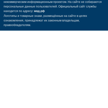
некоммерческим информационным проектом. На сайте не собираются
персональные данные пользователей. Официальный сайт службы
находится по адресу:
мвд.рф
Логотипы и товарные знаки, размещённые на сайте в целях
ознакомления, принадлежат их законным владельцам,
правообладателям.