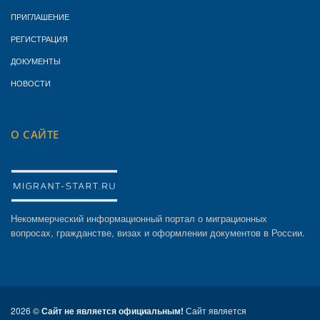
ПРИГЛАШЕНИЕ
РЕГИСТРАЦИЯ
ДОКУМЕНТЫ
НОВОСТИ
О САЙТЕ
Некоммерческий информационный портал о миграционных
вопросах, гражданстве, визах и оформлении документов в России.
2026 ©
Сайт не является официальным!
Сайт является