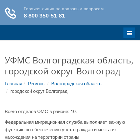
Меню
УФМС Волгоградская область,
городской округ Волгоград
Главная
Регионы
Волгоградская область
городской округ Волгоград
Всего отделов ФМС в районе: 10.
Федеральная миграционная служба выполняет важную
функцию по обеспечению учета граждан и места их
нахождения на территории страны.