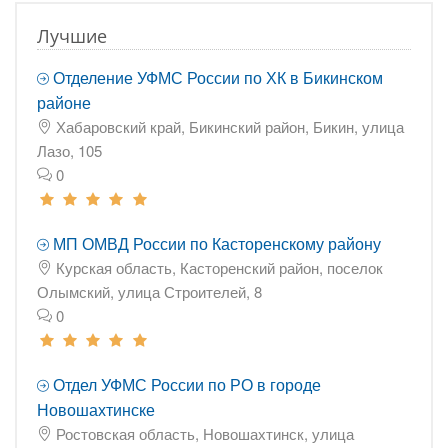
Лучшие
Отделение УФМС России по ХК в Бикинском
районе
Хабаровский край, Бикинский район, Бикин, улица
Лазо, 105
0
МП ОМВД России по Касторенскому району
Курская область, Касторенский район, поселок
Олымский, улица Строителей, 8
0
Отдел УФМС России по РО в городе
Новошахтинске
Ростовская область, Новошахтинск, улица