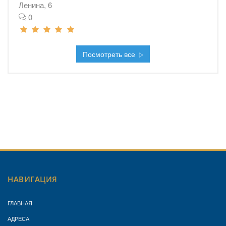
Ленина, 6
0
Посмотреть все
НАВИГАЦИЯ
ГЛАВНАЯ
АДРЕСА