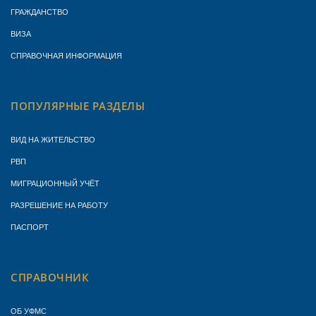
ГРАЖДАНСТВО
ВИЗА
СПРАВОЧНАЯ ИНФОРМАЦИЯ
ПОПУЛЯРНЫЕ РАЗДЕЛЫ
ВИД НА ЖИТЕЛЬСТВО
РВП
МИГРАЦИОННЫЙ УЧЁТ
РАЗРЕШЕНИЕ НА РАБОТУ
ПАСПОРТ
СПРАВОЧНИК
ОБ УФМС