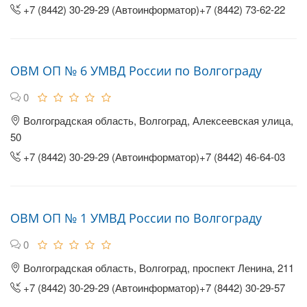
+7 (8442) 30-29-29 (Автоинформатор)+7 (8442) 73-62-22
ОВМ ОП № 6 УМВД России по Волгограду
0
Волгоградская область, Волгоград, Алексеевская улица,
50
+7 (8442) 30-29-29 (Автоинформатор)+7 (8442) 46-64-03
ОВМ ОП № 1 УМВД России по Волгограду
0
Волгоградская область, Волгоград, проспект Ленина, 211
+7 (8442) 30-29-29 (Автоинформатор)+7 (8442) 30-29-57