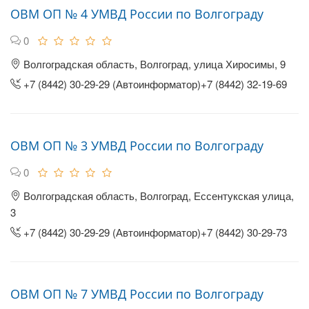
ОВМ ОП № 4 УМВД России по Волгограду
0
Волгоградская область, Волгоград, улица Хиросимы, 9
+7 (8442) 30-29-29 (Автоинформатор)+7 (8442) 32-19-69
ОВМ ОП № 3 УМВД России по Волгограду
0
Волгоградская область, Волгоград, Ессентукская улица,
3
+7 (8442) 30-29-29 (Автоинформатор)+7 (8442) 30-29-73
ОВМ ОП № 7 УМВД России по Волгограду