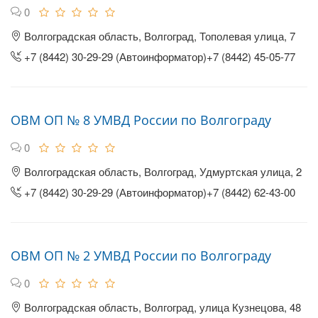
0
Волгоградская область, Волгоград, Тополевая улица, 7
+7 (8442) 30-29-29 (Автоинформатор)+7 (8442) 45-05-77
ОВМ ОП № 8 УМВД России по Волгограду
0
Волгоградская область, Волгоград, Удмуртская улица, 2
+7 (8442) 30-29-29 (Автоинформатор)+7 (8442) 62-43-00
ОВМ ОП № 2 УМВД России по Волгограду
0
Волгоградская область, Волгоград, улица Кузнецова, 48