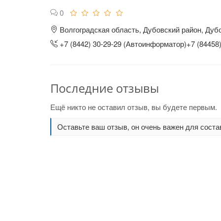
0
Волгоградская область, Дубовский район, Дубо
+7 (8442) 30-29-29 (Автоинформатор)+7 (84458)
Последние отзывы
Ещё никто не оставил отзыв, вы будете первым.
Оставьте ваш отзыв, он очень важен для соста