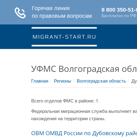
УФМС Волгоградская обл
Главная
Регионы
Волгоградская область
Ду
Всего отделов ФМС в районе: 1.
Федеральная миграционная служба выполняет ва
нахождения на территории страны.
ОВМ ОМВД России по Дубовскому рай