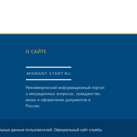
О САЙТЕ
Некоммерческий информационный портал
о миграционных вопросах, гражданстве,
визах и оформлении документов в
России.
льные данные пользователей. Официальный сайт службы