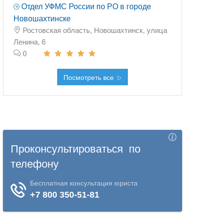
Отдел УФМС России по РО в городе
Новошахтинске
Ростовская область, Новошахтинск, улица
Ленина, 6
0
Посмотреть все