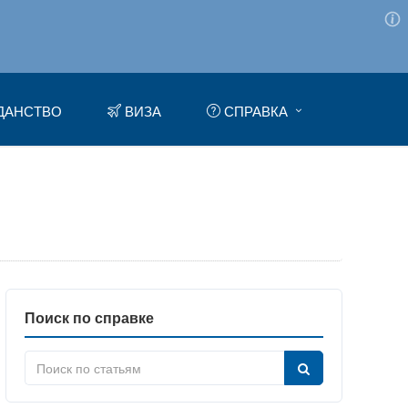
ДАНСТВО
ВИЗА
СПРАВКА
Поиск по справке