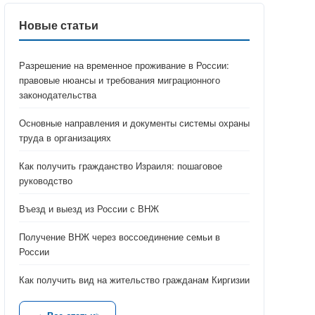
Новые статьи
Разрешение на временное проживание в России:
правовые нюансы и требования миграционного
законодательства
Основные направления и документы системы охраны
труда в организациях
Как получить гражданство Израиля: пошаговое
руководство
Въезд и выезд из России с ВНЖ
Получение ВНЖ через воссоединение семьи в
России
Как получить вид на жительство гражданам Киргизии