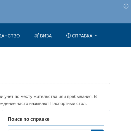
ДАНСТВО
ВИЗА
СПРАВКА
 учет по месту жительства или пребывания. В
еждение часто называют Паспортный стол.
Поиск по справке