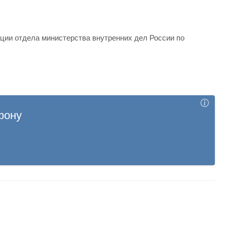
ции отдела министерства внутренних дел России по