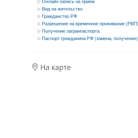
Онлайн-запись на прием
Вид на жительство
Гражданство РФ
Разрешение на временное проживание (РВП
Получение загранпаспорта
Паспорт гражданина РФ (замена, получение)
На карте