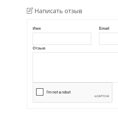
Написать отзыв
Имя
Email
Отзыв