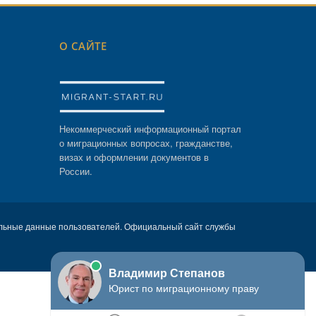
О САЙТЕ
Некоммерческий информационный портал
о миграционных вопросах, гражданстве,
визах и оформлении документов в
России.
льные данные пользователей. Официальный сайт службы