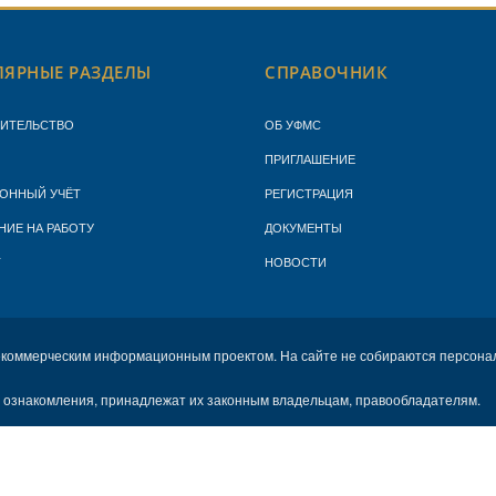
ЯРНЫЕ РАЗДЕЛЫ
СПРАВОЧНИК
ЖИТЕЛЬСТВО
ОБ УФМС
ПРИГЛАШЕНИЕ
ОННЫЙ УЧЁТ
РЕГИСТРАЦИЯ
НИЕ НА РАБОТУ
ДОКУМЕНТЫ
Т
НОВОСТИ
екоммерческим информационным проектом. На сайте не собираются персона
х ознакомления, принадлежат их законным владельцам, правообладателям.