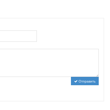
Отправить