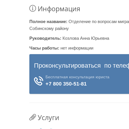
Информация
Полное название:
Отделение по вопросам мигра
Собинскому району
Руководитель:
Козлова Анна Юрьевна
Часы работы:
нет информации
Услуги