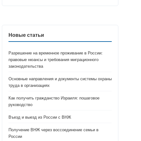
Новые статьи
Разрешение на временное проживание в России:
правовые нюансы и требования миграционного
законодательства
Основные направления и документы системы охраны
труда в организациях
Как получить гражданство Израиля: пошаговое
руководство
Въезд и выезд из России с ВНЖ
Получение ВНЖ через воссоединение семьи в
России