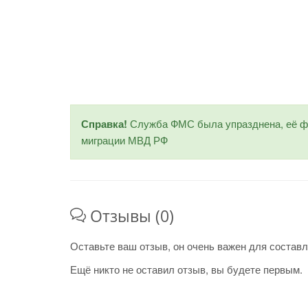
Справка!
Служба ФМС была упразднена, её фу
миграции МВД РФ
Отзывы (0)
Оставьте ваш отзыв, он очень важен для составл
Ещё никто не оставил отзыв, вы будете первым.