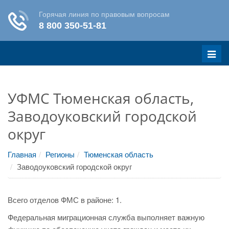
Меню
УФМС Тюменская область,
Заводоуковский городской
округ
Главная
Регионы
Тюменская область
Заводоуковский городской округ
Всего отделов ФМС в районе: 1.
Федеральная миграционная служба выполняет важную