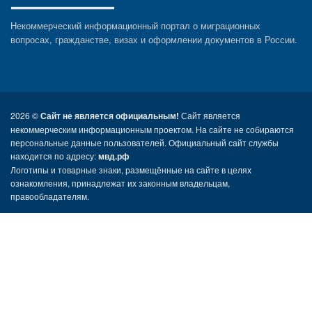
Некоммерческий информационный портал о миграционных
вопросах, гражданстве, визах и оформлении документов в России.
2026 ©
Сайт не является официальным!
Сайт является
некоммерческим информационным проектом. На сайте не собираются
персональные данные пользователей. Официальный сайт службы
находится по адресу:
мвд.рф
Логотипы и товарные знаки, размещённые на сайте в целях
ознакомления, принадлежат их законным владельцам,
правообладателям.