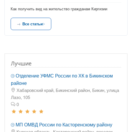
Как получить вид на жительство гражданам Киргизии
Все статьи
Лучшие
Отделение УФМС России по ХК в Бикинском
районе
Хабаровский край, Бикинский район, Бикин, улица
Лазо, 105
0
МП ОМВД России по Касторенскому району
Курская область, Касторенский район, поселок