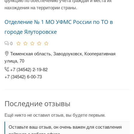
функцию по обеспечению учета граждан и места их
нахождения на территории страны.
Отделение № 1 МО УФМС России по ТО в
городе Ялуторовске
0
Тюменская область, Заводоуковск, Кооперативная
улица, 70
+7 (34542) 2-19-82
+7 (34542) 6-00-73
Последние отзывы
Ещё никто не оставил отзыв, вы будете первым.
Оставьте ваш отзыв, он очень важен для составления
рейтинга о работе офиса.