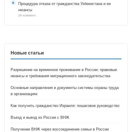
Процедура отказа от гражданства Узбекистана и ее
нюансы
24 коммент.
Новые статьи
Разрешение на временное проживание в России: правовые
нюансы и требования миграционного законодательства
Основные направления и документы системы охраны труда
в организациях
Как получить гражданство Израиля: пошаговое руководство
Въезд и выезд из России с ВНЖ
Получение ВНЖ через воссоединение семьи в России