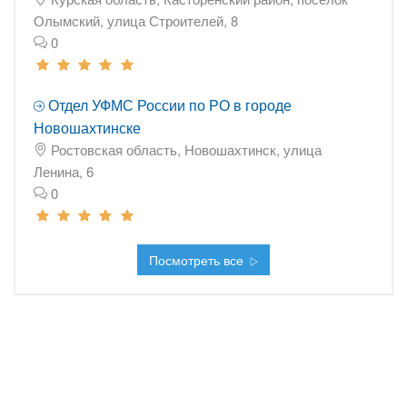
Олымский, улица Строителей, 8
0
Отдел УФМС России по РО в городе
Новошахтинске
Ростовская область, Новошахтинск, улица
Ленина, 6
0
Посмотреть все