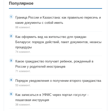
Популярное
Граница России и Казахстана: как правильно пересечь и
какие документы с собой иметь
88 коммент.
Как оформить вид на жительство для граждан
Беларуси: порядок действий, пакет документов, нюансы
процедуры
74 коммент.
Какое гражданство получает ребенок, рожденный в
России у родителей иностранцев
71 коммент.
Порядок уведомления о получении второго гражданства
53 коммент.
Как записаться в УФМС через портал госуслуг -
пошаговая инструкция
38 коммент.