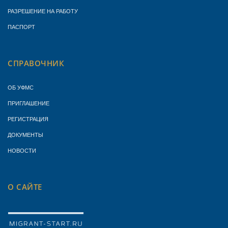
РАЗРЕШЕНИЕ НА РАБОТУ
ПАСПОРТ
СПРАВОЧНИК
ОБ УФМС
ПРИГЛАШЕНИЕ
РЕГИСТРАЦИЯ
ДОКУМЕНТЫ
НОВОСТИ
О САЙТЕ