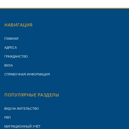
НАВИГАЦИЯ
ГЛАВНАЯ
АДРЕСА
ГРАЖДАНСТВО
ВИЗА
СПРАВОЧНАЯ ИНФОРМАЦИЯ
ПОПУЛЯРНЫЕ РАЗДЕЛЫ
ВИД НА ЖИТЕЛЬСТВО
РВП
МИГРАЦИОННЫЙ УЧЁТ