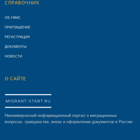
СПРАВОЧНИК
ОБ УФМС
ПРИГЛАШЕНИЕ
РЕГИСТРАЦИЯ
ДОКУМЕНТЫ
НОВОСТИ
О САЙТЕ
Некоммерческий информационный портал о миграционных
вопросах, гражданстве, визах и оформлении документов в России.