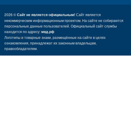
2026 ©
Сайт не является официальным!
Сайт является
некоммерческим информационным проектом. На сайте не собираются
персональные данные пользователей. Официальный сайт службы
находится по адресу:
мвд.рф
Логотипы и товарные знаки, размещённые на сайте в целях
ознакомления, принадлежат их законным владельцам,
правообладателям.