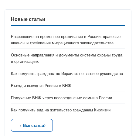
Новые статьи
Разрешение на временное проживание в России: правовые
нюансы и требования миграционного законодательства
Основные направления и документы системы охраны труда
в организациях
Как получить гражданство Израиля: пошаговое руководство
Въезд и выезд из России с ВНЖ
Получение ВНЖ через воссоединение семьи в России
Как получить вид на жительство гражданам Киргизии
Все статьи