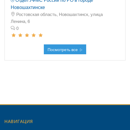
Новошахтинске
Ростовская область, Новошахтинск, улица
Ленина, 6
0
Посмотреть все
НАВИГАЦИЯ