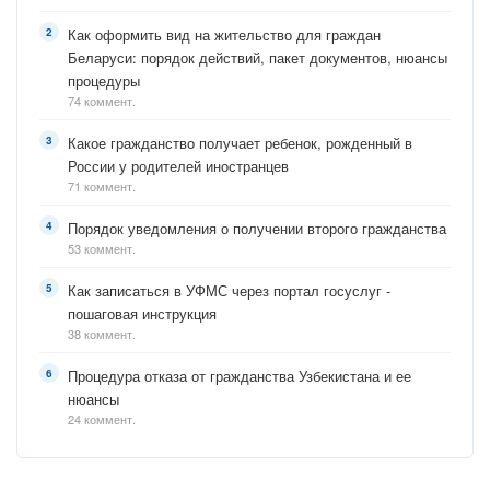
Как оформить вид на жительство для граждан
Беларуси: порядок действий, пакет документов, нюансы
процедуры
74 коммент.
Какое гражданство получает ребенок, рожденный в
России у родителей иностранцев
71 коммент.
Порядок уведомления о получении второго гражданства
53 коммент.
Как записаться в УФМС через портал госуслуг -
пошаговая инструкция
38 коммент.
Процедура отказа от гражданства Узбекистана и ее
нюансы
24 коммент.