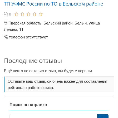
ТП УФМС России по ТО в Бельском районе
0
Тверская область, Бельский район, Белый, улица
Ленина, 11
телефон отсутствует
Последние отзывы
Ещё никто не оставил отзыв, вы будете первым.
Оставьте ваш отзыв, он очень важен для составления
рейтинга о работе офиса.
Поиск по справке