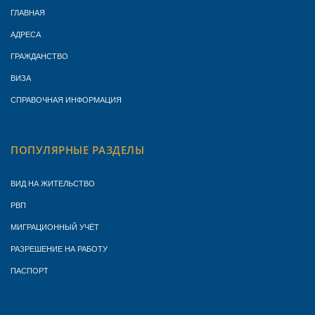
ГЛАВНАЯ
АДРЕСА
ГРАЖДАНСТВО
ВИЗА
СПРАВОЧНАЯ ИНФОРМАЦИЯ
ПОПУЛЯРНЫЕ РАЗДЕЛЫ
ВИД НА ЖИТЕЛЬСТВО
РВП
МИГРАЦИОННЫЙ УЧЁТ
РАЗРЕШЕНИЕ НА РАБОТУ
ПАСПОРТ