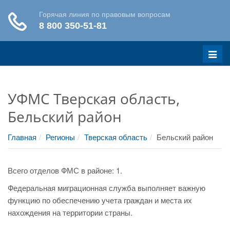
Меню
УФМС Тверская область,
Бельский район
Главная
Регионы
Тверская область
Бельский район
Всего отделов ФМС в районе: 1.
Федеральная миграционная служба выполняет важную
функцию по обеспечению учета граждан и места их
нахождения на территории страны.