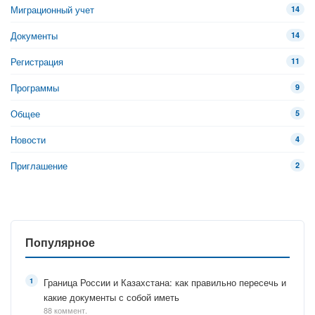
Миграционный учет
14
Документы
14
Регистрация
11
Программы
9
Общее
5
Новости
4
Приглашение
2
Популярное
Граница России и Казахстана: как правильно пересечь и
какие документы с собой иметь
88 коммент.