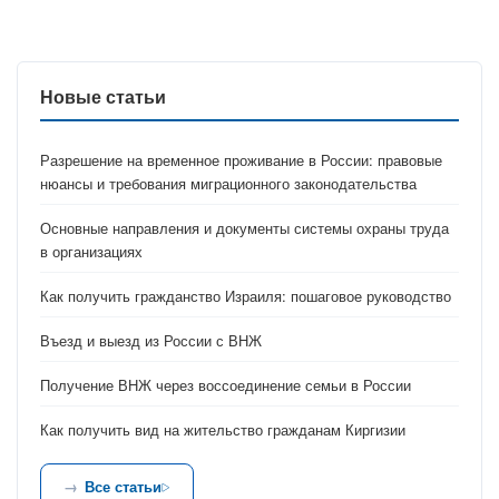
Новые статьи
Разрешение на временное проживание в России: правовые
нюансы и требования миграционного законодательства
Основные направления и документы системы охраны труда
в организациях
Как получить гражданство Израиля: пошаговое руководство
Въезд и выезд из России с ВНЖ
Получение ВНЖ через воссоединение семьи в России
Как получить вид на жительство гражданам Киргизии
Все статьи