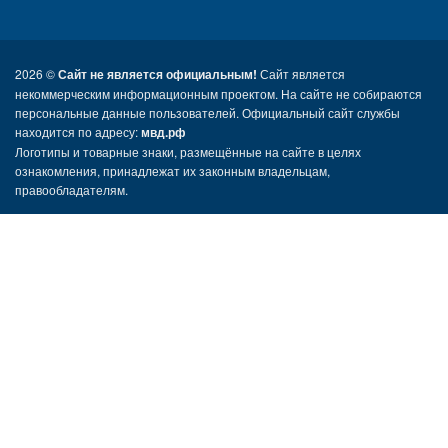
2026 ©
Сайт не является официальным!
Сайт является
некоммерческим информационным проектом. На сайте не собираются
персональные данные пользователей. Официальный сайт службы
находится по адресу:
мвд.рф
Логотипы и товарные знаки, размещённые на сайте в целях
ознакомления, принадлежат их законным владельцам,
правообладателям.