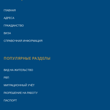
ГЛАВНАЯ
АДРЕСА
ГРАЖДАНСТВО
ВИЗА
СПРАВОЧНАЯ ИНФОРМАЦИЯ
ПОПУЛЯРНЫЕ РАЗДЕЛЫ
ВИД НА ЖИТЕЛЬСТВО
РВП
МИГРАЦИОННЫЙ УЧЁТ
РАЗРЕШЕНИЕ НА РАБОТУ
ПАСПОРТ