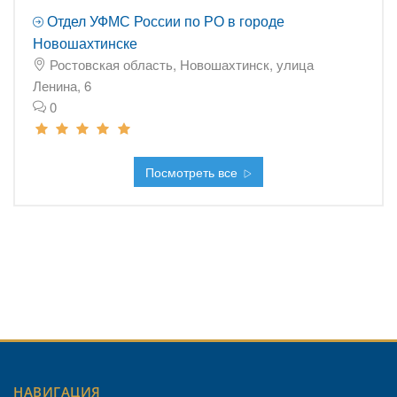
Отдел УФМС России по РО в городе
Новошахтинске
Ростовская область, Новошахтинск, улица
Ленина, 6
0
Посмотреть все
НАВИГАЦИЯ