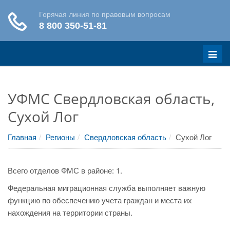
Меню
УФМС Свердловская область,
Сухой Лог
Главная
Регионы
Свердловская область
Сухой Лог
Всего отделов ФМС в районе: 1.
Федеральная миграционная служба выполняет важную
функцию по обеспечению учета граждан и места их
нахождения на территории страны.