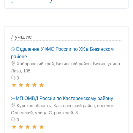
Лучшие
Отделение УФМС России по ХК в Бикинском
районе
Хабаровский край, Бикинский район, Бикин, улица
Лазо, 105
0
МП ОМВД России по Касторенскому району
Курская область, Касторенский район, поселок
Олымский, улица Строителей, 8
0