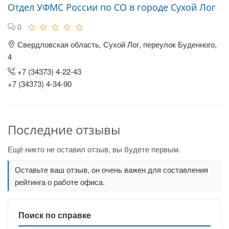
Отдел УФМС России по СО в городе Сухой Лог
0
Свердловская область, Сухой Лог, переулок Буденного,
4
+7 (34373) 4-22-43
+7 (34373) 4-34-90
Последние отзывы
Ещё никто не оставил отзыв, вы будете первым.
Оставьте ваш отзыв, он очень важен для составления
рейтинга о работе офиса.
Поиск по справке