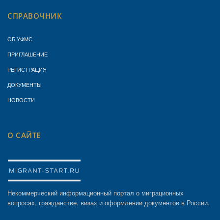
СПРАВОЧНИК
ОБ УФМС
ПРИГЛАШЕНИЕ
РЕГИСТРАЦИЯ
ДОКУМЕНТЫ
НОВОСТИ
О САЙТЕ
Некоммерческий информационный портал о миграционных
вопросах, гражданстве, визах и оформлении документов в России.