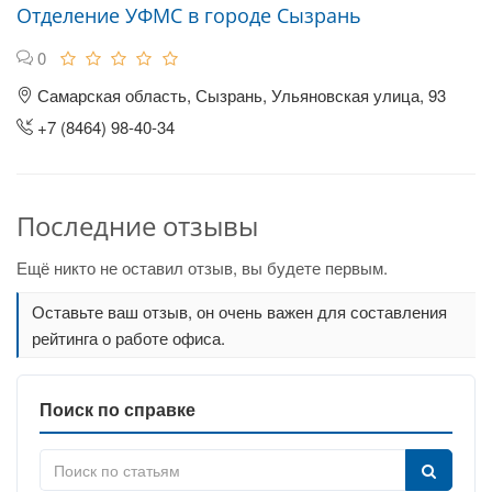
Отделение УФМС в городе Сызрань
0
Самарская область, Сызрань, Ульяновская улица, 93
+7 (8464) 98-40-34
Последние отзывы
Ещё никто не оставил отзыв, вы будете первым.
Оставьте ваш отзыв, он очень важен для составления
рейтинга о работе офиса.
Поиск по справке