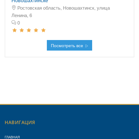
Новошахтинске
Ростовская область, Новошахтинск, улица
Ленина, 6
0
Посмотреть все
НАВИГАЦИЯ
ГЛАВНАЯ