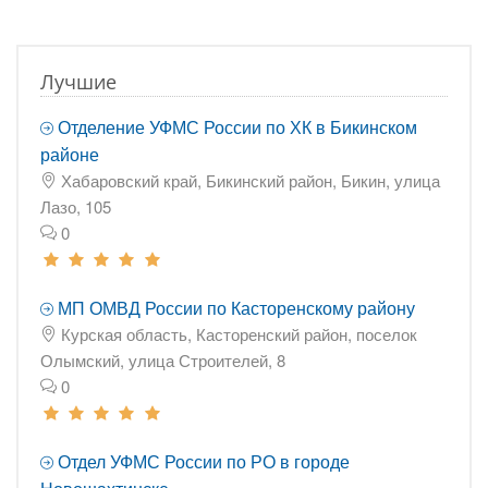
Лучшие
Отделение УФМС России по ХК в Бикинском
районе
Хабаровский край, Бикинский район, Бикин, улица
Лазо, 105
0
МП ОМВД России по Касторенскому району
Курская область, Касторенский район, поселок
Олымский, улица Строителей, 8
0
Отдел УФМС России по РО в городе