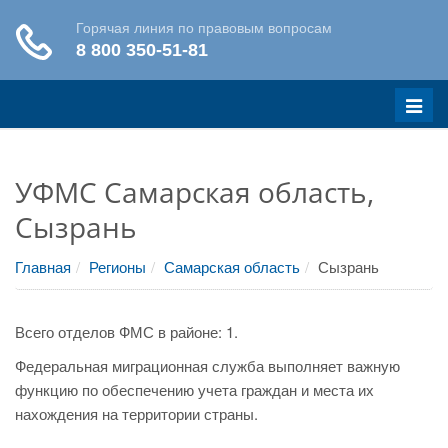
Меню
УФМС Самарская область,
Сызрань
Главная
Регионы
Самарская область
Сызрань
Всего отделов ФМС в районе: 1.
Федеральная миграционная служба выполняет важную
функцию по обеспечению учета граждан и места их
нахождения на территории страны.