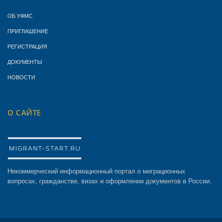
ОБ УФМС
ПРИГЛАШЕНИЕ
РЕГИСТРАЦИЯ
ДОКУМЕНТЫ
НОВОСТИ
О САЙТЕ
Некоммерческий информационный портал о миграционных
вопросах, гражданстве, визах и оформлении документов в России.