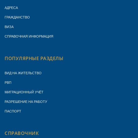
АДРЕСА
ГРАЖДАНСТВО
ВИЗА
СПРАВОЧНАЯ ИНФОРМАЦИЯ
ПОПУЛЯРНЫЕ РАЗДЕЛЫ
ВИД НА ЖИТЕЛЬСТВО
РВП
МИГРАЦИОННЫЙ УЧЁТ
РАЗРЕШЕНИЕ НА РАБОТУ
ПАСПОРТ
СПРАВОЧНИК