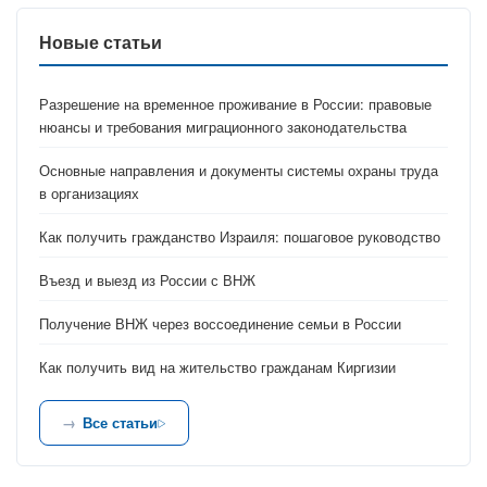
Новые статьи
Разрешение на временное проживание в России: правовые
нюансы и требования миграционного законодательства
Основные направления и документы системы охраны труда
в организациях
Как получить гражданство Израиля: пошаговое руководство
Въезд и выезд из России с ВНЖ
Получение ВНЖ через воссоединение семьи в России
Как получить вид на жительство гражданам Киргизии
Все статьи