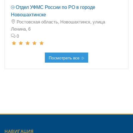
Отдел УФМС России по РО в городе
Новошахтинске
Ростовская область, Новошахтинск, улица
Ленина, 6
0
Посмотреть все
НАВИГАЦИЯ