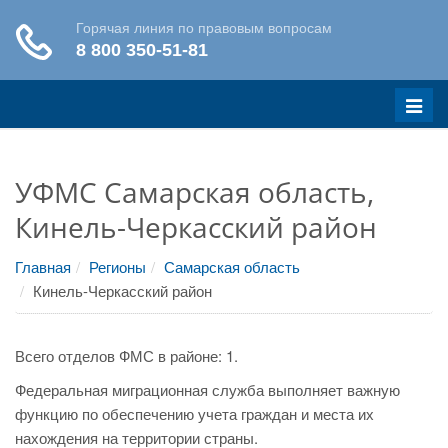
Меню
УФМС Самарская область,
Кинель-Черкасский район
Главная
Регионы
Самарская область
Кинель-Черкасский район
Всего отделов ФМС в районе: 1.
Федеральная миграционная служба выполняет важную
функцию по обеспечению учета граждан и места их
нахождения на территории страны.