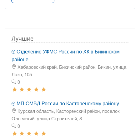
Лучшие
Отделение УФМС России по ХК в Бикинском
районе
Хабаровский край, Бикинский район, Бикин, улица
Лазо, 105
0
МП ОМВД России по Касторенскому району
Курская область, Касторенский район, поселок
Олымский, улица Строителей, 8
0