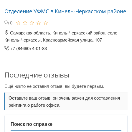
Отделение УФМС в Кинель-Черкасском районе
0
Самарская область, Кинель-Черкасский район, село
Кинель-Черкассы, Красноармейская улица, 107
+7 (84660) 4-01-83
Последние отзывы
Ещё никто не оставил отзыв, вы будете первым.
Оставьте ваш отзыв, он очень важен для составления
рейтинга о работе офиса.
Поиск по справке