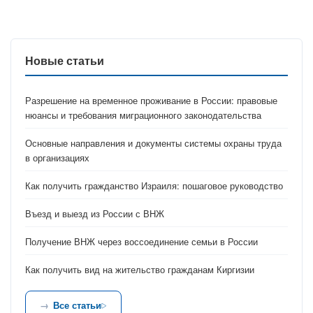
Новые статьи
Разрешение на временное проживание в России: правовые
нюансы и требования миграционного законодательства
Основные направления и документы системы охраны труда
в организациях
Как получить гражданство Израиля: пошаговое руководство
Въезд и выезд из России с ВНЖ
Получение ВНЖ через воссоединение семьи в России
Как получить вид на жительство гражданам Киргизии
Все статьи