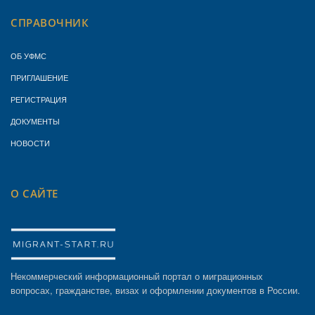
СПРАВОЧНИК
ОБ УФМС
ПРИГЛАШЕНИЕ
РЕГИСТРАЦИЯ
ДОКУМЕНТЫ
НОВОСТИ
О САЙТЕ
Некоммерческий информационный портал о миграционных
вопросах, гражданстве, визах и оформлении документов в России.