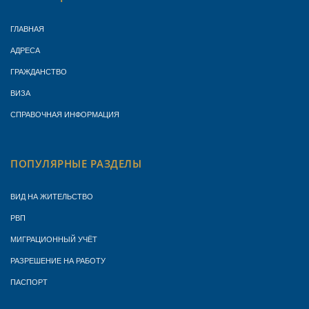
ГЛАВНАЯ
АДРЕСА
ГРАЖДАНСТВО
ВИЗА
СПРАВОЧНАЯ ИНФОРМАЦИЯ
ПОПУЛЯРНЫЕ РАЗДЕЛЫ
ВИД НА ЖИТЕЛЬСТВО
РВП
МИГРАЦИОННЫЙ УЧЁТ
РАЗРЕШЕНИЕ НА РАБОТУ
ПАСПОРТ