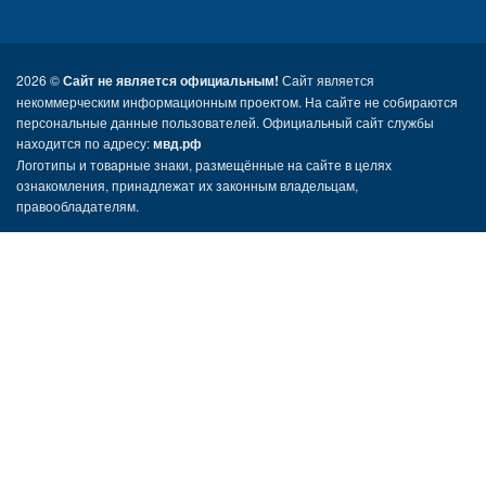
2026 ©
Сайт не является официальным!
Сайт является
некоммерческим информационным проектом. На сайте не собираются
персональные данные пользователей. Официальный сайт службы
находится по адресу:
мвд.рф
Логотипы и товарные знаки, размещённые на сайте в целях
ознакомления, принадлежат их законным владельцам,
правообладателям.