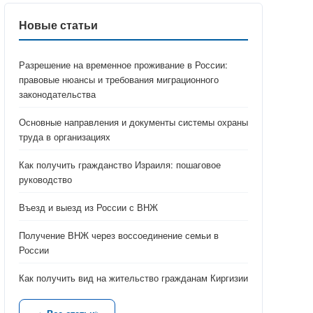
Новые статьи
Разрешение на временное проживание в России:
правовые нюансы и требования миграционного
законодательства
Основные направления и документы системы охраны
труда в организациях
Как получить гражданство Израиля: пошаговое
руководство
Въезд и выезд из России с ВНЖ
Получение ВНЖ через воссоединение семьи в
России
Как получить вид на жительство гражданам Киргизии