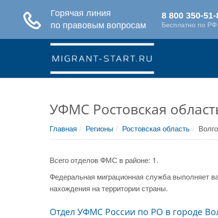
УФМС Ростовская област
Главная
Регионы
Ростовская область
Волго
Всего отделов ФМС в районе: 1.
Федеральная миграционная служба выполняет ва
нахождения на территории страны.
Отдел УФМС России по РО в городе Во