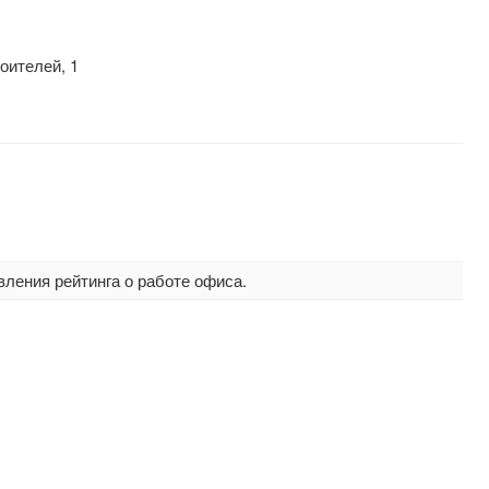
оителей, 1
вления рейтинга о работе офиса.