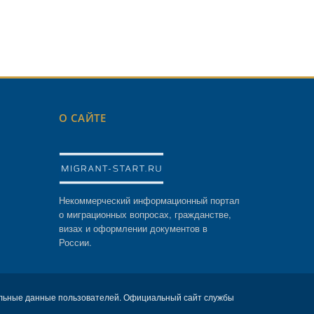
О САЙТЕ
Некоммерческий информационный портал
о миграционных вопросах, гражданстве,
визах и оформлении документов в
России.
льные данные пользователей. Официальный сайт службы