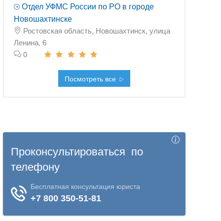
Отдел УФМС России по РО в городе
Новошахтинске
Ростовская область, Новошахтинск, улица
Ленина, 6
0
Посмотреть все