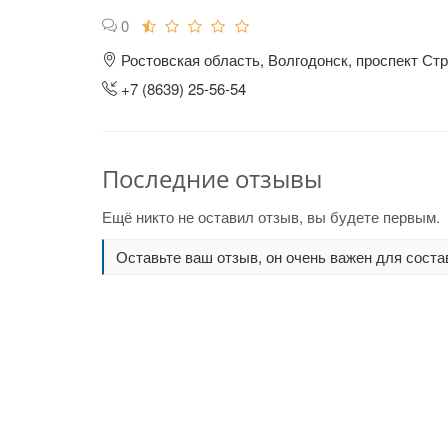
0
Ростовская область, Волгодонск, проспект Стр
+7 (8639) 25-56-54
Последние отзывы
Ещё никто не оставил отзыв, вы будете первым.
Оставьте ваш отзыв, он очень важен для соста