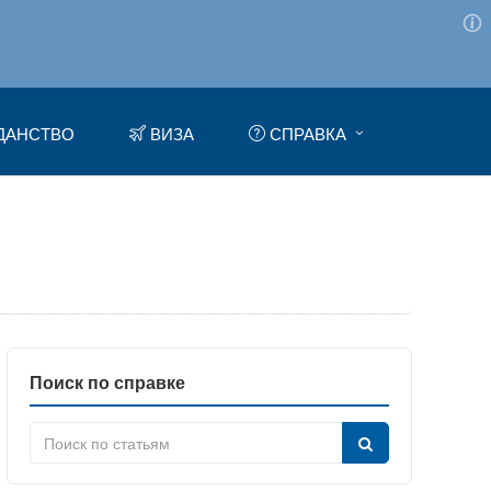
ДАНСТВО
ВИЗА
СПРАВКА
Поиск по справке