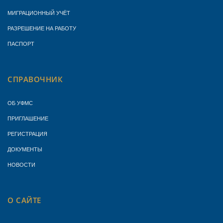
МИГРАЦИОННЫЙ УЧЁТ
РАЗРЕШЕНИЕ НА РАБОТУ
ПАСПОРТ
СПРАВОЧНИК
ОБ УФМС
ПРИГЛАШЕНИЕ
РЕГИСТРАЦИЯ
ДОКУМЕНТЫ
НОВОСТИ
О САЙТЕ