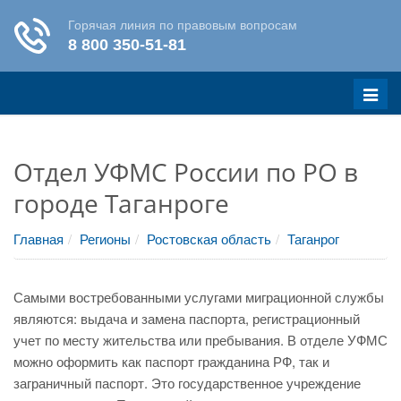
Меню
Отдел УФМС России по РО в
городе Таганроге
Главная
Регионы
Ростовская область
Таганрог
Самыми востребованными услугами миграционной службы
являются: выдача и замена паспорта, регистрационный
учет по месту жительства или пребывания. В отделе УФМС
можно оформить как паспорт гражданина РФ, так и
заграничный паспорт. Это государственное учреждение