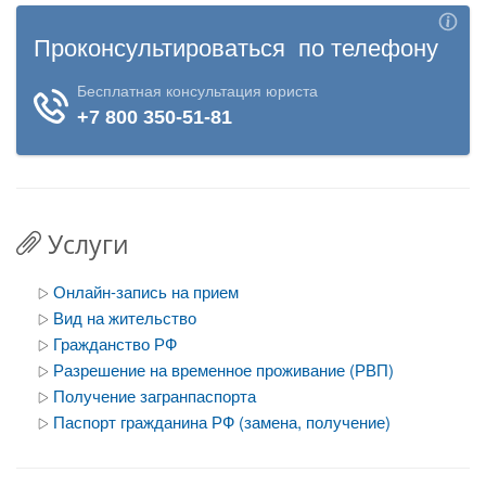
Услуги
Онлайн-запись на прием
Вид на жительство
Гражданство РФ
Разрешение на временное проживание (РВП)
Получение загранпаспорта
Паспорт гражданина РФ (замена, получение)