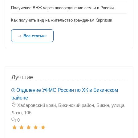
Получение ВНЖ через воссоединение семьи в России
Как получить вид на жительство гражданам Киргизии
Все статьи
Лучшие
Отделение УФМС России по ХК в Бикинском
районе
Хабаровский край, Бикинский район, Бикин, улица
Лазо, 105
0