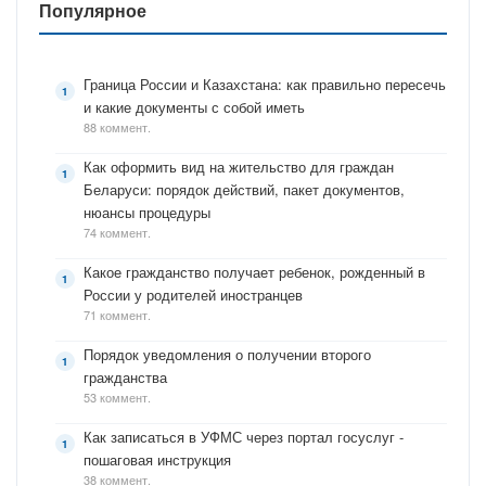
Популярное
Граница России и Казахстана: как правильно пересечь
и какие документы с собой иметь
88 коммент.
Как оформить вид на жительство для граждан
Беларуси: порядок действий, пакет документов,
нюансы процедуры
74 коммент.
Какое гражданство получает ребенок, рожденный в
России у родителей иностранцев
71 коммент.
Порядок уведомления о получении второго
гражданства
53 коммент.
Как записаться в УФМС через портал госуслуг -
пошаговая инструкция
38 коммент.