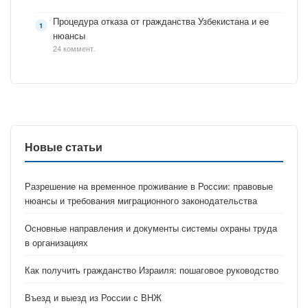
Процедура отказа от гражданства Узбекистана и ее
нюансы
24 коммент.
Новые статьи
Разрешение на временное проживание в России: правовые
нюансы и требования миграционного законодательства
Основные направления и документы системы охраны труда
в организациях
Как получить гражданство Израиля: пошаговое руководство
Въезд и выезд из России с ВНЖ