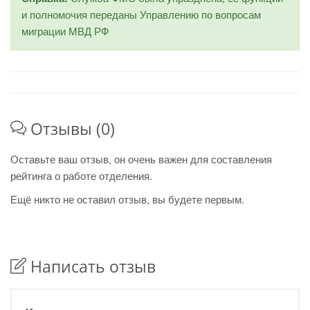
и полномочия переданы Управлению по вопросам
миграции МВД РФ
Отзывы (0)
Оставьте ваш отзыв, он очень важен для составления
рейтинга о работе отделения.
Ещё никто не оставил отзыв, вы будете первым.
Написать отзыв