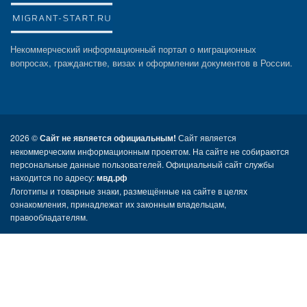
Некоммерческий информационный портал о миграционных
вопросах, гражданстве, визах и оформлении документов в России.
2026 ©
Сайт не является официальным!
Сайт является
некоммерческим информационным проектом. На сайте не собираются
персональные данные пользователей. Официальный сайт службы
находится по адресу:
мвд.рф
Логотипы и товарные знаки, размещённые на сайте в целях
ознакомления, принадлежат их законным владельцам,
правообладателям.