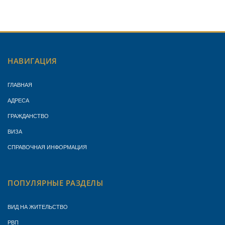
НАВИГАЦИЯ
ГЛАВНАЯ
АДРЕСА
ГРАЖДАНСТВО
ВИЗА
СПРАВОЧНАЯ ИНФОРМАЦИЯ
ПОПУЛЯРНЫЕ РАЗДЕЛЫ
ВИД НА ЖИТЕЛЬСТВО
РВП