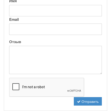
Имя
Email
Отзыв
Отправить