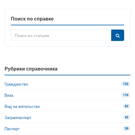
Поиск по справке
Рубрики справочника
Гражданство
122
Виза
116
Вид на жительство
82
Загранпаспорт
45
Паспорт
39