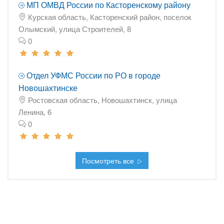
МП ОМВД России по Касторенскому району
Курская область, Касторенский район, поселок
Олымский, улица Строителей, 8
0
Отдел УФМС России по РО в городе
Новошахтинске
Ростовская область, Новошахтинск, улица
Ленина, 6
0
Посмотреть все