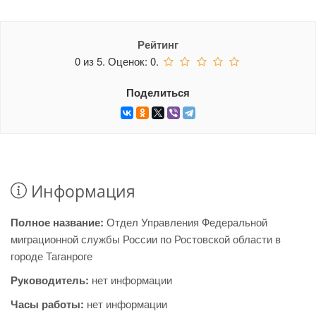
Рейтинг
0
из
5.
Оценок:
0
.
Поделиться
Информация
Полное название:
Отдел Управления Федеральной
миграционной службы России по Ростовской области в
городе Таганроге
Руководитель:
нет информации
Часы работы:
нет информации