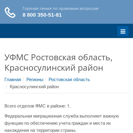
Меню
УФМС Ростовская область,
Красносулинский район
Главная
Регионы
Ростовская область
Красносулинский район
Всего отделов ФМС в районе: 1.
Федеральная миграционная служба выполняет важную
функцию по обеспечению учета граждан и места их
нахождения на территории страны.