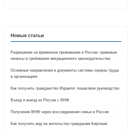
Новые статьи
Разрешение на временное проживание в России: правовые
нюансы и требования миграционного законодательства
Основные направления и документы системы охраны труда
в организациях
Как получить гражданство Израиля: пошаговое руководство
Въезд и выезд из России с ВНЖ
Получение ВНЖ через воссоединение семьи в России
Как получить вид на жительство гражданам Киргизии