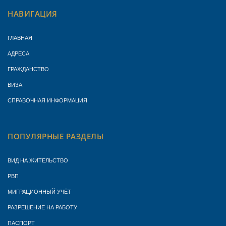
НАВИГАЦИЯ
ГЛАВНАЯ
АДРЕСА
ГРАЖДАНСТВО
ВИЗА
СПРАВОЧНАЯ ИНФОРМАЦИЯ
ПОПУЛЯРНЫЕ РАЗДЕЛЫ
ВИД НА ЖИТЕЛЬСТВО
РВП
МИГРАЦИОННЫЙ УЧЁТ
РАЗРЕШЕНИЕ НА РАБОТУ
ПАСПОРТ