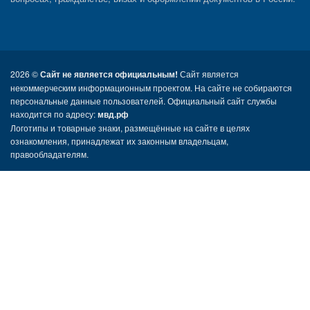
2026 ©
Сайт не является официальным!
Сайт является
некоммерческим информационным проектом. На сайте не собираются
персональные данные пользователей. Официальный сайт службы
находится по адресу:
мвд.рф
Логотипы и товарные знаки, размещённые на сайте в целях
ознакомления, принадлежат их законным владельцам,
правообладателям.