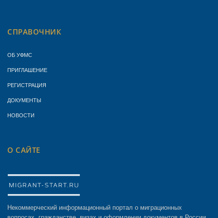
СПРАВОЧНИК
ОБ УФМС
ПРИГЛАШЕНИЕ
РЕГИСТРАЦИЯ
ДОКУМЕНТЫ
НОВОСТИ
О САЙТЕ
Некоммерческий информационный портал о миграционных
вопросах, гражданстве, визах и оформлении документов в России.