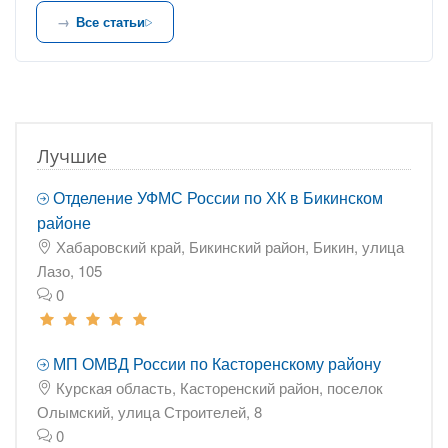
Все статьи
Лучшие
Отделение УФМС России по ХК в Бикинском
районе
Хабаровский край, Бикинский район, Бикин, улица
Лазо, 105
0
МП ОМВД России по Касторенскому району
Курская область, Касторенский район, поселок
Олымский, улица Строителей, 8
0