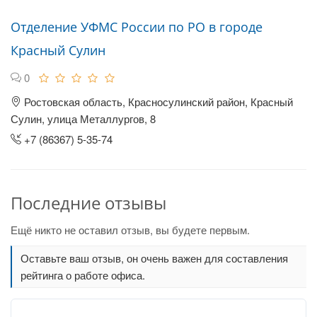
Отделение УФМС России по РО в городе
Красный Сулин
0
Ростовская область, Красносулинский район, Красный
Сулин, улица Металлургов, 8
+7 (86367) 5-35-74
Последние отзывы
Ещё никто не оставил отзыв, вы будете первым.
Оставьте ваш отзыв, он очень важен для составления
рейтинга о работе офиса.