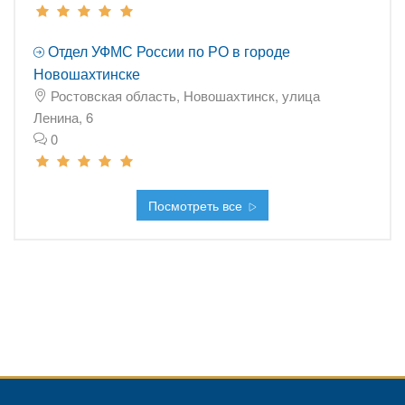
Отдел УФМС России по РО в городе
Новошахтинске
Ростовская область, Новошахтинск, улица
Ленина, 6
0
Посмотреть все