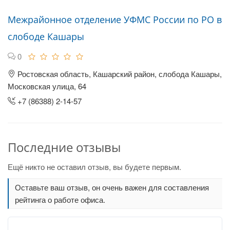
Межрайонное отделение УФМС России по РО в
слободе Кашары
0
Ростовская область, Кашарский район, слобода Кашары,
Московская улица, 64
+7 (86388) 2-14-57
Последние отзывы
Ещё никто не оставил отзыв, вы будете первым.
Оставьте ваш отзыв, он очень важен для составления
рейтинга о работе офиса.