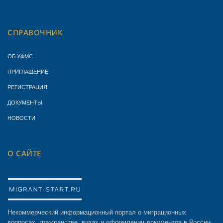
СПРАВОЧНИК
ОБ УФМС
ПРИГЛАШЕНИЕ
РЕГИСТРАЦИЯ
ДОКУМЕНТЫ
НОВОСТИ
О САЙТЕ
Некоммерческий информационный портал о миграционных
вопросах, гражданстве, визах и оформлении документов в России.