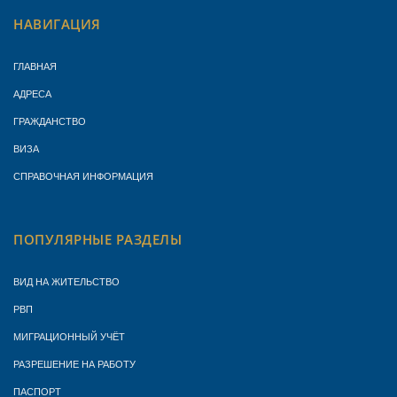
НАВИГАЦИЯ
ГЛАВНАЯ
АДРЕСА
ГРАЖДАНСТВО
ВИЗА
СПРАВОЧНАЯ ИНФОРМАЦИЯ
ПОПУЛЯРНЫЕ РАЗДЕЛЫ
ВИД НА ЖИТЕЛЬСТВО
РВП
МИГРАЦИОННЫЙ УЧЁТ
РАЗРЕШЕНИЕ НА РАБОТУ
ПАСПОРТ