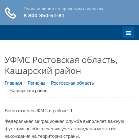
Меню
УФМС Ростовская область,
Кашарский район
Главная
Регионы
Ростовская область
Кашарский район
Всего отделов ФМС в районе: 1.
Федеральная миграционная служба выполняет важную
функцию по обеспечению учета граждан и места их
нахождения на территории страны.