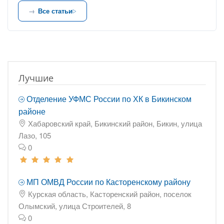
Все статьи
Лучшие
Отделение УФМС России по ХК в Бикинском
районе
Хабаровский край, Бикинский район, Бикин, улица
Лазо, 105
0
МП ОМВД России по Касторенскому району
Курская область, Касторенский район, поселок
Олымский, улица Строителей, 8
0