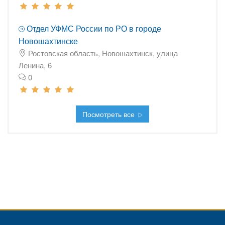
Отдел УФМС России по РО в городе
Новошахтинске
Ростовская область, Новошахтинск, улица
Ленина, 6
0
Посмотреть все