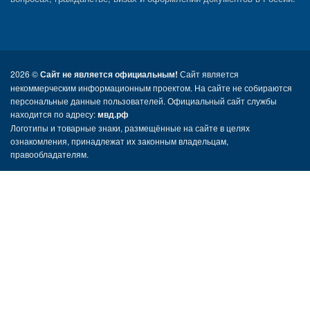
2026 ©
Сайт не является официальным!
Сайт является
некоммерческим информационным проектом. На сайте не собираются
персональные данные пользователей. Официальный сайт службы
находится по адресу:
мвд.рф
Логотипы и товарные знаки, размещённые на сайте в целях
ознакомления, принадлежат их законным владельцам,
правообладателям.