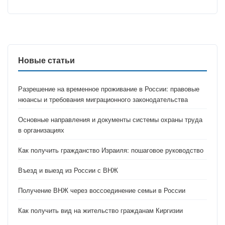
Новые статьи
Разрешение на временное проживание в России: правовые
нюансы и требования миграционного законодательства
Основные направления и документы системы охраны труда
в организациях
Как получить гражданство Израиля: пошаговое руководство
Въезд и выезд из России с ВНЖ
Получение ВНЖ через воссоединение семьи в России
Как получить вид на жительство гражданам Киргизии