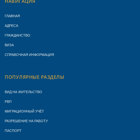
НАВИГАЦИЯ
ГЛАВНАЯ
АДРЕСА
ГРАЖДАНСТВО
ВИЗА
СПРАВОЧНАЯ ИНФОРМАЦИЯ
ПОПУЛЯРНЫЕ РАЗДЕЛЫ
ВИД НА ЖИТЕЛЬСТВО
РВП
МИГРАЦИОННЫЙ УЧЁТ
РАЗРЕШЕНИЕ НА РАБОТУ
ПАСПОРТ