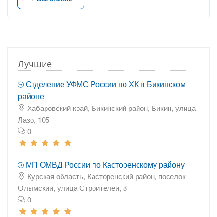
Лучшие
Отделение УФМС России по ХК в Бикинском
районе
Хабаровский край, Бикинский район, Бикин, улица
Лазо, 105
0
МП ОМВД России по Касторенскому району
Курская область, Касторенский район, поселок
Олымский, улица Строителей, 8
0