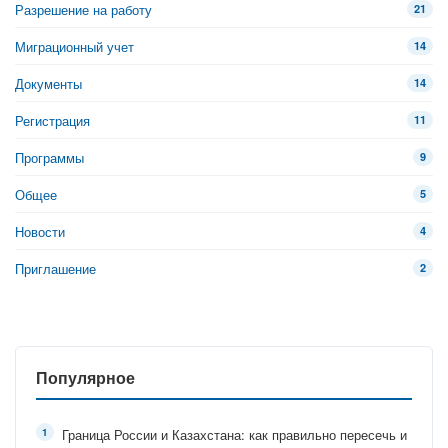
Разрешение на работу
21
Миграционный учет
14
Документы
14
Регистрация
11
Программы
9
Общее
5
Новости
4
Приглашение
2
Популярное
Граница России и Казахстана: как правильно пересечь и