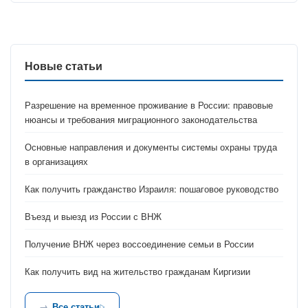
Новые статьи
Разрешение на временное проживание в России: правовые
нюансы и требования миграционного законодательства
Основные направления и документы системы охраны труда
в организациях
Как получить гражданство Израиля: пошаговое руководство
Въезд и выезд из России с ВНЖ
Получение ВНЖ через воссоединение семьи в России
Как получить вид на жительство гражданам Киргизии
Все статьи