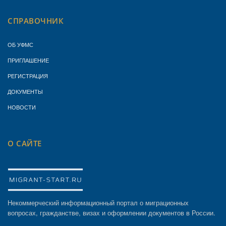
СПРАВОЧНИК
ОБ УФМС
ПРИГЛАШЕНИЕ
РЕГИСТРАЦИЯ
ДОКУМЕНТЫ
НОВОСТИ
О САЙТЕ
Некоммерческий информационный портал о миграционных
вопросах, гражданстве, визах и оформлении документов в России.