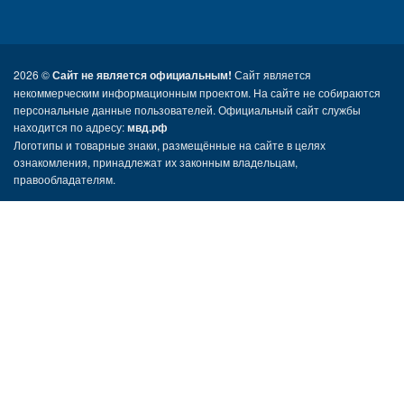
2026 ©
Сайт не является официальным!
Сайт является
некоммерческим информационным проектом. На сайте не собираются
персональные данные пользователей. Официальный сайт службы
находится по адресу:
мвд.рф
Логотипы и товарные знаки, размещённые на сайте в целях
ознакомления, принадлежат их законным владельцам,
правообладателям.