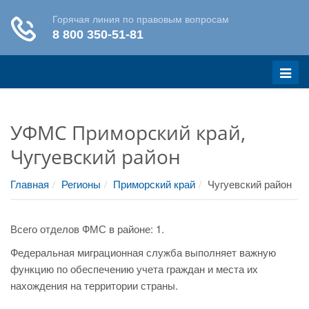
Меню
УФМС Приморский край,
Чугуевский район
Главная
Регионы
Приморский край
Чугуевский район
Всего отделов ФМС в районе: 1.
Федеральная миграционная служба выполняет важную
функцию по обеспечению учета граждан и места их
нахождения на территории страны.