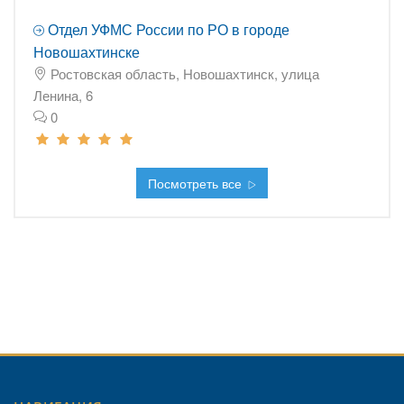
Отдел УФМС России по РО в городе
Новошахтинске
Ростовская область, Новошахтинск, улица
Ленина, 6
0
Посмотреть все