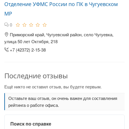
Отделение УФМС России по ПК в Чугуевском
МР
0
Приморский край, Чугуевский район, село Чугуевка,
улица 50 лет Октября, 218
+7 (42372) 2-15-38
Последние отзывы
Ещё никто не оставил отзыв, вы будете первым.
Оставьте ваш отзыв, он очень важен для составления
рейтинга о работе офиса.
Поиск по справке