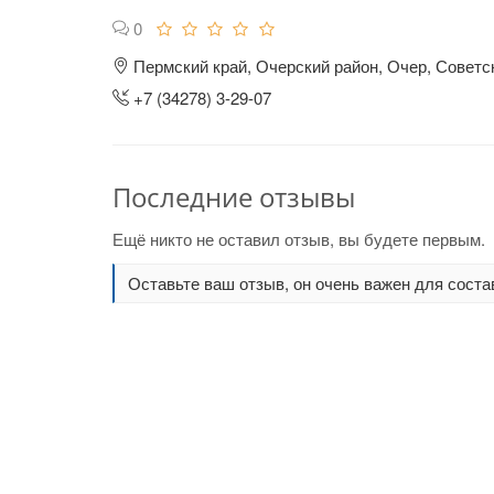
0
Пермский край, Очерский район, Очер, Советск
+7 (34278) 3-29-07
Последние отзывы
Ещё никто не оставил отзыв, вы будете первым.
Оставьте ваш отзыв, он очень важен для соста