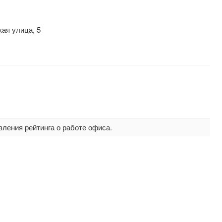
ая улица, 5
вления рейтинга о работе офиса.