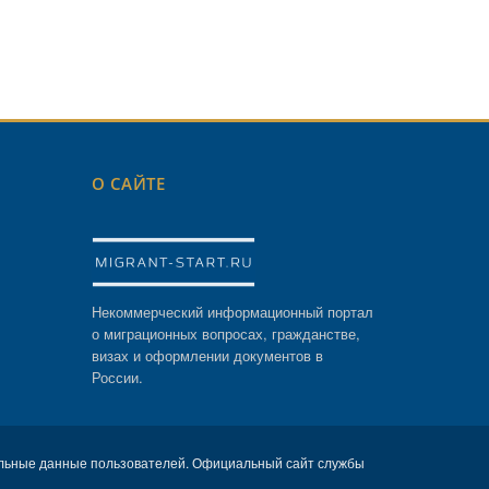
О САЙТЕ
Некоммерческий информационный портал
о миграционных вопросах, гражданстве,
визах и оформлении документов в
России.
льные данные пользователей. Официальный сайт службы