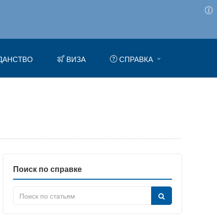
ДАНСТВО
ВИЗА
СПРАВКА
Поиск по справке