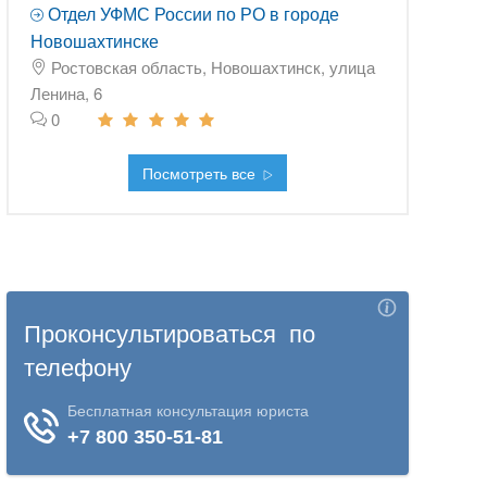
Отдел УФМС России по РО в городе
Новошахтинске
Ростовская область, Новошахтинск, улица
Ленина, 6
0
Посмотреть все