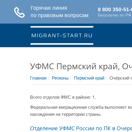
УФМС Пермский край, Оч
Главная
Регионы
Пермский край
Очёрский г
Всего отделов ФМС в районе: 1.
Федеральная миграционная служба выполняет ва
нахождения на территории страны.
Отделение УФМС России по ПК в Очер