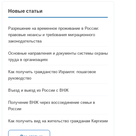
Новые статьи
Разрешение на временное проживание в России:
правовые нюансы и требования миграционного
законодательства
Основные направления и документы системы охраны
труда в организациях
Как получить гражданство Израиля: пошаговое
руководство
Въезд и выезд из России с ВНЖ
Получение ВНЖ через воссоединение семьи в
России
Как получить вид на жительство гражданам Киргизии