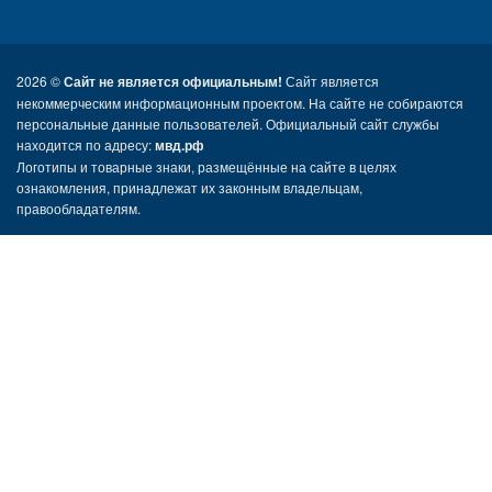
2026 ©
Сайт не является официальным!
Сайт является
некоммерческим информационным проектом. На сайте не собираются
персональные данные пользователей. Официальный сайт службы
находится по адресу:
мвд.рф
Логотипы и товарные знаки, размещённые на сайте в целях
ознакомления, принадлежат их законным владельцам,
правообладателям.