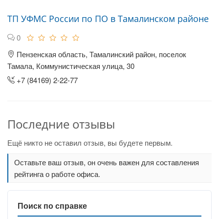
ТП УФМС России по ПО в Тамалинском районе
0
Пензенская область, Тамалинский район, поселок
Тамала, Коммунистическая улица, 30
+7 (84169) 2-22-77
Последние отзывы
Ещё никто не оставил отзыв, вы будете первым.
Оставьте ваш отзыв, он очень важен для составления
рейтинга о работе офиса.
Поиск по справке