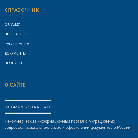
СПРАВОЧНИК
ОБ УФМС
ПРИГЛАШЕНИЕ
РЕГИСТРАЦИЯ
ДОКУМЕНТЫ
НОВОСТИ
О САЙТЕ
Некоммерческий информационный портал о миграционных
вопросах, гражданстве, визах и оформлении документов в России.