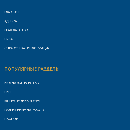
ГЛАВНАЯ
АДРЕСА
ГРАЖДАНСТВО
ВИЗА
СПРАВОЧНАЯ ИНФОРМАЦИЯ
ПОПУЛЯРНЫЕ РАЗДЕЛЫ
ВИД НА ЖИТЕЛЬСТВО
РВП
МИГРАЦИОННЫЙ УЧЁТ
РАЗРЕШЕНИЕ НА РАБОТУ
ПАСПОРТ