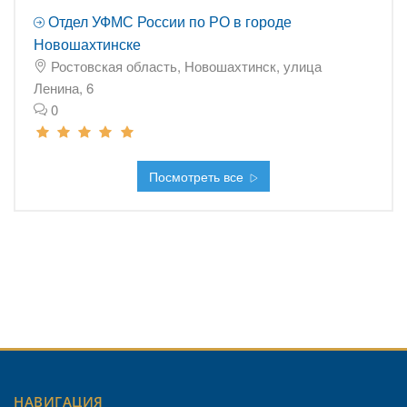
Отдел УФМС России по РО в городе
Новошахтинске
Ростовская область, Новошахтинск, улица
Ленина, 6
0
Посмотреть все
НАВИГАЦИЯ