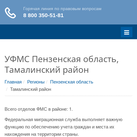
Меню
УФМС Пензенская область,
Тамалинский район
Главная
Регионы
Пензенская область
Тамалинский район
Всего отделов ФМС в районе: 1.
Федеральная миграционная служба выполняет важную
функцию по обеспечению учета граждан и места их
нахождения на территории страны.