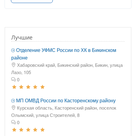
Лучшие
Отделение УФМС России по ХК в Бикинском
районе
Хабаровский край, Бикинский район, Бикин, улица
Лазо, 105
0
МП ОМВД России по Касторенскому району
Курская область, Касторенский район, поселок
Олымский, улица Строителей, 8
0