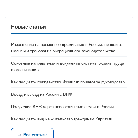
Новые статьи
Разрешение на временное проживание в России: правовые
нюансы и требования миграционного законодательства
Основные направления и документы системы охраны труда
в организациях
Как получить гражданство Израиля: пошаговое руководство
Въезд и выезд из России с ВНЖ
Получение ВНЖ через воссоединение семьи в России
Как получить вид на жительство гражданам Киргизии
Все статьи