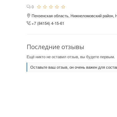
0
Пензенская область, Нижнеломовский район, 
+7 (84154) 4-15-61
Последние отзывы
Ещё никто не оставил отзыв, вы будете первым.
Оставьте ваш отзыв, он очень важен для соста