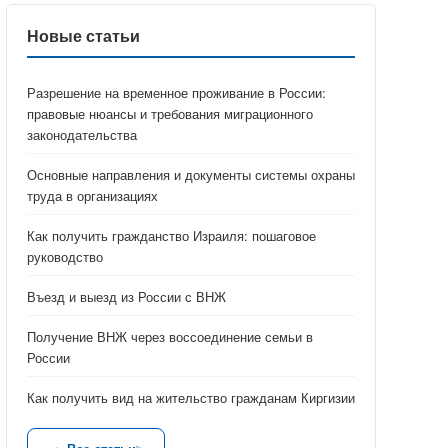
Новые статьи
Разрешение на временное проживание в России:
правовые нюансы и требования миграционного
законодательства
Основные направления и документы системы охраны
труда в организациях
Как получить гражданство Израиля: пошаговое
руководство
Въезд и выезд из России с ВНЖ
Получение ВНЖ через воссоединение семьи в
России
Как получить вид на жительство гражданам Киргизии