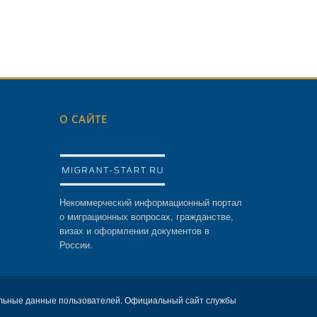
О САЙТЕ
Некоммерческий информационный портал
о миграционных вопросах, гражданстве,
визах и оформлении документов в
России.
льные данные пользователей. Официальный сайт службы