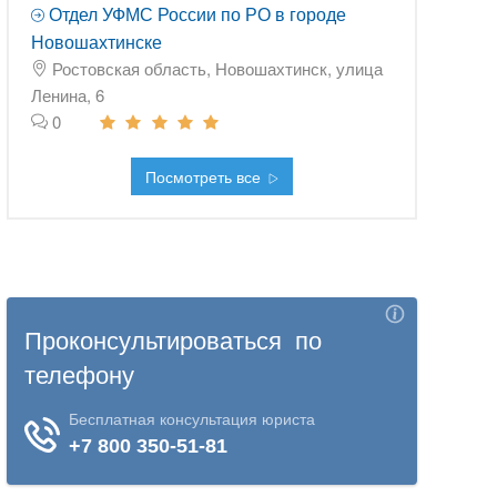
Отдел УФМС России по РО в городе
Новошахтинске
Ростовская область, Новошахтинск, улица
Ленина, 6
0
Посмотреть все