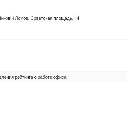
Нижний Ломов, Советская площадь, 14
вления рейтинга о работе офиса.