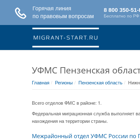
УФМС Пензенская облас
Главная
Регионы
Пензенская область
Нижн
Всего отделов ФМС в районе: 1.
Федеральная миграционная служба выполняет ва
нахождения на территории страны.
Межрайонный отдел УФМС России по 