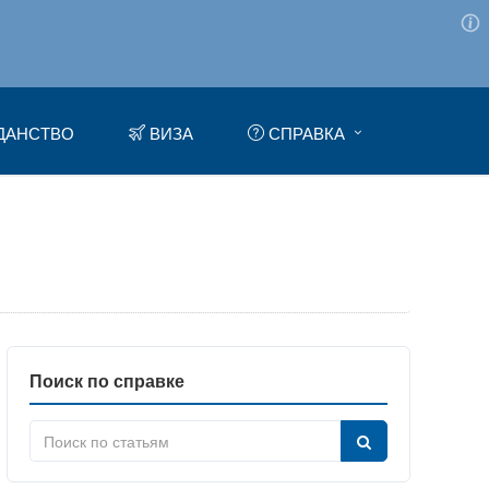
ДАНСТВО
ВИЗА
СПРАВКА
Поиск по справке