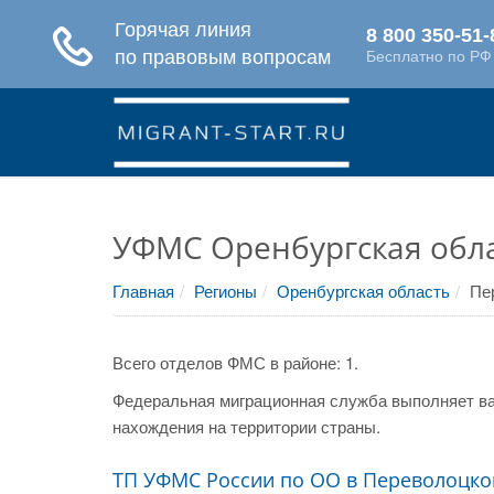
УФМС Оренбургская обла
Главная
Регионы
Оренбургская область
Пе
Всего отделов ФМС в районе: 1.
Федеральная миграционная служба выполняет ва
нахождения на территории страны.
ТП УФМС России по ОО в Переволоцко