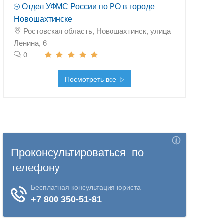
Отдел УФМС России по РО в городе
Новошахтинске
Ростовская область, Новошахтинск, улица
Ленина, 6
0
Посмотреть все