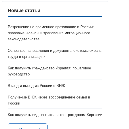
Новые статьи
Разрешение на временное проживание в России:
правовые нюансы и требования миграционного
законодательства
Основные направления и документы системы охраны
труда в организациях
Как получить гражданство Израиля: пошаговое
руководство
Въезд и выезд из России с ВНЖ
Получение ВНЖ через воссоединение семьи в
России
Как получить вид на жительство гражданам Киргизии