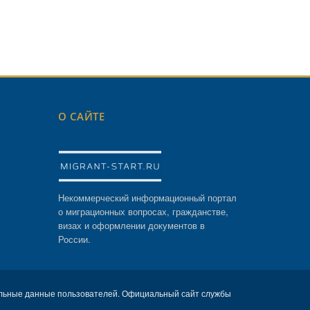
О САЙТЕ
Некоммерческий информационный портал
о миграционных вопросах, гражданстве,
визах и оформлении документов в
России.
льные данные пользователей. Официальный сайт службы