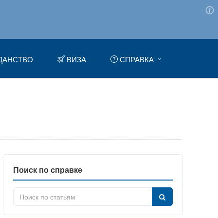
ДАНСТВО
ВИЗА
СПРАВКА
Поиск по справке