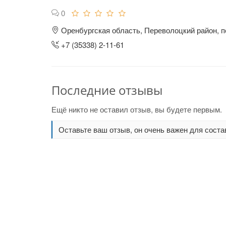
0
Оренбургская область, Переволоцкий район, п
+7 (35338) 2-11-61
Последние отзывы
Ещё никто не оставил отзыв, вы будете первым.
Оставьте ваш отзыв, он очень важен для соста