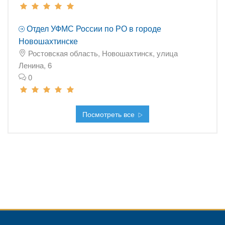
Отдел УФМС России по РО в городе
Новошахтинске
Ростовская область, Новошахтинск, улица
Ленина, 6
0
Посмотреть все