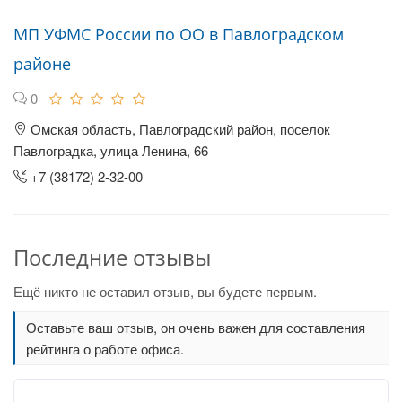
МП УФМС России по ОО в Павлоградском
районе
0
Омская область, Павлоградский район, поселок
Павлоградка, улица Ленина, 66
+7 (38172) 2-32-00
Последние отзывы
Ещё никто не оставил отзыв, вы будете первым.
Оставьте ваш отзыв, он очень важен для составления
рейтинга о работе офиса.