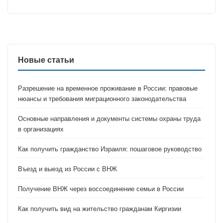
Новые статьи
Разрешение на временное проживание в России: правовые
нюансы и требования миграционного законодательства
Основные направления и документы системы охраны труда
в организациях
Как получить гражданство Израиля: пошаговое руководство
Въезд и выезд из России с ВНЖ
Получение ВНЖ через воссоединение семьи в России
Как получить вид на жительство гражданам Киргизии