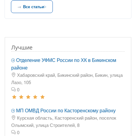
Все статьи
Лучшие
Отделение УФМС России по ХК в Бикинском
районе
Хабаровский край, Бикинский район, Бикин, улица
Лазо, 105
0
МП ОМВД России по Касторенскому району
Курская область, Касторенский район, поселок
Олымский, улица Строителей, 8
0