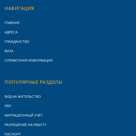
НАВИГАЦИЯ
ГЛАВНАЯ
АДРЕСА
ГРАЖДАНСТВО
ВИЗА
СПРАВОЧНАЯ ИНФОРМАЦИЯ
ПОПУЛЯРНЫЕ РАЗДЕЛЫ
ВИД НА ЖИТЕЛЬСТВО
РВП
МИГРАЦИОННЫЙ УЧЁТ
РАЗРЕШЕНИЕ НА РАБОТУ
ПАСПОРТ