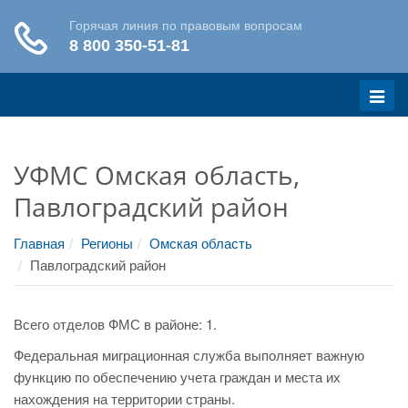
Меню
УФМС Омская область,
Павлоградский район
Главная
Регионы
Омская область
Павлоградский район
Всего отделов ФМС в районе: 1.
Федеральная миграционная служба выполняет важную
функцию по обеспечению учета граждан и места их
нахождения на территории страны.