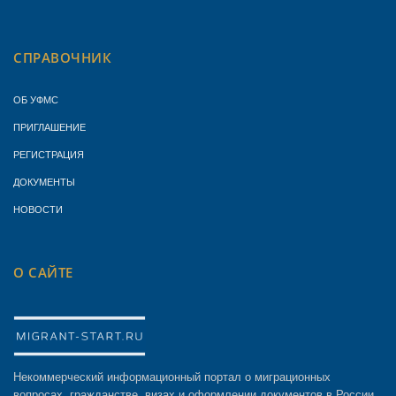
СПРАВОЧНИК
ОБ УФМС
ПРИГЛАШЕНИЕ
РЕГИСТРАЦИЯ
ДОКУМЕНТЫ
НОВОСТИ
О САЙТЕ
Некоммерческий информационный портал о миграционных
вопросах, гражданстве, визах и оформлении документов в России.