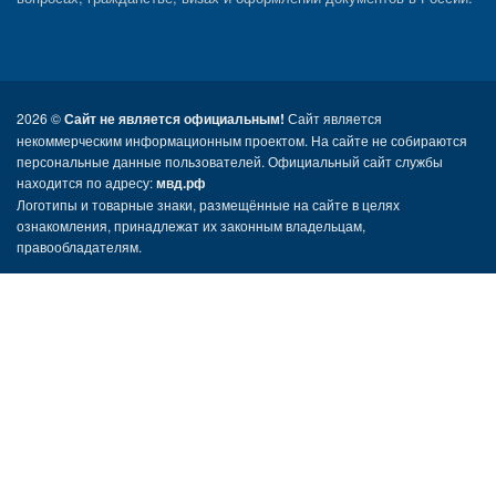
2026 ©
Сайт не является официальным!
Сайт является
некоммерческим информационным проектом. На сайте не собираются
персональные данные пользователей. Официальный сайт службы
находится по адресу:
мвд.рф
Логотипы и товарные знаки, размещённые на сайте в целях
ознакомления, принадлежат их законным владельцам,
правообладателям.