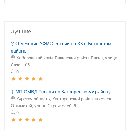
Лучшие
Отделение УФМС России по ХК в Бикинском
районе
Хабаровский край, Бикинский район, Бикин, улица
Лазо, 105
0
МП ОМВД России по Касторенскому району
Курская область, Касторенский район, поселок
Олымский, улица Строителей, 8
0