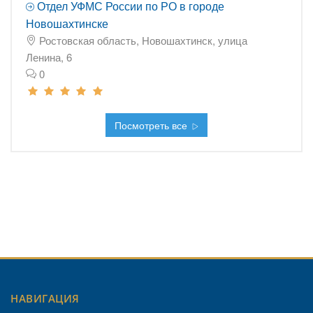
Отдел УФМС России по РО в городе
Новошахтинске
Ростовская область, Новошахтинск, улица
Ленина, 6
0
Посмотреть все
НАВИГАЦИЯ