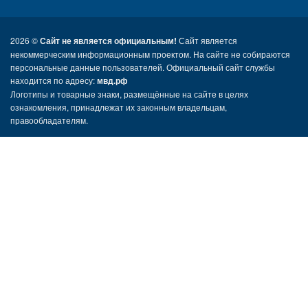
2026 ©
Сайт не является официальным!
Сайт является
некоммерческим информационным проектом. На сайте не собираются
персональные данные пользователей. Официальный сайт службы
находится по адресу:
мвд.рф
Логотипы и товарные знаки, размещённые на сайте в целях
ознакомления, принадлежат их законным владельцам,
правообладателям.