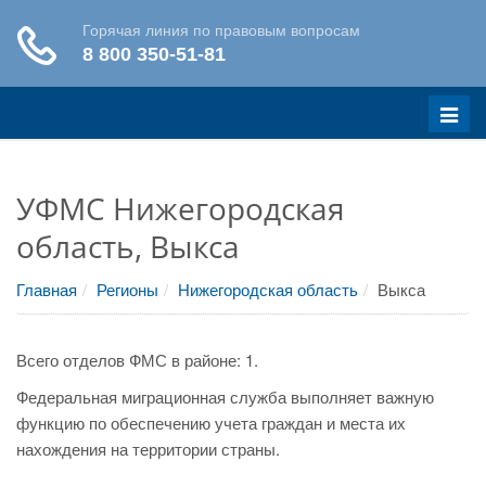
Меню
УФМС Нижегородская
область, Выкса
Главная
Регионы
Нижегородская область
Выкса
Всего отделов ФМС в районе: 1.
Федеральная миграционная служба выполняет важную
функцию по обеспечению учета граждан и места их
нахождения на территории страны.