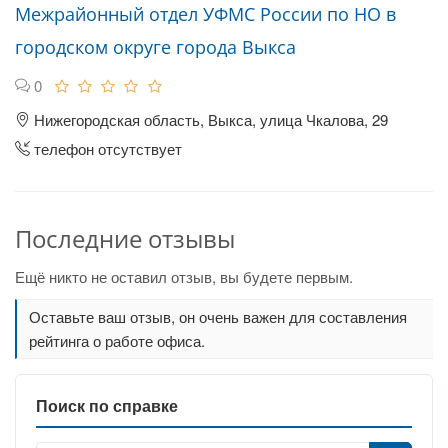
Межрайонный отдел УФМС России по НО в
городском округе города Выкса
0
Нижегородская область, Выкса, улица Чкалова, 29
телефон отсутствует
Последние отзывы
Ещё никто не оставил отзыв, вы будете первым.
Оставьте ваш отзыв, он очень важен для составления
рейтинга о работе офиса.
Поиск по справке