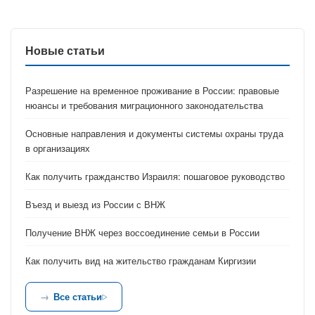
Новые статьи
Разрешение на временное проживание в России: правовые
нюансы и требования миграционного законодательства
Основные направления и документы системы охраны труда
в организациях
Как получить гражданство Израиля: пошаговое руководство
Въезд и выезд из России с ВНЖ
Получение ВНЖ через воссоединение семьи в России
Как получить вид на жительство гражданам Киргизии
Все статьи