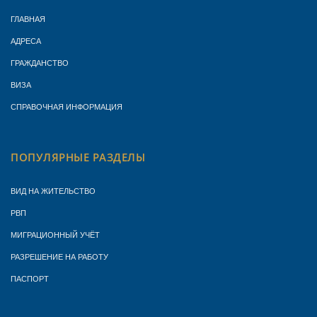
ГЛАВНАЯ
АДРЕСА
ГРАЖДАНСТВО
ВИЗА
СПРАВОЧНАЯ ИНФОРМАЦИЯ
ПОПУЛЯРНЫЕ РАЗДЕЛЫ
ВИД НА ЖИТЕЛЬСТВО
РВП
МИГРАЦИОННЫЙ УЧЁТ
РАЗРЕШЕНИЕ НА РАБОТУ
ПАСПОРТ