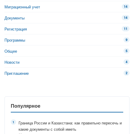
Миграционный учет
14
Документы
14
Регистрация
11
Программы
9
Общее
5
Новости
4
Приглашение
2
Популярное
Граница России и Казахстана: как правильно пересечь и
какие документы с собой иметь