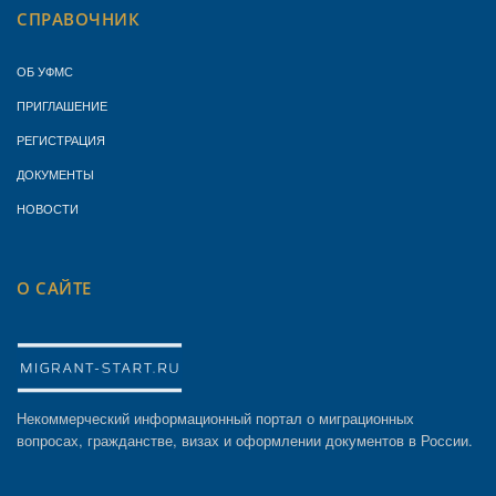
СПРАВОЧНИК
ОБ УФМС
ПРИГЛАШЕНИЕ
РЕГИСТРАЦИЯ
ДОКУМЕНТЫ
НОВОСТИ
О САЙТЕ
Некоммерческий информационный портал о миграционных
вопросах, гражданстве, визах и оформлении документов в России.