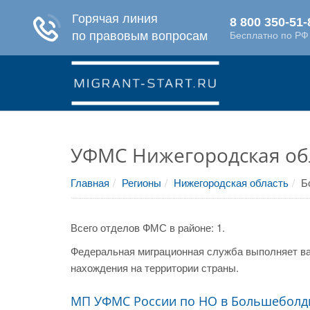
УФМС Нижегородская об
Главная
Регионы
Нижегородская область
Б
Всего отделов ФМС в районе: 1.
Федеральная миграционная служба выполняет ва
нахождения на территории страны.
МП УФМС России по НО в Большеболд