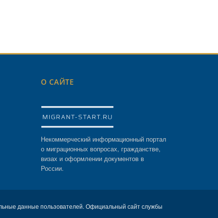
О САЙТЕ
Некоммерческий информационный портал
о миграционных вопросах, гражданстве,
визах и оформлении документов в
России.
льные данные пользователей. Официальный сайт службы