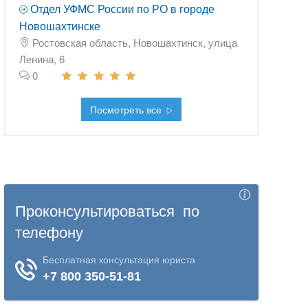
Отдел УФМС России по РО в городе
Новошахтинске
Ростовская область, Новошахтинск, улица
Ленина, 6
0
Посмотреть все