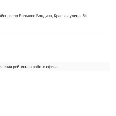
йон, село Большое Болдино, Красная улица, 54
вления рейтинга о работе офиса.