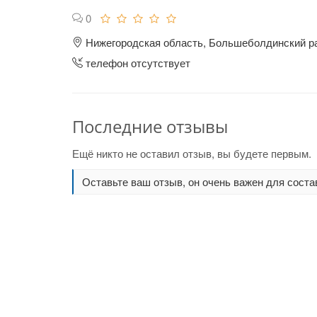
0
Нижегородская область, Большеболдинский ра
телефон отсутствует
Последние отзывы
Ещё никто не оставил отзыв, вы будете первым.
Оставьте ваш отзыв, он очень важен для соста