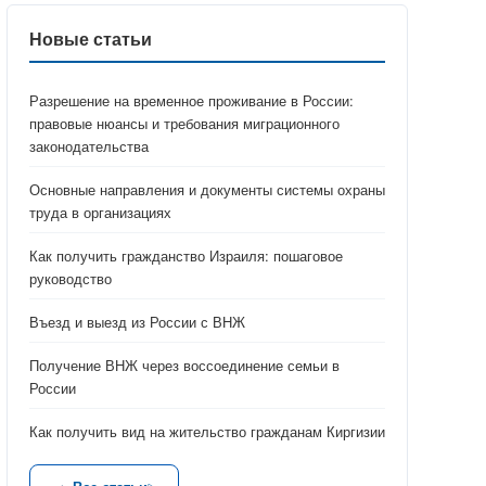
Новые статьи
Разрешение на временное проживание в России:
правовые нюансы и требования миграционного
законодательства
Основные направления и документы системы охраны
труда в организациях
Как получить гражданство Израиля: пошаговое
руководство
Въезд и выезд из России с ВНЖ
Получение ВНЖ через воссоединение семьи в
России
Как получить вид на жительство гражданам Киргизии