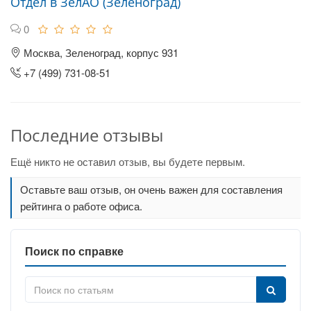
Отдел в ЗелАО (Зеленоград)
0
Москва, Зеленоград, корпус 931
+7 (499) 731-08-51
Последние отзывы
Ещё никто не оставил отзыв, вы будете первым.
Оставьте ваш отзыв, он очень важен для составления
рейтинга о работе офиса.
Поиск по справке