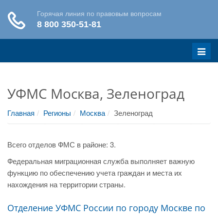
Меню
УФМС Москва, Зеленоград
Главная
Регионы
Москва
Зеленоград
Всего отделов ФМС в районе: 3.
Федеральная миграционная служба выполняет важную
функцию по обеспечению учета граждан и места их
нахождения на территории страны.
Отделение УФМС России по городу Москве по