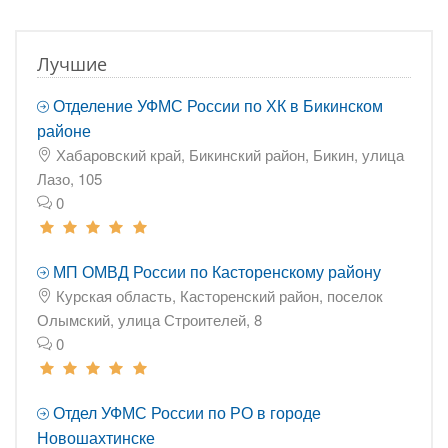
Лучшие
Отделение УФМС России по ХК в Бикинском
районе
Хабаровский край, Бикинский район, Бикин, улица
Лазо, 105
0
МП ОМВД России по Касторенскому району
Курская область, Касторенский район, поселок
Олымский, улица Строителей, 8
0
Отдел УФМС России по РО в городе
Новошахтинске