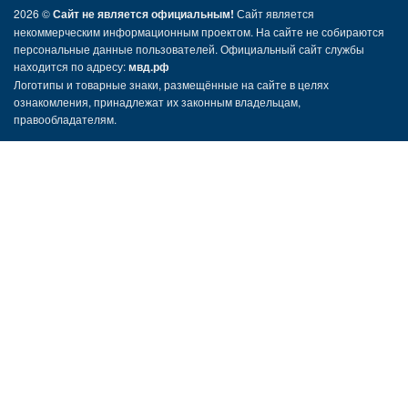
2026 ©
Сайт не является официальным!
Сайт является
некоммерческим информационным проектом. На сайте не собираются
персональные данные пользователей. Официальный сайт службы
находится по адресу:
мвд.рф
Логотипы и товарные знаки, размещённые на сайте в целях
ознакомления, принадлежат их законным владельцам,
правообладателям.