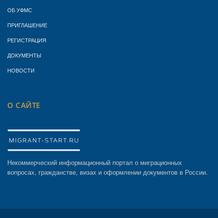
ОБ УФМС
ПРИГЛАШЕНИЕ
РЕГИСТРАЦИЯ
ДОКУМЕНТЫ
НОВОСТИ
О САЙТЕ
Некоммерческий информационный портал о миграционных
вопросах, гражданстве, визах и оформлении документов в России.