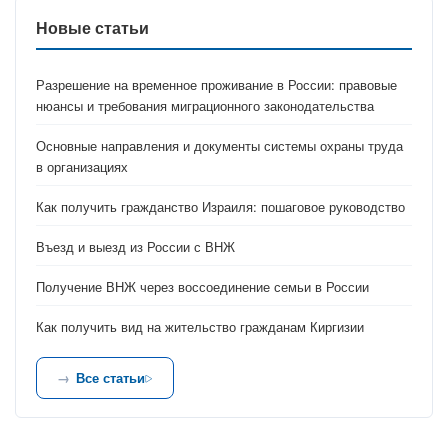
Новые статьи
Разрешение на временное проживание в России: правовые
нюансы и требования миграционного законодательства
Основные направления и документы системы охраны труда
в организациях
Как получить гражданство Израиля: пошаговое руководство
Въезд и выезд из России с ВНЖ
Получение ВНЖ через воссоединение семьи в России
Как получить вид на жительство гражданам Киргизии
Все статьи