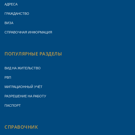
АДРЕСА
ГРАЖДАНСТВО
ВИЗА
СПРАВОЧНАЯ ИНФОРМАЦИЯ
ПОПУЛЯРНЫЕ РАЗДЕЛЫ
ВИД НА ЖИТЕЛЬСТВО
РВП
МИГРАЦИОННЫЙ УЧЁТ
РАЗРЕШЕНИЕ НА РАБОТУ
ПАСПОРТ
СПРАВОЧНИК