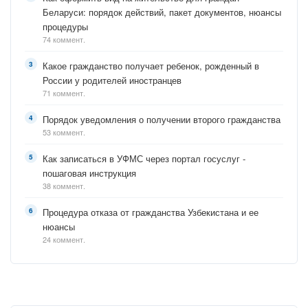
Беларуси: порядок действий, пакет документов, нюансы
процедуры
74 коммент.
Какое гражданство получает ребенок, рожденный в
России у родителей иностранцев
71 коммент.
Порядок уведомления о получении второго гражданства
53 коммент.
Как записаться в УФМС через портал госуслуг -
пошаговая инструкция
38 коммент.
Процедура отказа от гражданства Узбекистана и ее
нюансы
24 коммент.