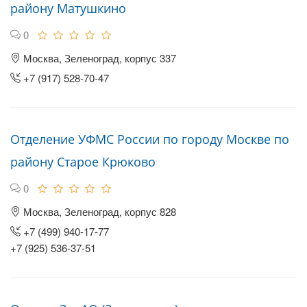
району Матушкино
0
Москва, Зеленоград, корпус 337
+7 (917) 528-70-47
Отделение УФМС России по городу Москве по
району Старое Крюково
0
Москва, Зеленоград, корпус 828
+7 (499) 940-17-77
+7 (925) 536-37-51