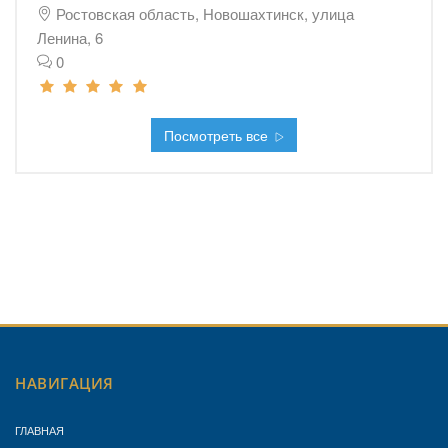
Ростовская область, Новошахтинск, улица
Ленина, 6
0
Посмотреть все
НАВИГАЦИЯ
ГЛАВНАЯ