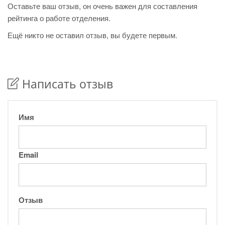
Оставьте ваш отзыв, он очень важен для составления
рейтинга о работе отделения.
Ещё никто не оставил отзыв, вы будете первым.
Написать отзыв
Имя
Email
Отзыв