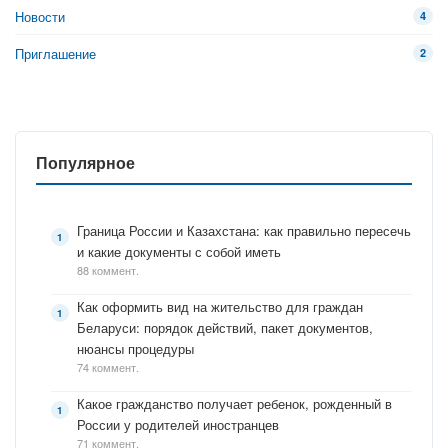
Новости
4
Приглашение
2
Популярное
Граница России и Казахстана: как правильно пересечь
и какие документы с собой иметь
88 коммент.
Как оформить вид на жительство для граждан
Беларуси: порядок действий, пакет документов,
нюансы процедуры
74 коммент.
Какое гражданство получает ребенок, рожденный в
России у родителей иностранцев
71 коммент.