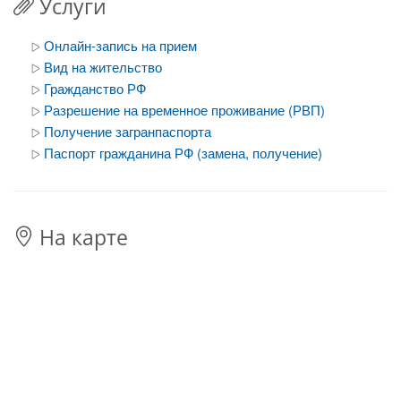
Услуги
Онлайн-запись на прием
Вид на жительство
Гражданство РФ
Разрешение на временное проживание (РВП)
Получение загранпаспорта
Паспорт гражданина РФ (замена, получение)
На карте