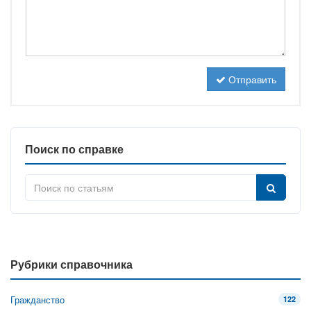
Отправить
Поиск по справке
Рубрики справочника
Гражданство
122