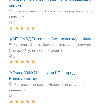
районе
Хабаровский край, Бикинский район, Бикин, улица
Лазо, 105
0
МП ОМВД России по Касторенскому району
Курская область, Касторенский район, поселок
Олымский, улица Строителей, 8
0
Отдел УФМС России по РО в городе
Новошахтинске
Ростовская область, Новошахтинск, улица
Ленина, 6
0