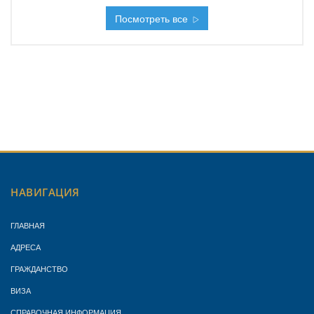
Посмотреть все
НАВИГАЦИЯ
ГЛАВНАЯ
АДРЕСА
ГРАЖДАНСТВО
ВИЗА
СПРАВОЧНАЯ ИНФОРМАЦИЯ