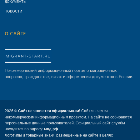
ДОКУМЕНТЫ
НОВОСТИ
О САЙТЕ
Некоммерческий информационный портал о миграционных
вопросах, гражданстве, визах и оформлении документов в России.
2026 ©
Сайт не является официальным!
Сайт является
некоммерческим информационным проектом. На сайте не собираются
персональные данные пользователей. Официальный сайт службы
находится по адресу:
мвд.рф
Логотипы и товарные знаки, размещённые на сайте в целях