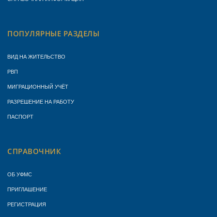
ПОПУЛЯРНЫЕ РАЗДЕЛЫ
ВИД НА ЖИТЕЛЬСТВО
РВП
МИГРАЦИОННЫЙ УЧЁТ
РАЗРЕШЕНИЕ НА РАБОТУ
ПАСПОРТ
СПРАВОЧНИК
ОБ УФМС
ПРИГЛАШЕНИЕ
РЕГИСТРАЦИЯ