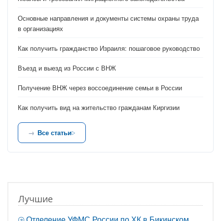
Основные направления и документы системы охраны труда
в организациях
Как получить гражданство Израиля: пошаговое руководство
Въезд и выезд из России с ВНЖ
Получение ВНЖ через воссоединение семьи в России
Как получить вид на жительство гражданам Киргизии
Все статьи
Лучшие
Отделение УФМС России по ХК в Бикинском