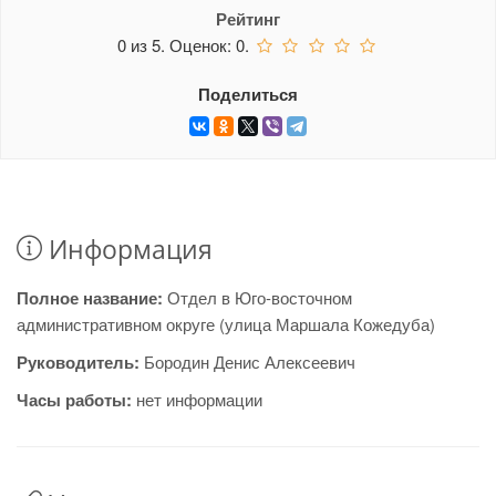
Рейтинг
0
из
5.
Оценок:
0
.
Поделиться
Информация
Полное название:
Отдел в Юго-восточном
административном округе (улица Маршала Кожедуба)
Руководитель:
Бородин Денис Алексеевич
Часы работы:
нет информации