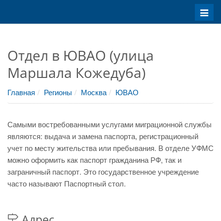
Меню
Отдел в ЮВАО (улица
Маршала Кожедуба)
Главная
Регионы
Москва
ЮВАО
Самыми востребованными услугами миграционной службы
являются: выдача и замена паспорта, регистрационный
учет по месту жительства или пребывания. В отделе УФМС
можно оформить как паспорт гражданина РФ, так и
заграничный паспорт. Это государственное учреждение
часто называют Паспортный стол.
Адрес