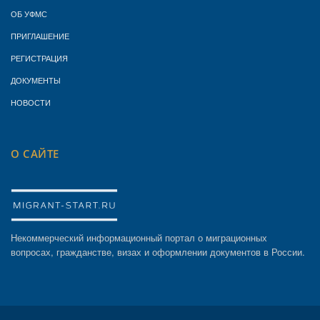
ОБ УФМС
ПРИГЛАШЕНИЕ
РЕГИСТРАЦИЯ
ДОКУМЕНТЫ
НОВОСТИ
О САЙТЕ
Некоммерческий информационный портал о миграционных
вопросах, гражданстве, визах и оформлении документов в России.