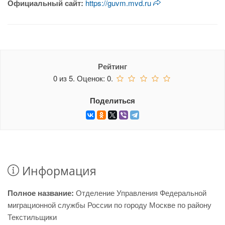
Официальный сайт:
https://guvm.mvd.ru
Рейтинг
0
из
5.
Оценок:
0
.
Поделиться
Информация
Полное название:
Отделение Управления Федеральной
миграционной службы России по городу Москве по району
Текстильщики