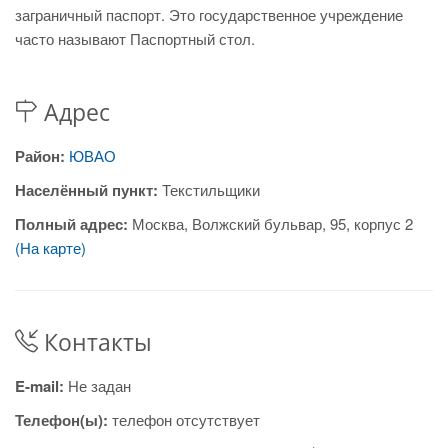
заграничный паспорт. Это государственное учреждение
часто называют Паспортный стол.
Адрес
Район:
ЮВАО
Населённый пункт:
Текстильщики
Полный адрес:
Москва, Волжский бульвар, 95, корпус 2
(На карте)
Контакты
E-mail:
Не задан
Телефон(ы):
телефон отсутствует