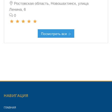
Ростовская область, Новошахтинск, улица
Ленина, 6
0
Посмотреть все
НАВИГАЦИЯ
ГЛАВНАЯ