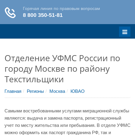
Меню
Отделение УФМС России по
городу Москве по району
Текстильщики
Главная
Регионы
Москва
ЮВАО
Самыми востребованными услугами миграционной службы
являются: выдача и замена паспорта, регистрационный
учет по месту жительства или пребывания. В отделе УФМС
можно оформить как паспорт гражданина РФ, так и