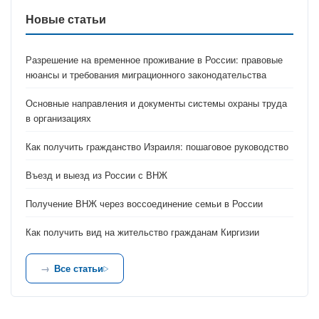
Новые статьи
Разрешение на временное проживание в России: правовые
нюансы и требования миграционного законодательства
Основные направления и документы системы охраны труда
в организациях
Как получить гражданство Израиля: пошаговое руководство
Въезд и выезд из России с ВНЖ
Получение ВНЖ через воссоединение семьи в России
Как получить вид на жительство гражданам Киргизии
Все статьи