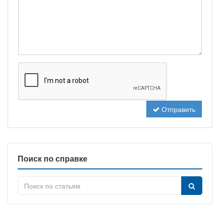
Отправить
Поиск по справке