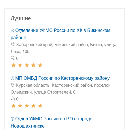
Лучшие
Отделение УФМС России по ХК в Бикинском
районе
Хабаровский край, Бикинский район, Бикин, улица
Лазо, 105
0
МП ОМВД России по Касторенскому району
Курская область, Касторенский район, поселок
Олымский, улица Строителей, 8
0
Отдел УФМС России по РО в городе
Новошахтинске