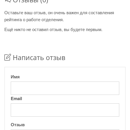
Оставьте ваш отзыв, он очень важен для составления
рейтинга о работе отделения.
Ещё никто не оставил отзыв, вы будете первым.
Написать отзыв
Имя
Email
Отзыв