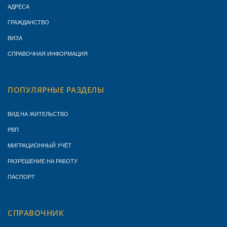
АДРЕСА
ГРАЖДАНСТВО
ВИЗА
СПРАВОЧНАЯ ИНФОРМАЦИЯ
ПОПУЛЯРНЫЕ РАЗДЕЛЫ
ВИД НА ЖИТЕЛЬСТВО
РВП
МИГРАЦИОННЫЙ УЧЁТ
РАЗРЕШЕНИЕ НА РАБОТУ
ПАСПОРТ
СПРАВОЧНИК