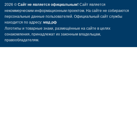
2026 ©
Сайт не является официальным!
Сайт является
некоммерческим информационным проектом. На сайте не собираются
персональные данные пользователей. Официальный сайт службы
находится по адресу:
мвд.рф
Логотипы и товарные знаки, размещённые на сайте в целях
ознакомления, принадлежат их законным владельцам,
правообладателям.