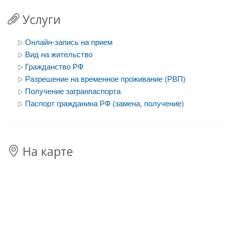
Услуги
Онлайн-запись на прием
Вид на жительство
Гражданство РФ
Разрешение на временное проживание (РВП)
Получение загранпаспорта
Паспорт гражданина РФ (замена, получение)
На карте