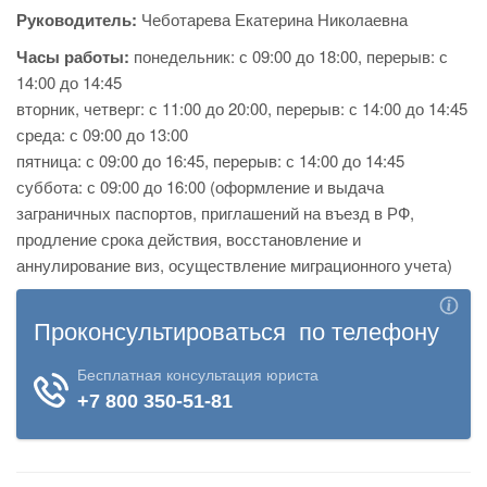
Руководитель:
Чеботарева Екатерина Николаевна
Часы работы:
понедельник: с 09:00 до 18:00, перерыв: с
14:00 до 14:45
вторник, четверг: с 11:00 до 20:00, перерыв: с 14:00 до 14:45
среда: с 09:00 до 13:00
пятница: с 09:00 до 16:45, перерыв: с 14:00 до 14:45
суббота: с 09:00 до 16:00 (оформление и выдача
заграничных паспортов, приглашений на въезд в РФ,
продление срока действия, восстановление и
аннулирование виз, осуществление миграционного учета)