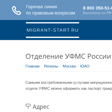
Отделение УФМС России 
Главная
Регионы
Москва
ЮАО
Самыми востребованными услугами миграционной
отделе УФМС можно оформить как паспорт гражда
Адрес