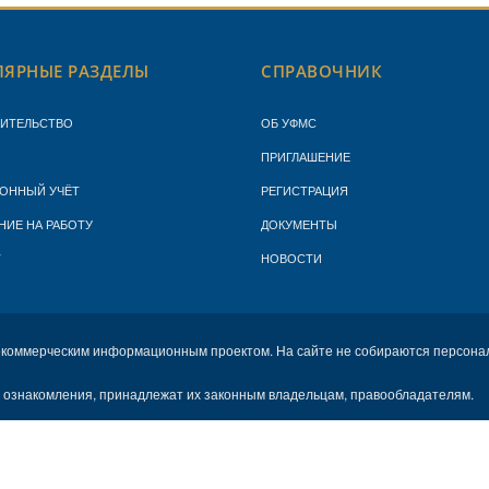
ЯРНЫЕ РАЗДЕЛЫ
СПРАВОЧНИК
ЖИТЕЛЬСТВО
ОБ УФМС
ПРИГЛАШЕНИЕ
ОННЫЙ УЧЁТ
РЕГИСТРАЦИЯ
НИЕ НА РАБОТУ
ДОКУМЕНТЫ
Т
НОВОСТИ
екоммерческим информационным проектом. На сайте не собираются персона
х ознакомления, принадлежат их законным владельцам, правообладателям.