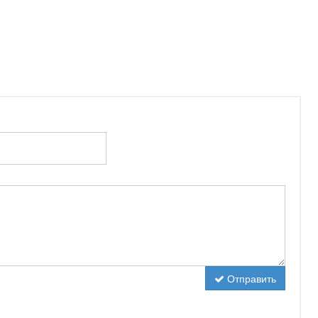
Отправить