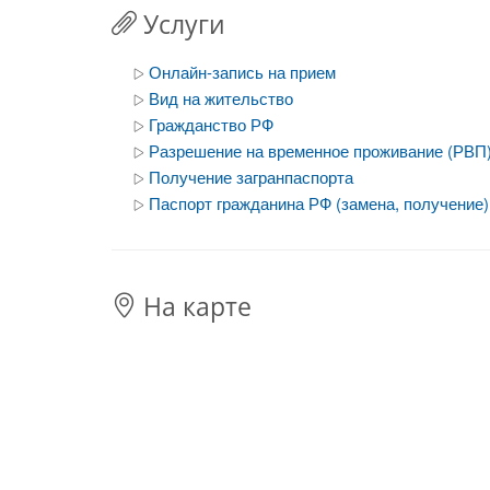
Услуги
Онлайн-запись на прием
Вид на жительство
Гражданство РФ
Разрешение на временное проживание (РВП
Получение загранпаспорта
Паспорт гражданина РФ (замена, получение)
На карте