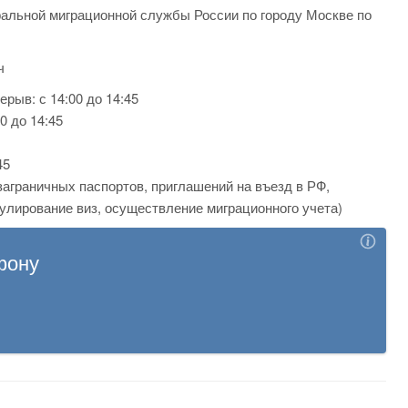
альной миграционной службы России по городу Москве по
ч
ерыв: с 14:00 до 14:45
00 до 14:45
45
 заграничных паспортов, приглашений на въезд в РФ,
улирование виз, осуществление миграционного учета)