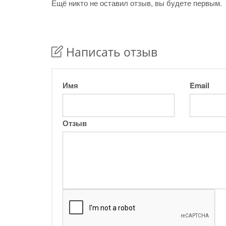
Ещё никто не оставил отзыв, вы будете первым.
Написать отзыв
Имя
Email
Отзыв