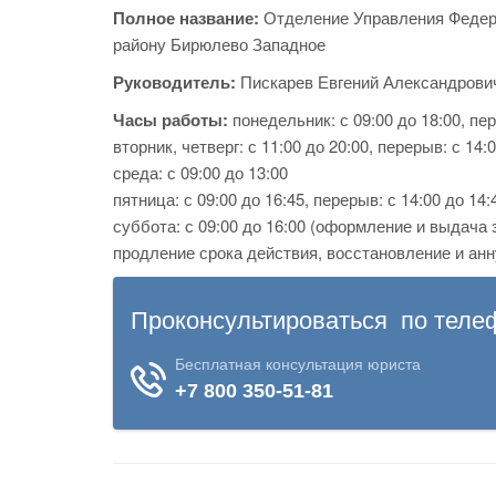
Полное название:
Отделение Управления Федер
району Бирюлево Западное
Руководитель:
Пискарев Евгений Александрови
Часы работы:
понедельник: с 09:00 до 18:00, пер
вторник, четверг: с 11:00 до 20:00, перерыв: с 14:
среда: с 09:00 до 13:00
пятница: с 09:00 до 16:45, перерыв: с 14:00 до 14:
суббота: с 09:00 до 16:00 (оформление и выдача
продление срока действия, восстановление и анн