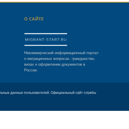
О САЙТЕ
Некоммерческий информационный портал
о миграционных вопросах, гражданстве,
визах и оформлении документов в
России.
льные данные пользователей. Официальный сайт службы