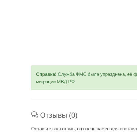
Справка!
Служба ФМС была упразднена, её фу
миграции МВД РФ
Отзывы (0)
Оставьте ваш отзыв, он очень важен для составл