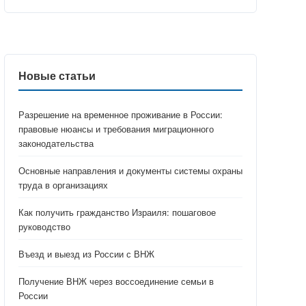
Новые статьи
Разрешение на временное проживание в России:
правовые нюансы и требования миграционного
законодательства
Основные направления и документы системы охраны
труда в организациях
Как получить гражданство Израиля: пошаговое
руководство
Въезд и выезд из России с ВНЖ
Получение ВНЖ через воссоединение семьи в
России