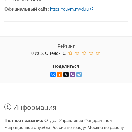
Официальный сайт:
https://guvm.mvd.ru
Рейтинг
0
из
5.
Оценок:
0
.
Поделиться
Информация
Полное название:
Отдел Управления Федеральной
миграционной службы России по городу Москве по району