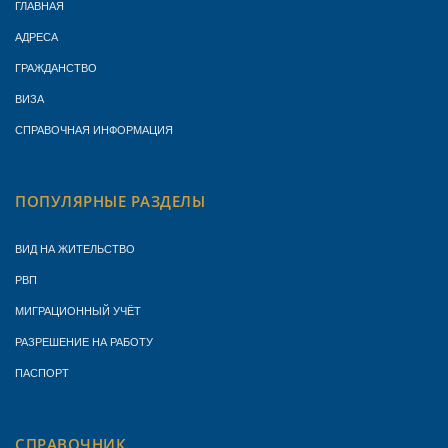
ГЛАВНАЯ
АДРЕСА
ГРАЖДАНСТВО
ВИЗА
СПРАВОЧНАЯ ИНФОРМАЦИЯ
ПОПУЛЯРНЫЕ РАЗДЕЛЫ
ВИД НА ЖИТЕЛЬСТВО
РВП
МИГРАЦИОННЫЙ УЧЁТ
РАЗРЕШЕНИЕ НА РАБОТУ
ПАСПОРТ
СПРАВОЧНИК