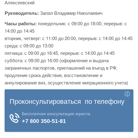
Алексеевский
Руководитель:
Запал Владимир Николаевич
Часы работы:
понедельник: с 09:00 до 18:00, перерыв: с
14:00 до 14:45
вторник, четверг: с 11:00 до 20:00, перерыв: с 14:00 до 14:45
среда: с 09:00 до 13:00
пятница: с 09:00 до 16:45, перерыв: с 14:00 до 14:45
суббота: с 09:00 до 16:00 (оформление и выдача
заграничных паспортов, приглашений на въезд в РФ,
продление срока действия, восстановление и
аннулирование виз, осуществление миграционного учета)