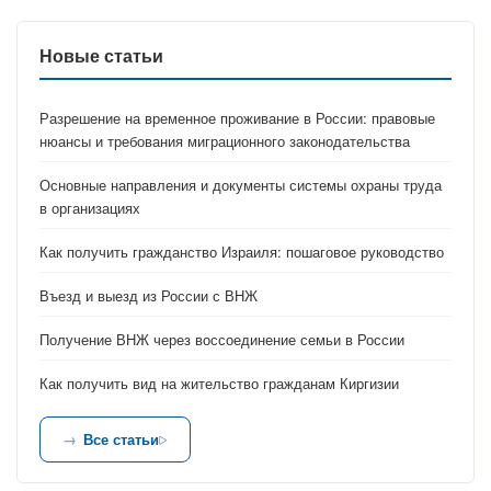
Новые статьи
Разрешение на временное проживание в России: правовые
нюансы и требования миграционного законодательства
Основные направления и документы системы охраны труда
в организациях
Как получить гражданство Израиля: пошаговое руководство
Въезд и выезд из России с ВНЖ
Получение ВНЖ через воссоединение семьи в России
Как получить вид на жительство гражданам Киргизии
Все статьи