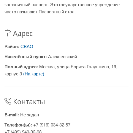
заграничный паспорт. Это государственное учреждение
часто называют Паспортный стол.
Адрес
Район:
СВАО
Населённый пункт:
Алексеевский
Полный адрес:
Москва, улица Бориса Галушкина, 19,
корпус 3
(На карте)
Контакты
E-mail:
Не задан
Телефон(ы):
+7 (916) 034-32-57
+7 (499) 940-32-98