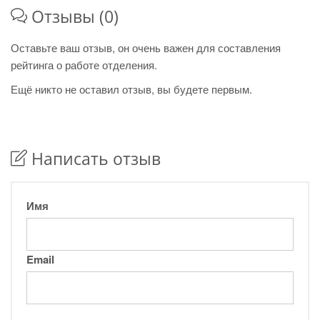
Отзывы (0)
Оставьте ваш отзыв, он очень важен для составления
рейтинга о работе отделения.
Ещё никто не оставил отзыв, вы будете первым.
Написать отзыв
Имя
Email