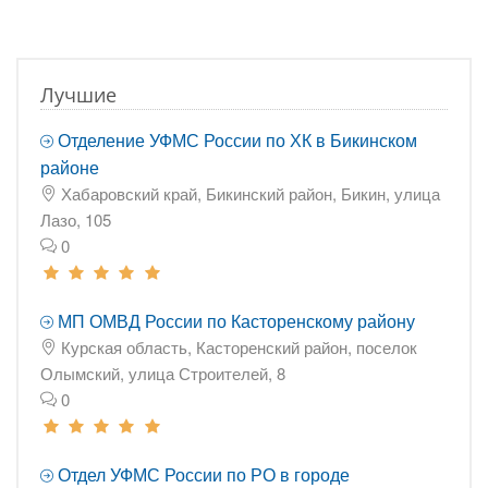
Лучшие
Отделение УФМС России по ХК в Бикинском
районе
Хабаровский край, Бикинский район, Бикин, улица
Лазо, 105
0
МП ОМВД России по Касторенскому району
Курская область, Касторенский район, поселок
Олымский, улица Строителей, 8
0
Отдел УФМС России по РО в городе