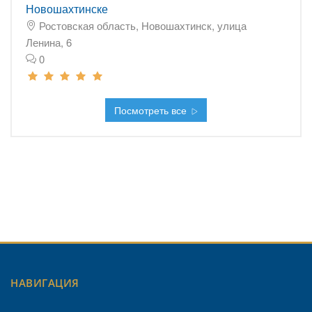
Новошахтинске
Ростовская область, Новошахтинск, улица
Ленина, 6
0
Посмотреть все
НАВИГАЦИЯ