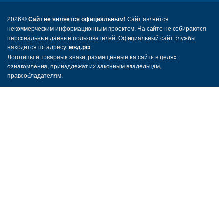
2026 ©
Сайт не является официальным!
Сайт является
некоммерческим информационным проектом. На сайте не собираются
персональные данные пользователей. Официальный сайт службы
находится по адресу:
мвд.рф
Логотипы и товарные знаки, размещённые на сайте в целях
ознакомления, принадлежат их законным владельцам,
правообладателям.