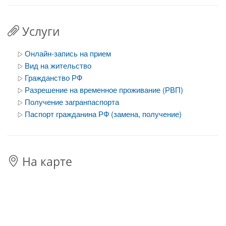
Услуги
Онлайн-запись на прием
Вид на жительство
Гражданство РФ
Разрешение на временное проживание (РВП)
Получение загранпаспорта
Паспорт гражданина РФ (замена, получение)
На карте