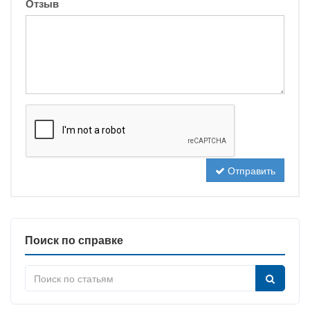
Отзыв
Отправить
Поиск по справке