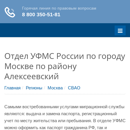
Меню
Отдел УФМС России по городу
Москве по району
Алексеевский
Главная
Регионы
Москва
СВАО
Самыми востребованными услугами миграционной службы
являются: выдача и замена паспорта, регистрационный
учет по месту жительства или пребывания. В отделе УФМС
можно оформить как паспорт гражданина РФ, так и