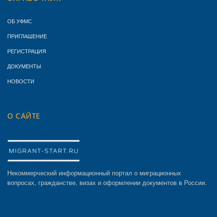
ОБ УФМС
ПРИГЛАШЕНИЕ
РЕГИСТРАЦИЯ
ДОКУМЕНТЫ
НОВОСТИ
О САЙТЕ
Некоммерческий информационный портал о миграционных
вопросах, гражданстве, визах и оформлении документов в России.