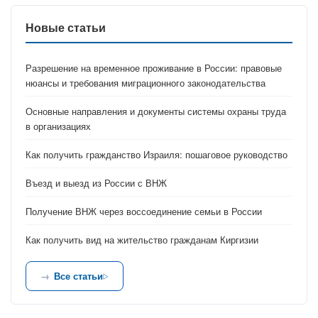
Новые статьи
Разрешение на временное проживание в России: правовые
нюансы и требования миграционного законодательства
Основные направления и документы системы охраны труда
в организациях
Как получить гражданство Израиля: пошаговое руководство
Въезд и выезд из России с ВНЖ
Получение ВНЖ через воссоединение семьи в России
Как получить вид на жительство гражданам Киргизии
Все статьи