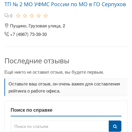
ТП № 2 МО УФМС России по МО в ГО Серпухов
0
Пущино, Грузовая улица, 2
+7 (4967) 73-39-30
Последние отзывы
Ещё никто не оставил отзыв, вы будете первым.
Оставьте ваш отзыв, он очень важен для составления
рейтинга о работе офиса.
Поиск по справке