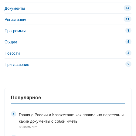
Документы
14
Регистрация
11
Программы
9
Общее
5
Новости
4
Приглашение
2
Популярное
Граница России и Казахстана: как правильно пересечь и
какие документы с собой иметь
88 коммент.