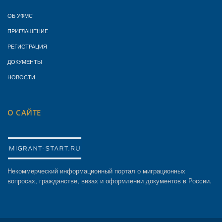
ОБ УФМС
ПРИГЛАШЕНИЕ
РЕГИСТРАЦИЯ
ДОКУМЕНТЫ
НОВОСТИ
О САЙТЕ
Некоммерческий информационный портал о миграционных
вопросах, гражданстве, визах и оформлении документов в России.