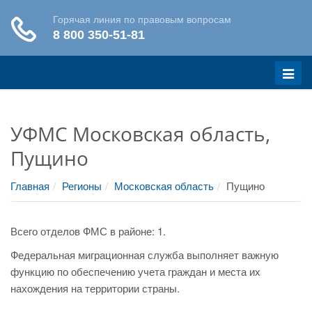
Меню
УФМС Московская область,
Пущино
Главная
Регионы
Московская область
Пущино
Всего отделов ФМС в районе: 1.
Федеральная миграционная служба выполняет важную
функцию по обеспечению учета граждан и места их
нахождения на территории страны.