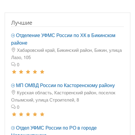
Лучшие
Отделение УФМС России по ХК в Бикинском
районе
Хабаровский край, Бикинский район, Бикин, улица
Лазо, 105
0
МП ОМВД России по Касторенскому району
Курская область, Касторенский район, поселок
Олымский, улица Строителей, 8
0
Отдел УФМС России по РО в городе