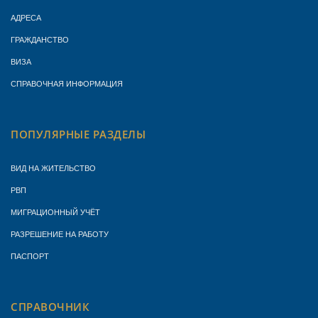
АДРЕСА
ГРАЖДАНСТВО
ВИЗА
СПРАВОЧНАЯ ИНФОРМАЦИЯ
ПОПУЛЯРНЫЕ РАЗДЕЛЫ
ВИД НА ЖИТЕЛЬСТВО
РВП
МИГРАЦИОННЫЙ УЧЁТ
РАЗРЕШЕНИЕ НА РАБОТУ
ПАСПОРТ
СПРАВОЧНИК