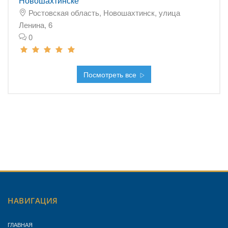
Новошахтинске
Ростовская область, Новошахтинск, улица
Ленина, 6
0
Посмотреть все
НАВИГАЦИЯ
ГЛАВНАЯ