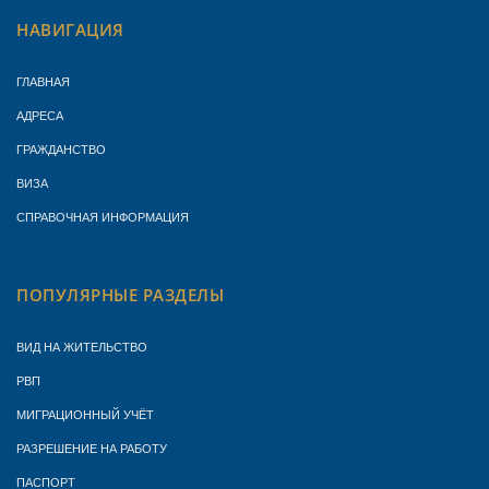
НАВИГАЦИЯ
ГЛАВНАЯ
АДРЕСА
ГРАЖДАНСТВО
ВИЗА
СПРАВОЧНАЯ ИНФОРМАЦИЯ
ПОПУЛЯРНЫЕ РАЗДЕЛЫ
ВИД НА ЖИТЕЛЬСТВО
РВП
МИГРАЦИОННЫЙ УЧЁТ
РАЗРЕШЕНИЕ НА РАБОТУ
ПАСПОРТ