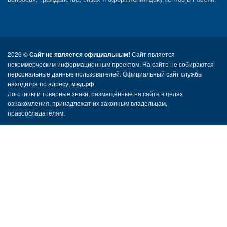
2026 ©
Сайт не является официальным!
Сайт является
некоммерческим информационным проектом. На сайте не собираются
персональные данные пользователей. Официальный сайт службы
находится по адресу:
мвд.рф
Логотипы и товарные знаки, размещённые на сайте в целях
ознакомления, принадлежат их законным владельцам,
правообладателям.