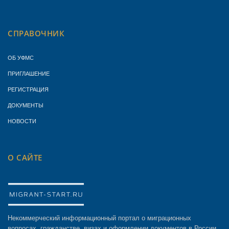
СПРАВОЧНИК
ОБ УФМС
ПРИГЛАШЕНИЕ
РЕГИСТРАЦИЯ
ДОКУМЕНТЫ
НОВОСТИ
О САЙТЕ
Некоммерческий информационный портал о миграционных
вопросах, гражданстве, визах и оформлении документов в России.