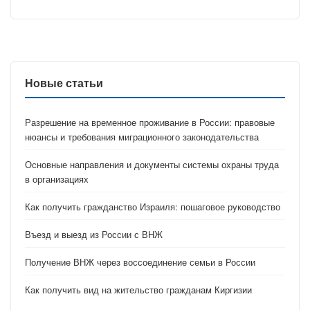
Новые статьи
Разрешение на временное проживание в России: правовые
нюансы и требования миграционного законодательства
Основные направления и документы системы охраны труда
в организациях
Как получить гражданство Израиля: пошаговое руководство
Въезд и выезд из России с ВНЖ
Получение ВНЖ через воссоединение семьи в России
Как получить вид на жительство гражданам Киргизии