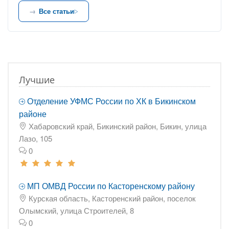
Все статьи
Лучшие
Отделение УФМС России по ХК в Бикинском
районе
Хабаровский край, Бикинский район, Бикин, улица
Лазо, 105
0
МП ОМВД России по Касторенскому району
Курская область, Касторенский район, поселок
Олымский, улица Строителей, 8
0