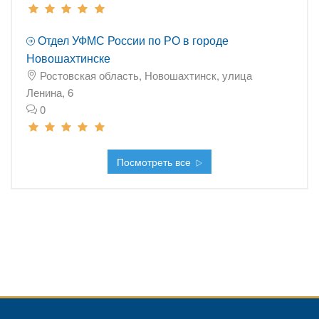
Отдел УФМС России по РО в городе
Новошахтинске
Ростовская область, Новошахтинск, улица
Ленина, 6
0
Посмотреть все