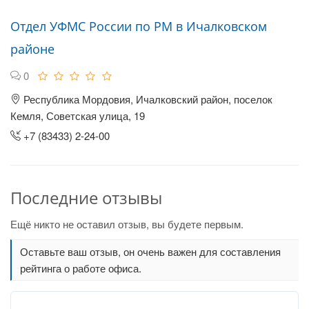
Отдел УФМС России по РМ в Ичалковском
районе
0
Республика Мордовия, Ичалковский район, поселок
Кемля, Советская улица, 19
+7 (83433) 2-24-00
Последние отзывы
Ещё никто не оставил отзыв, вы будете первым.
Оставьте ваш отзыв, он очень важен для составления
рейтинга о работе офиса.