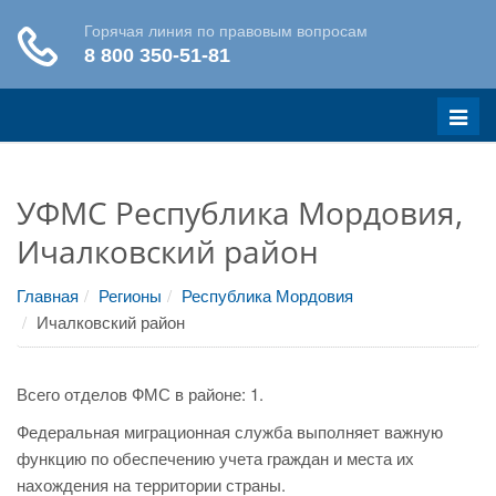
Меню
УФМС Республика Мордовия,
Ичалковский район
Главная
Регионы
Республика Мордовия
Ичалковский район
Всего отделов ФМС в районе: 1.
Федеральная миграционная служба выполняет важную
функцию по обеспечению учета граждан и места их
нахождения на территории страны.