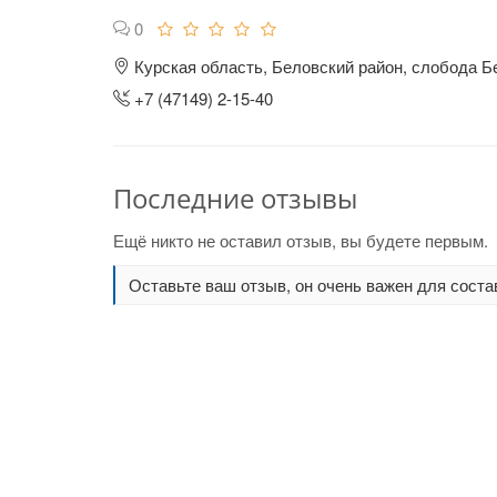
0
Курская область, Беловский район, слобода Б
+7 (47149) 2-15-40
Последние отзывы
Ещё никто не оставил отзыв, вы будете первым.
Оставьте ваш отзыв, он очень важен для соста