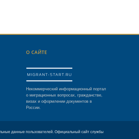
О САЙТЕ
Некоммерческий информационный портал
о миграционных вопросах, гражданстве,
визах и оформлении документов в
России.
льные данные пользователей. Официальный сайт службы