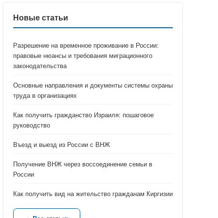
Новые статьи
Разрешение на временное проживание в России:
правовые нюансы и требования миграционного
законодательства
Основные направления и документы системы охраны
труда в организациях
Как получить гражданство Израиля: пошаговое
руководство
Въезд и выезд из России с ВНЖ
Получение ВНЖ через воссоединение семьи в
России
Как получить вид на жительство гражданам Киргизии