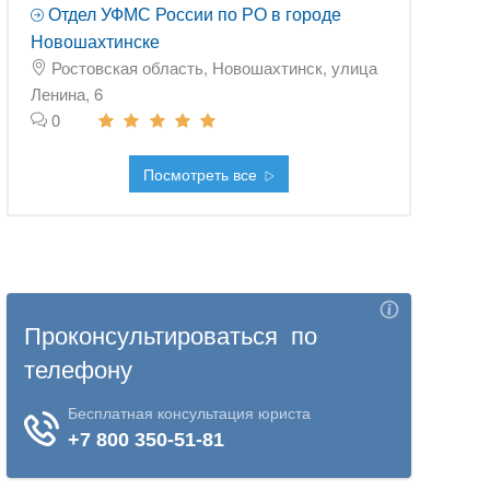
Отдел УФМС России по РО в городе
Новошахтинске
Ростовская область, Новошахтинск, улица
Ленина, 6
0
Посмотреть все