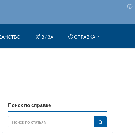
ДАНСТВО
ВИЗА
СПРАВКА
Поиск по справке