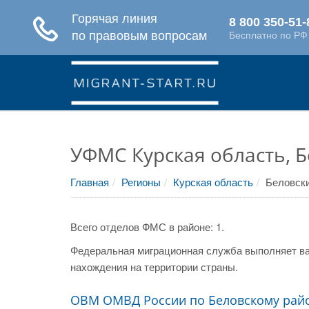
УФМС Курская область, 
Главная
Регионы
Курская область
Беловски
Всего отделов ФМС в районе: 1.
Федеральная миграционная служба выполняет ва
нахождения на территории страны.
ОВМ ОМВД России по Беловскому рай