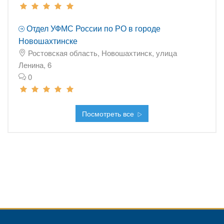
Отдел УФМС России по РО в городе
Новошахтинске
Ростовская область, Новошахтинск, улица
Ленина, 6
0
Посмотреть все