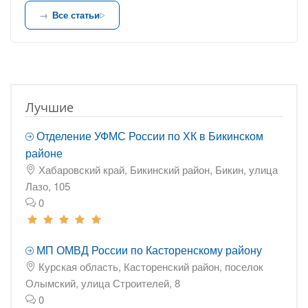
Все статьи
Лучшие
Отделение УФМС России по ХК в Бикинском
районе
Хабаровский край, Бикинский район, Бикин, улица
Лазо, 105
0
МП ОМВД России по Касторенскому району
Курская область, Касторенский район, поселок
Олымский, улица Строителей, 8
0