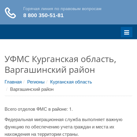
Меню
УФМС Курганская область,
Варгашинский район
Главная
Регионы
Курганская область
Варгашинский район
Всего отделов ФМС в районе: 1.
Федеральная миграционная служба выполняет важную
функцию по обеспечению учета граждан и места их
нахождения на территории страны.