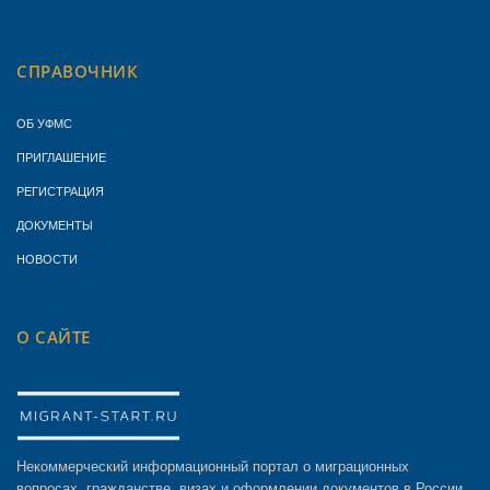
СПРАВОЧНИК
ОБ УФМС
ПРИГЛАШЕНИЕ
РЕГИСТРАЦИЯ
ДОКУМЕНТЫ
НОВОСТИ
О САЙТЕ
Некоммерческий информационный портал о миграционных
вопросах, гражданстве, визах и оформлении документов в России.