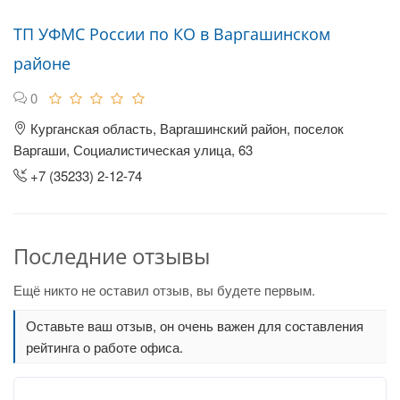
ТП УФМС России по КО в Варгашинском
районе
0
Курганская область, Варгашинский район, поселок
Варгаши, Социалистическая улица, 63
+7 (35233) 2-12-74
Последние отзывы
Ещё никто не оставил отзыв, вы будете первым.
Оставьте ваш отзыв, он очень важен для составления
рейтинга о работе офиса.