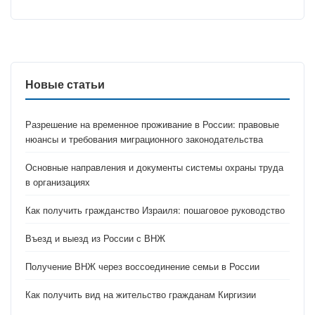
Новые статьи
Разрешение на временное проживание в России: правовые
нюансы и требования миграционного законодательства
Основные направления и документы системы охраны труда
в организациях
Как получить гражданство Израиля: пошаговое руководство
Въезд и выезд из России с ВНЖ
Получение ВНЖ через воссоединение семьи в России
Как получить вид на жительство гражданам Киргизии