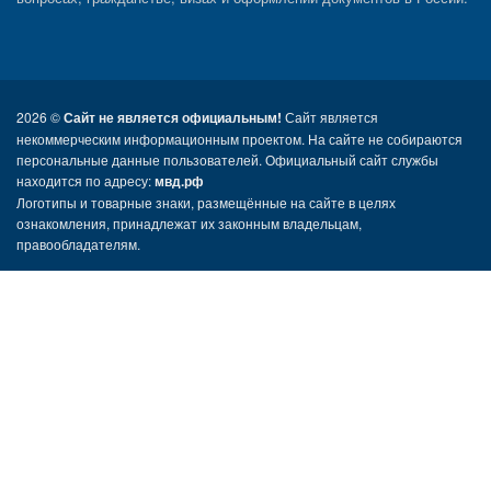
2026 ©
Сайт не является официальным!
Сайт является
некоммерческим информационным проектом. На сайте не собираются
персональные данные пользователей. Официальный сайт службы
находится по адресу:
мвд.рф
Логотипы и товарные знаки, размещённые на сайте в целях
ознакомления, принадлежат их законным владельцам,
правообладателям.