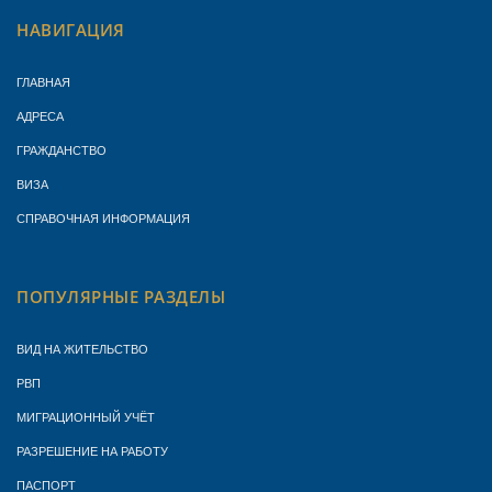
НАВИГАЦИЯ
ГЛАВНАЯ
АДРЕСА
ГРАЖДАНСТВО
ВИЗА
СПРАВОЧНАЯ ИНФОРМАЦИЯ
ПОПУЛЯРНЫЕ РАЗДЕЛЫ
ВИД НА ЖИТЕЛЬСТВО
РВП
МИГРАЦИОННЫЙ УЧЁТ
РАЗРЕШЕНИЕ НА РАБОТУ
ПАСПОРТ