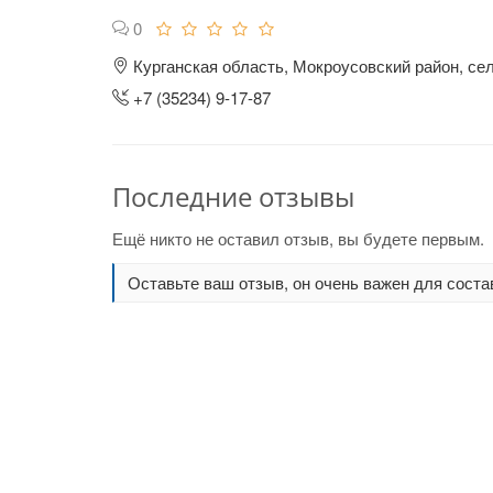
0
Курганская область, Мокроусовский район, се
+7 (35234) 9-17-87
Последние отзывы
Ещё никто не оставил отзыв, вы будете первым.
Оставьте ваш отзыв, он очень важен для соста