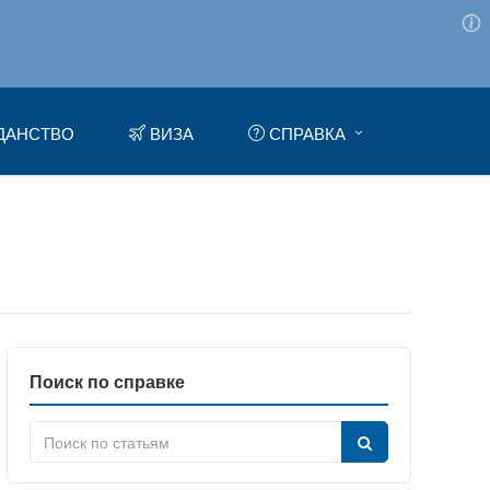
ДАНСТВО
ВИЗА
СПРАВКА
Поиск по справке