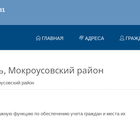
ГЛАВНАЯ
АДРЕСА
ГРАЖ
ь, Мокроусовский район
усовский район
жную функцию по обеспечению учета граждан и места их