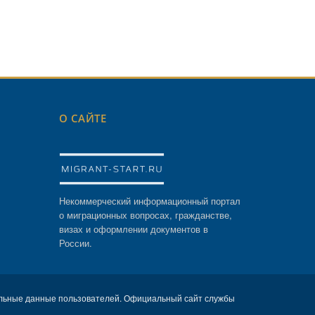
О САЙТЕ
Некоммерческий информационный портал
о миграционных вопросах, гражданстве,
визах и оформлении документов в
России.
льные данные пользователей. Официальный сайт службы