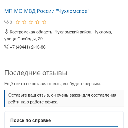
МП МО МВД России "Чухломское"
0
Костромская область, Чухломский район, Чухлома,
улица Свободы, 29
+7 (49441) 2-13-88
Последние отзывы
Ещё никто не оставил отзыв, вы будете первым.
Оставьте ваш отзыв, он очень важен для составления
рейтинга о работе офиса.
Поиск по справке