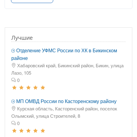
Лучшие
Отделение УФМС России по ХК в Бикинском
районе
Хабаровский край, Бикинский район, Бикин, улица
Лазо, 105
0
МП ОМВД России по Касторенскому району
Курская область, Касторенский район, поселок
Олымский, улица Строителей, 8
0