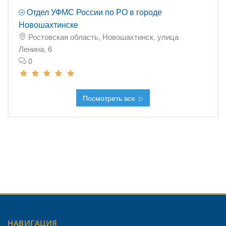
Отдел УФМС России по РО в городе
Новошахтинске
Ростовская область, Новошахтинск, улица
Ленина, 6
0
Посмотреть все
НАВИГАЦИЯ