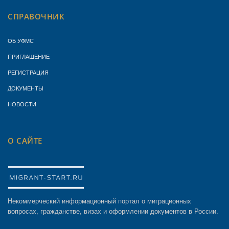
СПРАВОЧНИК
ОБ УФМС
ПРИГЛАШЕНИЕ
РЕГИСТРАЦИЯ
ДОКУМЕНТЫ
НОВОСТИ
О САЙТЕ
Некоммерческий информационный портал о миграционных
вопросах, гражданстве, визах и оформлении документов в России.