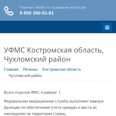
Меню
УФМС Костромская область,
Чухломский район
Главная
Регионы
Костромская область
Чухломский район
Всего отделов ФМС в районе: 1.
Федеральная миграционная служба выполняет важную
функцию по обеспечению учета граждан и места их
нахождения на территории страны.