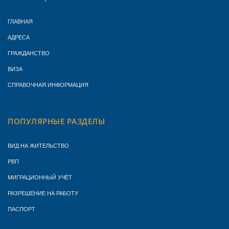
ГЛАВНАЯ
АДРЕСА
ГРАЖДАНСТВО
ВИЗА
СПРАВОЧНАЯ ИНФОРМАЦИЯ
ПОПУЛЯРНЫЕ РАЗДЕЛЫ
ВИД НА ЖИТЕЛЬСТВО
РВП
МИГРАЦИОННЫЙ УЧЁТ
РАЗРЕШЕНИЕ НА РАБОТУ
ПАСПОРТ