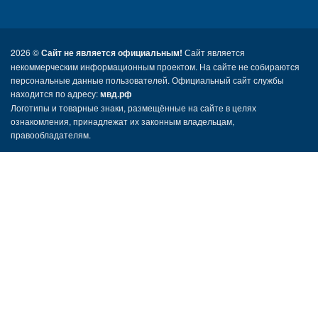
2026 ©
Сайт не является официальным!
Сайт является
некоммерческим информационным проектом. На сайте не собираются
персональные данные пользователей. Официальный сайт службы
находится по адресу:
мвд.рф
Логотипы и товарные знаки, размещённые на сайте в целях
ознакомления, принадлежат их законным владельцам,
правообладателям.