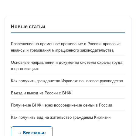
Новые статьи
Разрешение на временное проживание в России: правовые
нюансы и требования миграционного законодательства
Основные направления и документы системы охраны труда
в организациях
Как получить гражданство Израиля: пошаговое руководство
Въезд и выезд из России с ВНЖ
Получение ВНЖ через воссоединение семьи в России
Как получить вид на жительство гражданам Киргизии
Все статьи