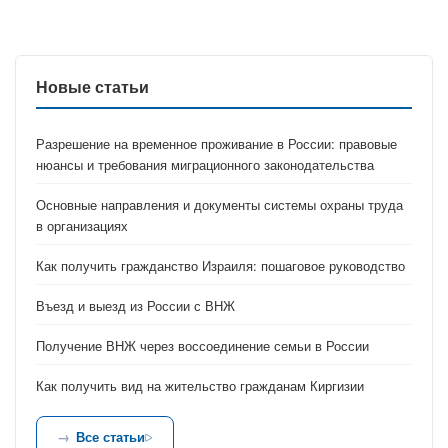
Новые статьи
Разрешение на временное проживание в России: правовые
нюансы и требования миграционного законодательства
Основные направления и документы системы охраны труда
в организациях
Как получить гражданство Израиля: пошаговое руководство
Въезд и выезд из России с ВНЖ
Получение ВНЖ через воссоединение семьи в России
Как получить вид на жительство гражданам Киргизии
Все статьи