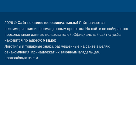
2026 ©
Сайт не является официальным!
Сайт является
некоммерческим информационным проектом. На сайте не собираются
персональные данные пользователей. Официальный сайт службы
находится по адресу:
мвд.рф
Логотипы и товарные знаки, размещённые на сайте в целях
ознакомления, принадлежат их законным владельцам,
правообладателям.