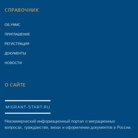
СПРАВОЧНИК
ОБ УФМС
ПРИГЛАШЕНИЕ
РЕГИСТРАЦИЯ
ДОКУМЕНТЫ
НОВОСТИ
О САЙТЕ
Некоммерческий информационный портал о миграционных
вопросах, гражданстве, визах и оформлении документов в России.