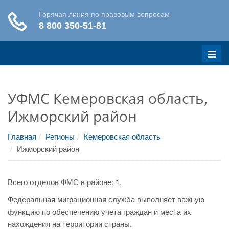
Меню
УФМС Кемеровская область,
Ижморский район
Главная
Регионы
Кемеровская область
Ижморский район
Всего отделов ФМС в районе: 1.
Федеральная миграционная служба выполняет важную
функцию по обеспечению учета граждан и места их
нахождения на территории страны.