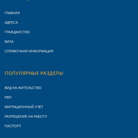
ГЛАВНАЯ
АДРЕСА
ГРАЖДАНСТВО
ВИЗА
СПРАВОЧНАЯ ИНФОРМАЦИЯ
ПОПУЛЯРНЫЕ РАЗДЕЛЫ
ВИД НА ЖИТЕЛЬСТВО
РВП
МИГРАЦИОННЫЙ УЧЁТ
РАЗРЕШЕНИЕ НА РАБОТУ
ПАСПОРТ