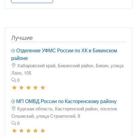
Лучшие
Отделение УФМС России по ХК в Бикинском
районе
Хабаровский край, Бикинский район, Бикин, улица
Лазо, 105
0
МП ОМВД России по Касторенскому району
Курская область, Касторенский район, поселок
Олымский, улица Строителей, 8
0