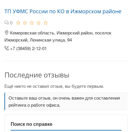
ТП УФМС России по КО в Ижморском районе
0
Кемеровская область, Ижморский район, поселок
Ижморский, Ленинская улица, 94
+7 (38459) 2-12-01
Последние отзывы
Ещё никто не оставил отзыв, вы будете первым.
Оставьте ваш отзыв, он очень важен для составления
рейтинга о работе офиса.
Поиск по справке