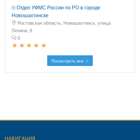
Отдел УФМС России по РО в городе
Новошахтинске
Ростовская область, Новошахтинск, улица
Ленина, 6
0
Посмотреть все
НАВИГАЦИЯ