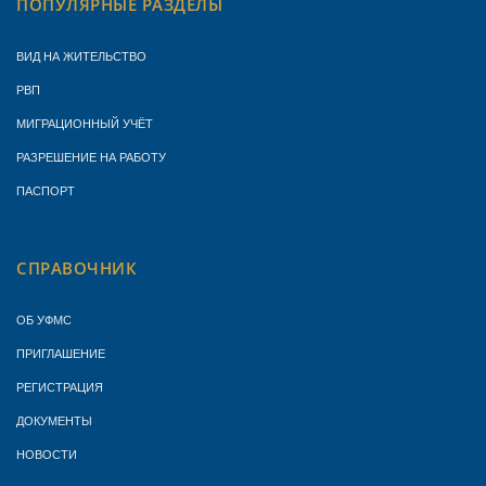
ПОПУЛЯРНЫЕ РАЗДЕЛЫ
ВИД НА ЖИТЕЛЬСТВО
РВП
МИГРАЦИОННЫЙ УЧЁТ
РАЗРЕШЕНИЕ НА РАБОТУ
ПАСПОРТ
СПРАВОЧНИК
ОБ УФМС
ПРИГЛАШЕНИЕ
РЕГИСТРАЦИЯ
ДОКУМЕНТЫ
НОВОСТИ