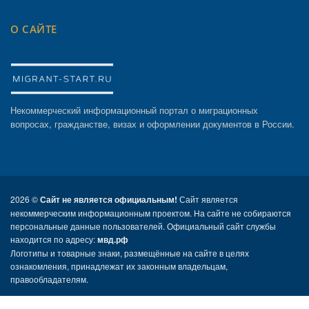
О САЙТЕ
Некоммерческий информационный портал о миграционных
вопросах, гражданстве, визах и оформлении документов в России.
2026 ©
Сайт не является официальным!
Сайт является
некоммерческим информационным проектом. На сайте не собираются
персональные данные пользователей. Официальный сайт службы
находится по адресу:
мвд.рф
Логотипы и товарные знаки, размещённые на сайте в целях
ознакомления, принадлежат их законным владельцам,
правообладателям.