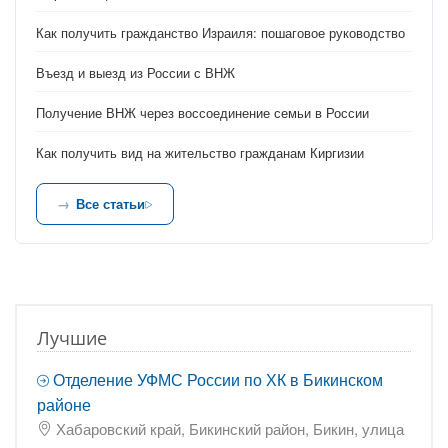
Как получить гражданство Израиля: пошаговое руководство
Въезд и выезд из России с ВНЖ
Получение ВНЖ через воссоединение семьи в России
Как получить вид на жительство гражданам Киргизии
Все статьи
Лучшие
Отделение УФМС России по ХК в Бикинском
районе
Хабаровский край, Бикинский район, Бикин, улица