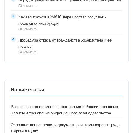
53 коммент.
Как записаться в УФМС через портал госуслуг -
пошаговая инструкция
38 коммент.
Процедура отказа от гражданства Узбекистана и ее
нюансы
24 коммент.
Новые статьи
Разрешение на временное проживание в России: правовые
нюансы и требования миграционного законодательства
Основные направления и документы системы охраны труда
в организациях