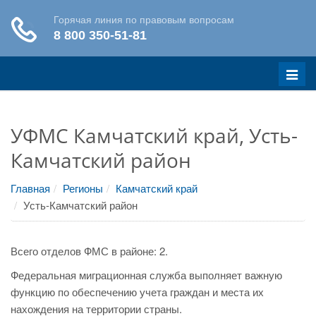
Меню
УФМС Камчатский край, Усть-
Камчатский район
Главная
Регионы
Камчатский край
Усть-Камчатский район
Всего отделов ФМС в районе: 2.
Федеральная миграционная служба выполняет важную
функцию по обеспечению учета граждан и места их
нахождения на территории страны.