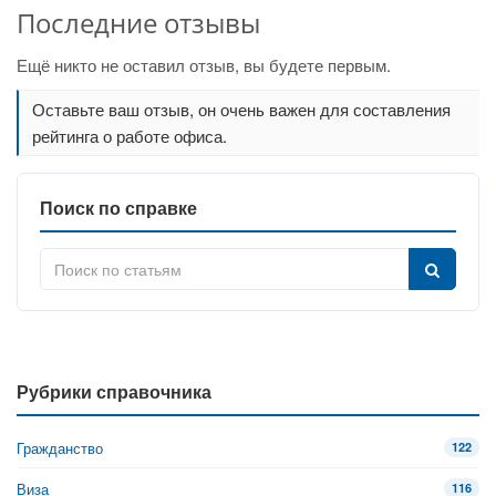
Последние отзывы
Ещё никто не оставил отзыв, вы будете первым.
Оставьте ваш отзыв, он очень важен для составления
рейтинга о работе офиса.
Поиск по справке
Рубрики справочника
Гражданство
122
Виза
116