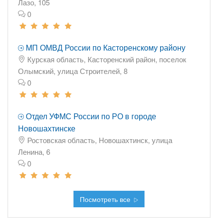
Лазо, 105
0
МП ОМВД России по Касторенскому району
Курская область, Касторенский район, поселок
Олымский, улица Строителей, 8
0
Отдел УФМС России по РО в городе
Новошахтинске
Ростовская область, Новошахтинск, улица
Ленина, 6
0
Посмотреть все