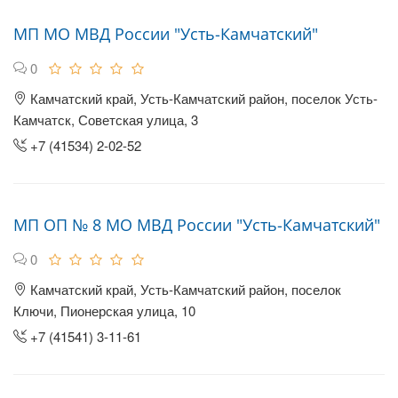
МП МО МВД России "Усть-Камчатский"
0
Камчатский край, Усть-Камчатский район, поселок Усть-
Камчатск, Советская улица, 3
+7 (41534) 2-02-52
МП ОП № 8 МО МВД России "Усть-Камчатский"
0
Камчатский край, Усть-Камчатский район, поселок
Ключи, Пионерская улица, 10
+7 (41541) 3-11-61