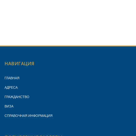
НАВИГАЦИЯ
ГЛАВНАЯ
АДРЕСА
ГРАЖДАНСТВО
ВИЗА
СПРАВОЧНАЯ ИНФОРМАЦИЯ