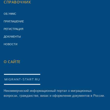
СПРАВОЧНИК
ОБ УФМС
ПРИГЛАШЕНИЕ
РЕГИСТРАЦИЯ
ДОКУМЕНТЫ
НОВОСТИ
О САЙТЕ
Некоммерческий информационный портал о миграционных
вопросах, гражданстве, визах и оформлении документов в России.