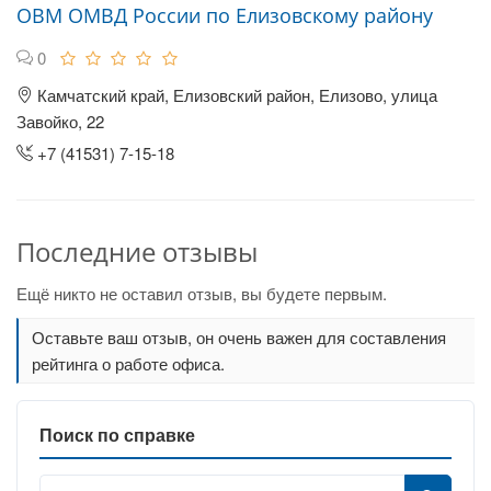
ОВМ ОМВД России по Елизовскому району
0
Камчатский край, Елизовский район, Елизово, улица
Завойко, 22
+7 (41531) 7-15-18
Последние отзывы
Ещё никто не оставил отзыв, вы будете первым.
Оставьте ваш отзыв, он очень важен для составления
рейтинга о работе офиса.
Поиск по справке