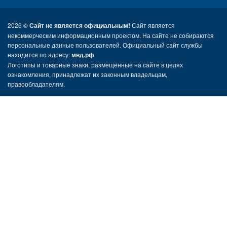
2026 ©
Сайт не является официальным!
Сайт является
некоммерческим информационным проектом. На сайте не собираются
персональные данные пользователей. Официальный сайт службы
находится по адресу:
мвд.рф
Логотипы и товарные знаки, размещённые на сайте в целях
ознакомления, принадлежат их законным владельцам,
правообладателям.