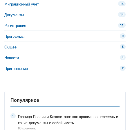
Миграционный учет
14
Документы
14
Регистрация
11
Программы
9
Общее
5
Новости
4
Приглашение
2
Популярное
Граница России и Казахстана: как правильно пересечь и
какие документы с собой иметь
88 коммент.