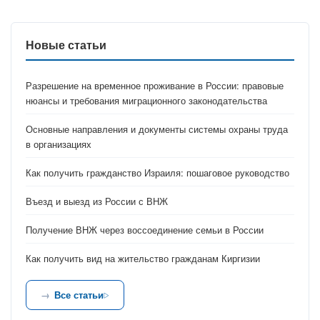
Новые статьи
Разрешение на временное проживание в России: правовые
нюансы и требования миграционного законодательства
Основные направления и документы системы охраны труда
в организациях
Как получить гражданство Израиля: пошаговое руководство
Въезд и выезд из России с ВНЖ
Получение ВНЖ через воссоединение семьи в России
Как получить вид на жительство гражданам Киргизии
Все статьи