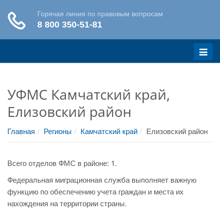
Меню
УФМС Камчатский край,
Елизовский район
Главная
Регионы
Камчатский край
Елизовский район
Всего отделов ФМС в районе: 1.
Федеральная миграционная служба выполняет важную
функцию по обеспечению учета граждан и места их
нахождения на территории страны.