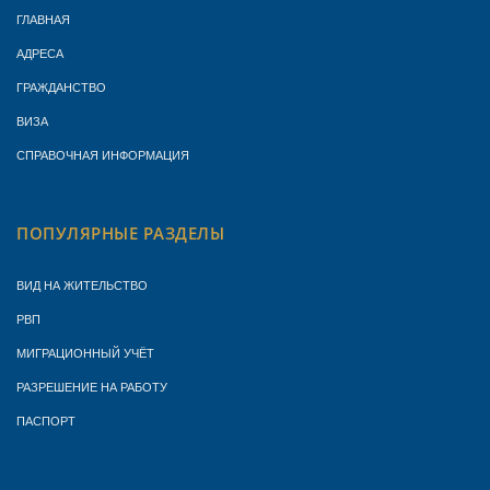
ГЛАВНАЯ
АДРЕСА
ГРАЖДАНСТВО
ВИЗА
СПРАВОЧНАЯ ИНФОРМАЦИЯ
ПОПУЛЯРНЫЕ РАЗДЕЛЫ
ВИД НА ЖИТЕЛЬСТВО
РВП
МИГРАЦИОННЫЙ УЧЁТ
РАЗРЕШЕНИЕ НА РАБОТУ
ПАСПОРТ