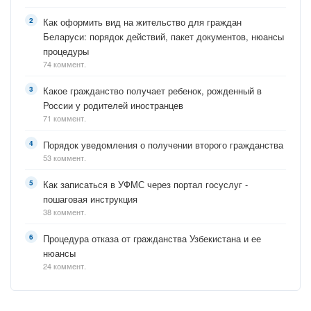
Как оформить вид на жительство для граждан
Беларуси: порядок действий, пакет документов, нюансы
процедуры
74 коммент.
Какое гражданство получает ребенок, рожденный в
России у родителей иностранцев
71 коммент.
Порядок уведомления о получении второго гражданства
53 коммент.
Как записаться в УФМС через портал госуслуг -
пошаговая инструкция
38 коммент.
Процедура отказа от гражданства Узбекистана и ее
нюансы
24 коммент.