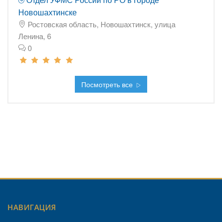
Новошахтинске
Ростовская область, Новошахтинск, улица
Ленина, 6
0
Посмотреть все
НАВИГАЦИЯ