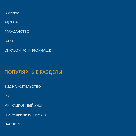
ГЛАВНАЯ
АДРЕСА
ГРАЖДАНСТВО
ВИЗА
СПРАВОЧНАЯ ИНФОРМАЦИЯ
ПОПУЛЯРНЫЕ РАЗДЕЛЫ
ВИД НА ЖИТЕЛЬСТВО
РВП
МИГРАЦИОННЫЙ УЧЁТ
РАЗРЕШЕНИЕ НА РАБОТУ
ПАСПОРТ