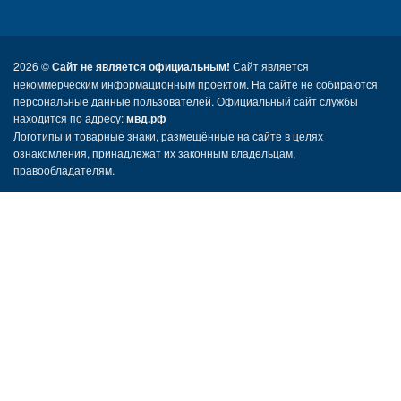
2026 ©
Сайт не является официальным!
Сайт является
некоммерческим информационным проектом. На сайте не собираются
персональные данные пользователей. Официальный сайт службы
находится по адресу:
мвд.рф
Логотипы и товарные знаки, размещённые на сайте в целях
ознакомления, принадлежат их законным владельцам,
правообладателям.