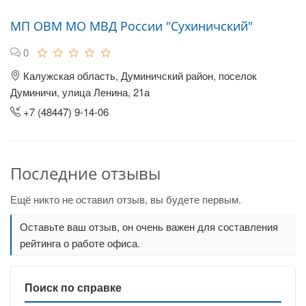
МП ОВМ МО МВД России "Сухиничский"
0
Калужская область, Думиничский район, поселок
Думиничи, улица Ленина, 21а
+7 (48447) 9-14-06
Последние отзывы
Ещё никто не оставил отзыв, вы будете первым.
Оставьте ваш отзыв, он очень важен для составления
рейтинга о работе офиса.
Поиск по справке