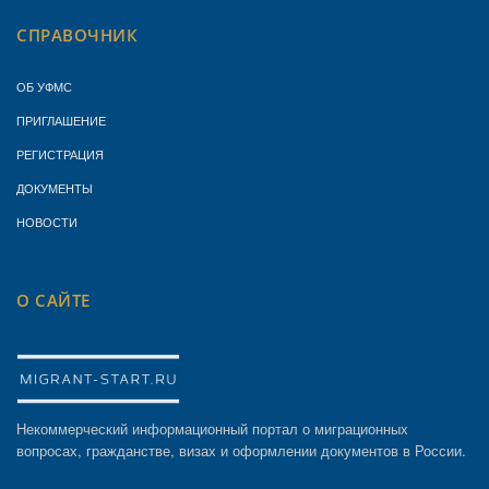
СПРАВОЧНИК
ОБ УФМС
ПРИГЛАШЕНИЕ
РЕГИСТРАЦИЯ
ДОКУМЕНТЫ
НОВОСТИ
О САЙТЕ
Некоммерческий информационный портал о миграционных
вопросах, гражданстве, визах и оформлении документов в России.