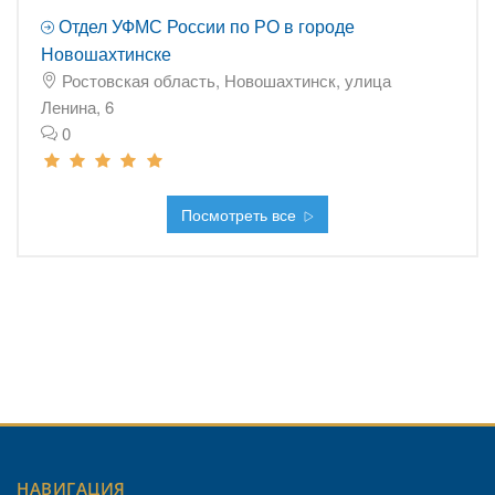
Отдел УФМС России по РО в городе
Новошахтинске
Ростовская область, Новошахтинск, улица
Ленина, 6
0
Посмотреть все
НАВИГАЦИЯ