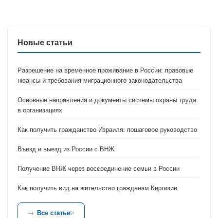
Новые статьи
Разрешение на временное проживание в России: правовые
нюансы и требования миграционного законодательства
Основные направления и документы системы охраны труда
в организациях
Как получить гражданство Израиля: пошаговое руководство
Въезд и выезд из России с ВНЖ
Получение ВНЖ через воссоединение семьи в России
Как получить вид на жительство гражданам Киргизии
Все статьи