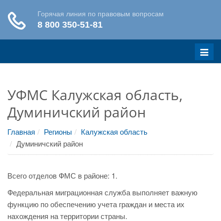
Меню
УФМС Калужская область,
Думиничский район
Главная
Регионы
Калужская область
Думиничский район
Всего отделов ФМС в районе: 1.
Федеральная миграционная служба выполняет важную
функцию по обеспечению учета граждан и места их
нахождения на территории страны.