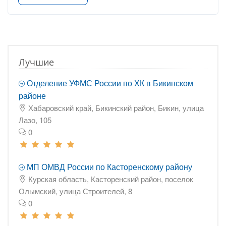
Лучшие
Отделение УФМС России по ХК в Бикинском
районе
Хабаровский край, Бикинский район, Бикин, улица
Лазо, 105
0
МП ОМВД России по Касторенскому району
Курская область, Касторенский район, поселок
Олымский, улица Строителей, 8
0