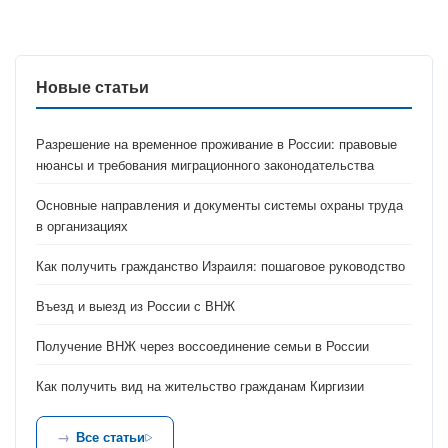
Новые статьи
Разрешение на временное проживание в России: правовые
нюансы и требования миграционного законодательства
Основные направления и документы системы охраны труда
в организациях
Как получить гражданство Израиля: пошаговое руководство
Въезд и выезд из России с ВНЖ
Получение ВНЖ через воссоединение семьи в России
Как получить вид на жительство гражданам Киргизии
Все статьи