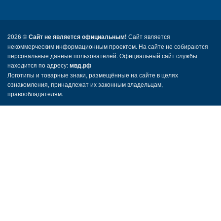
2026 ©
Сайт не является официальным!
Сайт является
некоммерческим информационным проектом. На сайте не собираются
персональные данные пользователей. Официальный сайт службы
находится по адресу:
мвд.рф
Логотипы и товарные знаки, размещённые на сайте в целях
ознакомления, принадлежат их законным владельцам,
правообладателям.