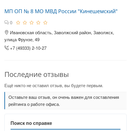
МП ОП № 8 МО МВД России "Кинешемский"
0
Ивановская область, Заволжский район, Заволжск,
улица Фрунзе, 49
+7 (49333) 2-10-27
Последние отзывы
Ещё никто не оставил отзыв, вы будете первым.
Оставьте ваш отзыв, он очень важен для составления
рейтинга о работе офиса.
Поиск по справке