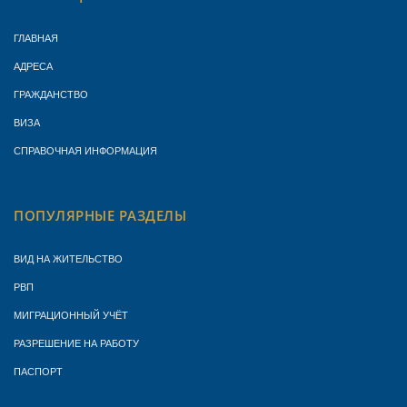
ГЛАВНАЯ
АДРЕСА
ГРАЖДАНСТВО
ВИЗА
СПРАВОЧНАЯ ИНФОРМАЦИЯ
ПОПУЛЯРНЫЕ РАЗДЕЛЫ
ВИД НА ЖИТЕЛЬСТВО
РВП
МИГРАЦИОННЫЙ УЧЁТ
РАЗРЕШЕНИЕ НА РАБОТУ
ПАСПОРТ