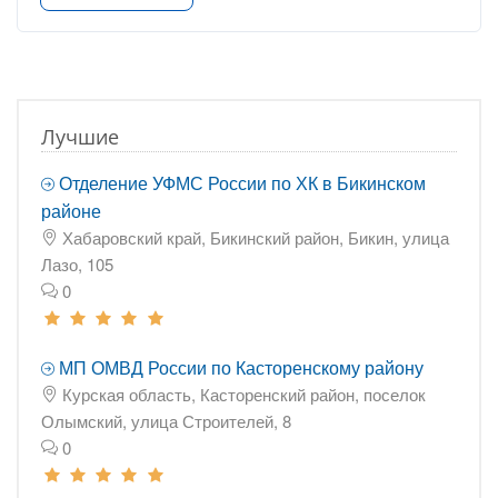
Лучшие
Отделение УФМС России по ХК в Бикинском
районе
Хабаровский край, Бикинский район, Бикин, улица
Лазо, 105
0
МП ОМВД России по Касторенскому району
Курская область, Касторенский район, поселок
Олымский, улица Строителей, 8
0