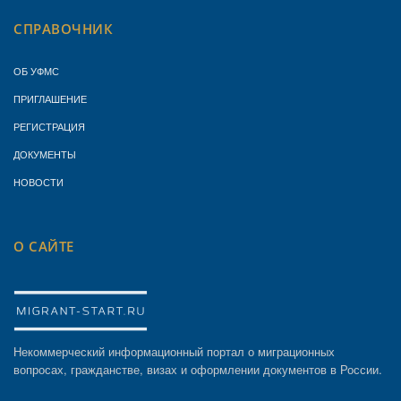
СПРАВОЧНИК
ОБ УФМС
ПРИГЛАШЕНИЕ
РЕГИСТРАЦИЯ
ДОКУМЕНТЫ
НОВОСТИ
О САЙТЕ
Некоммерческий информационный портал о миграционных
вопросах, гражданстве, визах и оформлении документов в России.