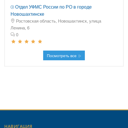
Отдел УФМС России по РО в городе
Новошахтинске
Ростовская область, Новошахтинск, улица
Ленина, 6
0
Посмотреть все
НАВИГАЦИЯ