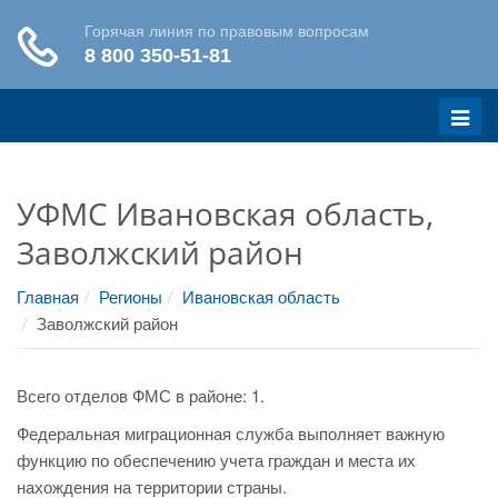
Меню
УФМС Ивановская область,
Заволжский район
Главная
Регионы
Ивановская область
Заволжский район
Всего отделов ФМС в районе: 1.
Федеральная миграционная служба выполняет важную
функцию по обеспечению учета граждан и места их
нахождения на территории страны.