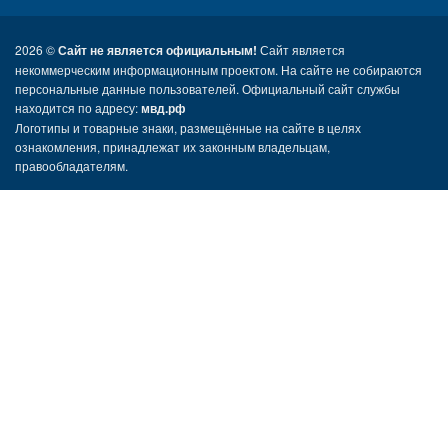
2026 ©
Сайт не является официальным!
Сайт является
некоммерческим информационным проектом. На сайте не собираются
персональные данные пользователей. Официальный сайт службы
находится по адресу:
мвд.рф
Логотипы и товарные знаки, размещённые на сайте в целях
ознакомления, принадлежат их законным владельцам,
правообладателям.