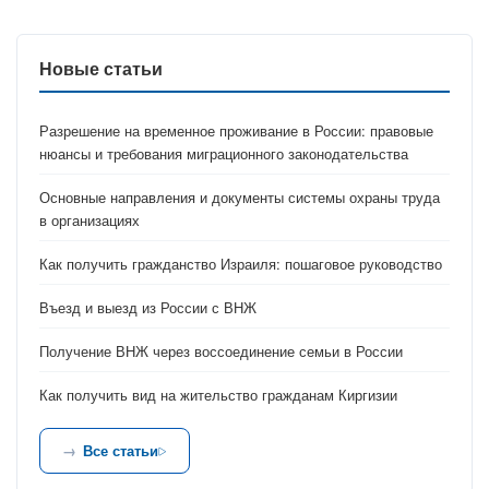
Новые статьи
Разрешение на временное проживание в России: правовые
нюансы и требования миграционного законодательства
Основные направления и документы системы охраны труда
в организациях
Как получить гражданство Израиля: пошаговое руководство
Въезд и выезд из России с ВНЖ
Получение ВНЖ через воссоединение семьи в России
Как получить вид на жительство гражданам Киргизии
Все статьи