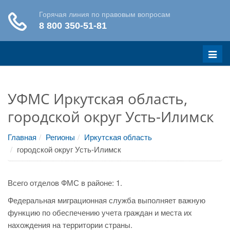
Меню
УФМС Иркутская область,
городской округ Усть-Илимск
Главная
Регионы
Иркутская область
городской округ Усть-Илимск
Всего отделов ФМС в районе: 1.
Федеральная миграционная служба выполняет важную
функцию по обеспечению учета граждан и места их
нахождения на территории страны.