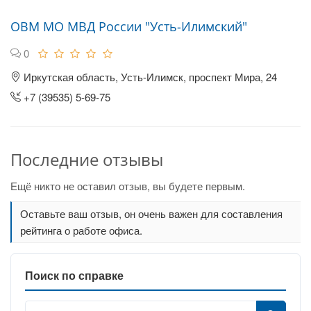
ОВМ МО МВД России "Усть-Илимский"
0
Иркутская область, Усть-Илимск, проспект Мира, 24
+7 (39535) 5-69-75
Последние отзывы
Ещё никто не оставил отзыв, вы будете первым.
Оставьте ваш отзыв, он очень важен для составления
рейтинга о работе офиса.
Поиск по справке