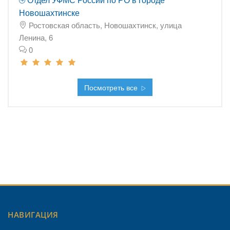
Новошахтинске
Ростовская область, Новошахтинск, улица
Ленина, 6
0
Посмотреть все
НАВИГАЦИЯ