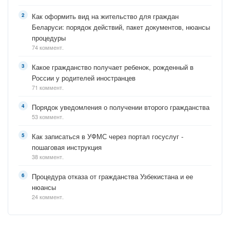
Как оформить вид на жительство для граждан
Беларуси: порядок действий, пакет документов, нюансы
процедуры
74 коммент.
Какое гражданство получает ребенок, рожденный в
России у родителей иностранцев
71 коммент.
Порядок уведомления о получении второго гражданства
53 коммент.
Как записаться в УФМС через портал госуслуг -
пошаговая инструкция
38 коммент.
Процедура отказа от гражданства Узбекистана и ее
нюансы
24 коммент.