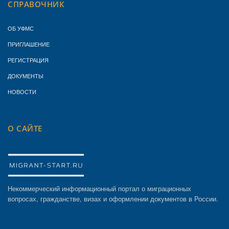
СПРАВОЧНИК
ОБ УФМС
ПРИГЛАШЕНИЕ
РЕГИСТРАЦИЯ
ДОКУМЕНТЫ
НОВОСТИ
О САЙТЕ
Некоммерческий информационный портал о миграционных
вопросах, гражданстве, визах и оформлении документов в России.