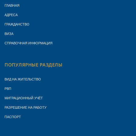
ГЛАВНАЯ
АДРЕСА
ГРАЖДАНСТВО
ВИЗА
СПРАВОЧНАЯ ИНФОРМАЦИЯ
ПОПУЛЯРНЫЕ РАЗДЕЛЫ
ВИД НА ЖИТЕЛЬСТВО
РВП
МИГРАЦИОННЫЙ УЧЁТ
РАЗРЕШЕНИЕ НА РАБОТУ
ПАСПОРТ