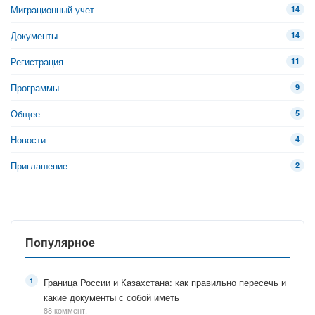
Миграционный учет
14
Документы
14
Регистрация
11
Программы
9
Общее
5
Новости
4
Приглашение
2
Популярное
Граница России и Казахстана: как правильно пересечь и
какие документы с собой иметь
88 коммент.