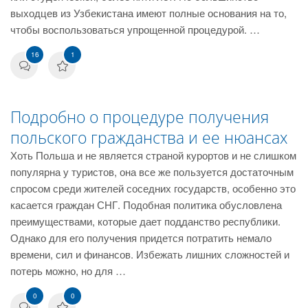
выходцев из Узбекистана имеют полные основания на то,
чтобы воспользоваться упрощенной процедурой. …
16
1
Подробно о процедуре получения
польского гражданства и ее нюансах
Хоть Польша и не является страной курортов и не слишком
популярна у туристов, она все же пользуется достаточным
спросом среди жителей соседних государств, особенно это
касается граждан СНГ. Подобная политика обусловлена
преимуществами, которые дает подданство республики.
Однако для его получения придется потратить немало
времени, сил и финансов. Избежать лишних сложностей и
потерь можно, но для …
0
0