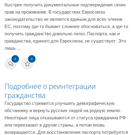
быстрее получить документальные подтверждения своих
прав на проживание. В государствах Евросоюза
законодательство не является единым для всех членов
ЕС, поэтому где-то бывает сложнее обосноваться, а где-то
получить гражданство довольно легко. Паспорта, как и
гражданства, единого для Евросоюза, не существует. Это
лишь …
0
0
Подробнее о реинтеграции
гражданства
Государство стремится улучшить демографическую
обстановку и вернуть русских людей на родную землю.
Некоторые лица отказываются от статуса гражданина РФ
или переезжают в другие страны, а потом вновь
возвращаются. Для восстановления паспорта потребуется