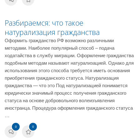
Разбираемся: что такое
натурализация гражданства
Оформить гражданство РФ возможно различными
методами. Наиболее популярный способ – подача
ходатайства в службу миграции. Оформление гражданства
подобным методам называют натурализацией. Однако для
использования этого способа требуется иметь основания
приобретения гражданского статуса. Натурализация
гражданства — что это Под натурализацией понимается
юридически значимый процесс получения гражданского
статуса на основе добровольного волеизъявления
иностранца. Процедура оформления гражданского статуса
…
0
0