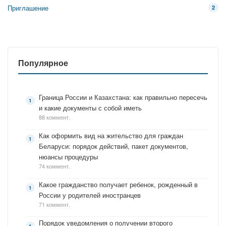
Приглашение
2
Популярное
Граница России и Казахстана: как правильно пересечь
и какие документы с собой иметь
88 коммент.
Как оформить вид на жительство для граждан
Беларуси: порядок действий, пакет документов,
нюансы процедуры
74 коммент.
Какое гражданство получает ребенок, рожденный в
России у родителей иностранцев
71 коммент.
Порядок уведомления о получении второго