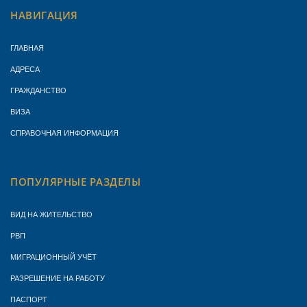
НАВИГАЦИЯ
ГЛАВНАЯ
АДРЕСА
ГРАЖДАНСТВО
ВИЗА
СПРАВОЧНАЯ ИНФОРМАЦИЯ
ПОПУЛЯРНЫЕ РАЗДЕЛЫ
ВИД НА ЖИТЕЛЬСТВО
РВП
МИГРАЦИОННЫЙ УЧЁТ
РАЗРЕШЕНИЕ НА РАБОТУ
ПАСПОРТ