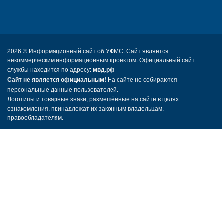
2026 ©
Информационный сайт об УФМС. Сайт является
некоммерческим информационным проектом. Официальный сайт
службы находится по адресу:
мвд.рф
Сайт не является официальным!
На сайте не собираются
персональные данные пользователей.
Логотипы и товарные знаки, размещённые на сайте в целях
ознакомления, принадлежат их законным владельцам,
правообладателям.