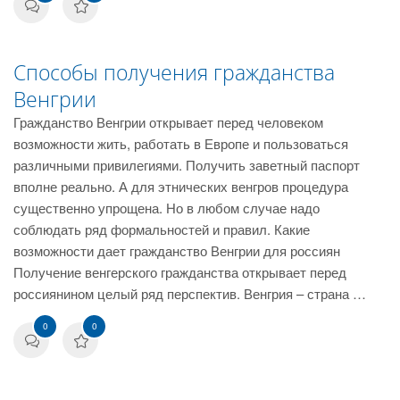
Способы получения гражданства
Венгрии
Гражданство Венгрии открывает перед человеком
возможности жить, работать в Европе и пользоваться
различными привилегиями. Получить заветный паспорт
вполне реально. А для этнических венгров процедура
существенно упрощена. Но в любом случае надо
соблюдать ряд формальностей и правил. Какие
возможности дает гражданство Венгрии для россиян
Получение венгерского гражданства открывает перед
россиянином целый ряд перспектив. Венгрия – страна …
0
0