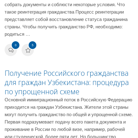
собрать документы и соблюсти некоторые условия. Что
такое реинтеграция гражданства Процесс реинтеграции
представляет собой восстановление статуса гражданина
страны. Чтобы получить гражданство РФ, необходимо:
родиться …
0
5
Получение Российского гражданства
для граждан Узбекистана: процедура
по упрощенной схеме
Основной иммиграционный поток в Российскую Федерацию
приходится на граждан Узбекистана. Жители этой страны
могут получить гражданство по общей и упрощенной схеме.
Первая подразумевает подачу всего пакета документа и
проживание в России по любой визе, например, рабочей
или студенческой, более пяти лет. Но большинство