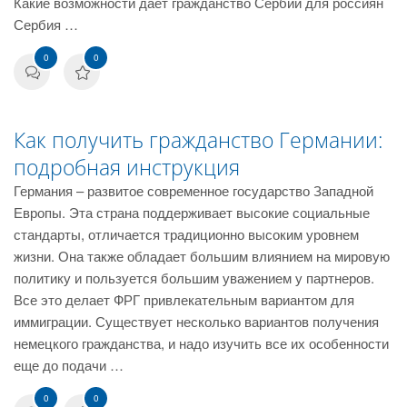
Какие возможности дает гражданство Сербии для россиян
Сербия …
0
0
Как получить гражданство Германии:
подробная инструкция
Германия – развитое современное государство Западной
Европы. Эта страна поддерживает высокие социальные
стандарты, отличается традиционно высоким уровнем
жизни. Она также обладает большим влиянием на мировую
политику и пользуется большим уважением у партнеров.
Все это делает ФРГ привлекательным вариантом для
иммиграции. Существует несколько вариантов получения
немецкого гражданства, и надо изучить все их особенности
еще до подачи …
0
0