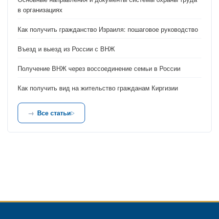
в организациях
Как получить гражданство Израиля: пошаговое руководство
Въезд и выезд из России с ВНЖ
Получение ВНЖ через воссоединение семьи в России
Как получить вид на жительство гражданам Киргизии
Все статьи