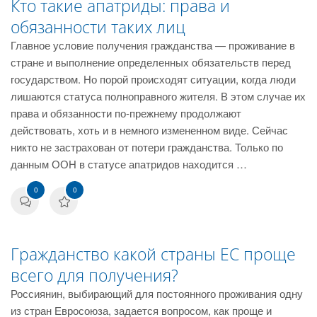
Кто такие апатриды: права и
обязанности таких лиц
Главное условие получения гражданства — проживание в
стране и выполнение определенных обязательств перед
государством. Но порой происходят ситуации, когда люди
лишаются статуса полноправного жителя. В этом случае их
права и обязанности по-прежнему продолжают
действовать, хоть и в немного измененном виде. Сейчас
никто не застрахован от потери гражданства. Только по
данным ООН в статусе апатридов находится …
0
0
Гражданство какой страны ЕС проще
всего для получения?
Россиянин, выбирающий для постоянного проживания одну
из стран Евросоюза, задается вопросом, как проще и