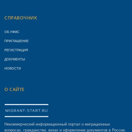
СПРАВОЧНИК
ОБ УФМС
ПРИГЛАШЕНИЕ
РЕГИСТРАЦИЯ
ДОКУМЕНТЫ
НОВОСТИ
О САЙТЕ
Некоммерческий информационный портал о миграционных
вопросах, гражданстве, визах и оформлении документов в России.