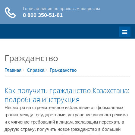
Меню
Гражданство
Главная
Справка
Гражданство
Как получить гражданство Казахстана:
подробная инструкция
Несмотря на стремительное избавление от формальных
границ между государствами, устранение визового режима
и смягчение требований к лицам, желающим переехать в
другую страну, получить новое гражданство в большей