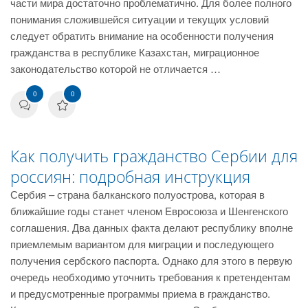
части мира достаточно проблематично. Для более полного
понимания сложившейся ситуации и текущих условий
следует обратить внимание на особенности получения
гражданства в республике Казахстан, миграционное
законодательство которой не отличается …
0
0
Как получить гражданство Сербии для
россиян: подробная инструкция
Сербия – страна балканского полуострова, которая в
ближайшие годы станет членом Евросоюза и Шенгенского
соглашения. Два данных факта делают республику вполне
приемлемым вариантом для миграции и последующего
получения сербского паспорта. Однако для этого в первую
очередь необходимо уточнить требования к претендентам
и предусмотренные программы приема в гражданство.